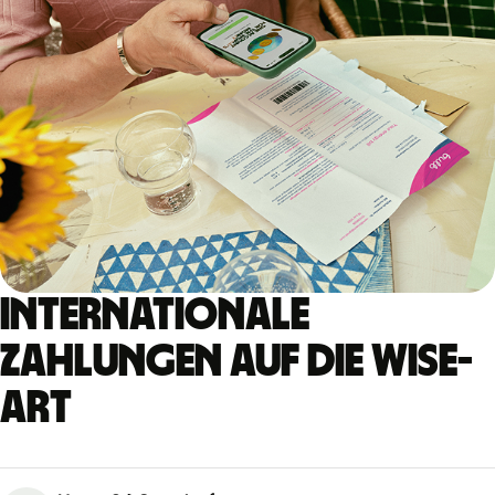
Internationale
Zahlungen auf die Wise-
Art