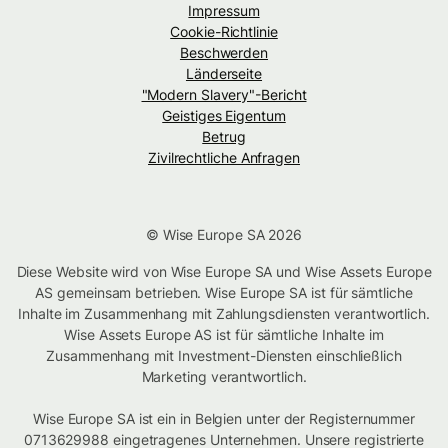
Impressum
Cookie-Richtlinie
Beschwerden
Länderseite
"Modern Slavery"-Bericht
Geistiges Eigentum
Betrug
Zivilrechtliche Anfragen
© Wise Europe SA 2026
Diese Website wird von Wise Europe SA und Wise Assets Europe
AS gemeinsam betrieben. Wise Europe SA ist für sämtliche
Inhalte im Zusammenhang mit Zahlungsdiensten verantwortlich.
Wise Assets Europe AS ist für sämtliche Inhalte im
Zusammenhang mit Investment-Diensten einschließlich
Marketing verantwortlich.
Wise Europe SA ist ein in Belgien unter der Registernummer
0713629988 eingetragenes Unternehmen. Unsere registrierte