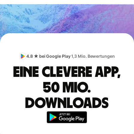
4.8 ★ bei Google Play
1,3 Mio. Bewertungen
Eine clevere App,
50 Mio.
Downloads