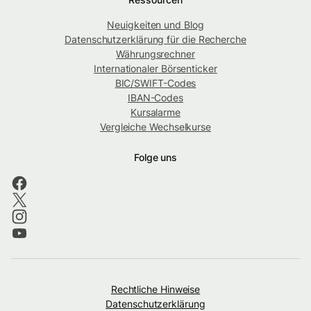
Neuigkeiten und Blog
Datenschutzerklärung für die Recherche
Währungsrechner
Internationaler Börsenticker
BIC/SWIFT-Codes
IBAN-Codes
Kursalarme
Vergleiche Wechselkurse
Folge uns
Rechtliche Hinweise
Datenschutzerklärung