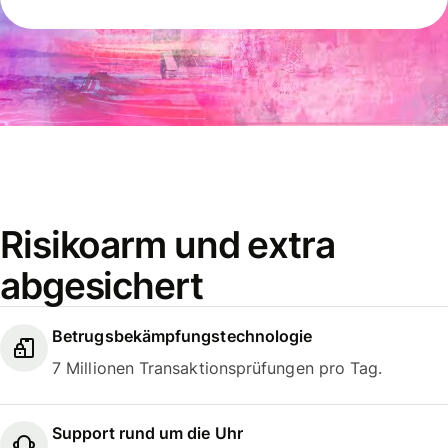
Risikoarm und extra
abgesichert
Betrugsbekämpfungstechnologie
7 Millionen Transaktionsprüfungen pro Tag.
Support rund um die Uhr