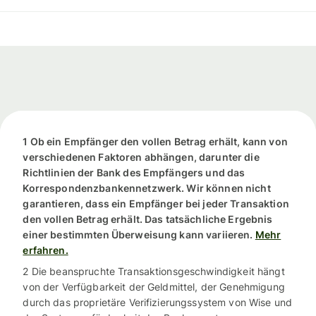
1 Ob ein Empfänger den vollen Betrag erhält, kann von
verschiedenen Faktoren abhängen, darunter die
Richtlinien der Bank des Empfängers und das
Korrespondenzbankennetzwerk. Wir können nicht
garantieren, dass ein Empfänger bei jeder Transaktion
den vollen Betrag erhält. Das tatsächliche Ergebnis
einer bestimmten Überweisung kann variieren.
Mehr
erfahren.
2 Die beanspruchte Transaktionsgeschwindigkeit hängt
von der Verfügbarkeit der Geldmittel, der Genehmigung
durch das proprietäre Verifizierungssystem von Wise und