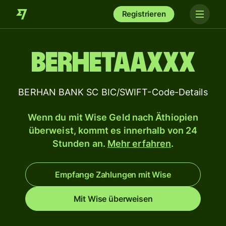
Registrieren
BERHETAAXXX
BERHAN BANK SC BIC/SWIFT-Code-Details
Wenn du mit Wise Geld nach Äthiopien
überweist, kommt es innerhalb von 24
Stunden an.
Mehr erfahren
.
Empfange Zahlungen mit Wise
Mit Wise überweisen