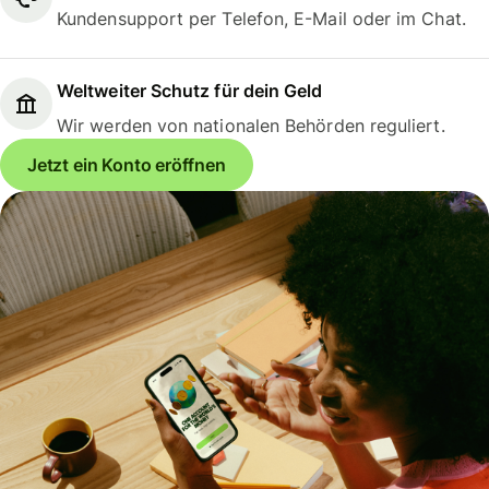
Kundensupport per Telefon, E-Mail oder im Chat.
Weltweiter Schutz für dein Geld
Wir werden von nationalen Behörden reguliert.
Jetzt ein Konto eröffnen