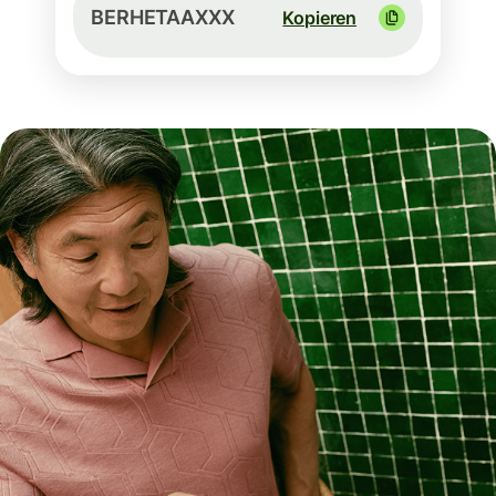
BERHETAAXXX
Kopieren