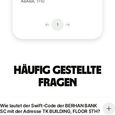
ABABA, 1110
1
Häufig gestellte
Fragen
Wie lautet der Swift-Code der BERHAN BANK
SC mit der Adresse TK BUILDING, FLOOR 5TH?