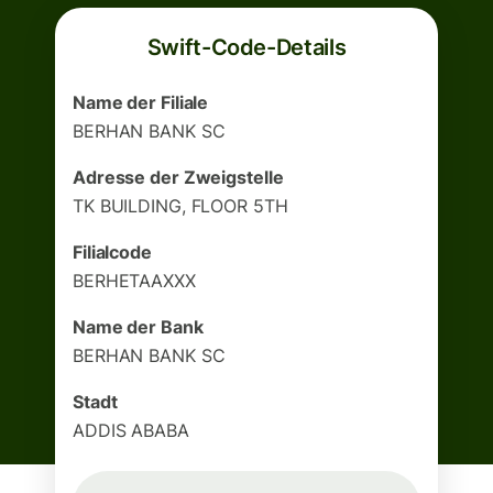
Swift-Code-Details
Name der Filiale
BERHAN BANK SC
Adresse der Zweigstelle
TK BUILDING, FLOOR 5TH
Filialcode
BERHETAAXXX
Name der Bank
BERHAN BANK SC
Stadt
ADDIS ABABA