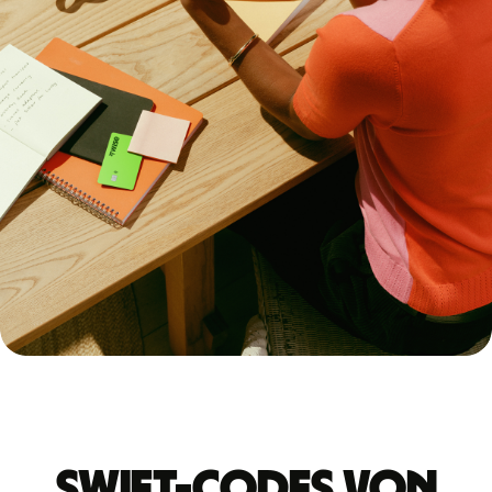
Swift-Codes von