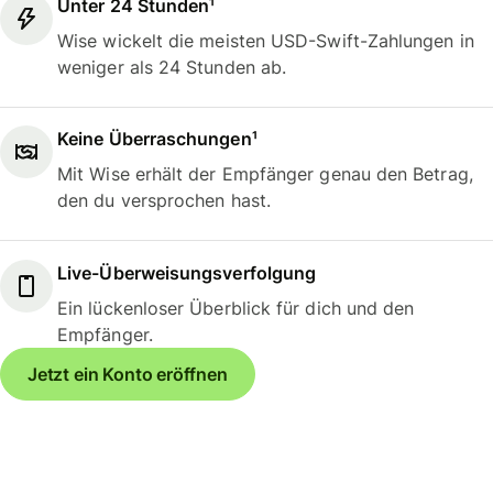
Unter 24 Stunden¹
Wise wickelt die meisten USD-Swift-Zahlungen in
weniger als 24 Stunden ab.
Keine Überraschungen¹
Mit Wise erhält der Empfänger genau den Betrag,
den du versprochen hast.
Live-Überweisungsverfolgung
Ein lückenloser Überblick für dich und den
Empfänger.
Jetzt ein Konto eröffnen