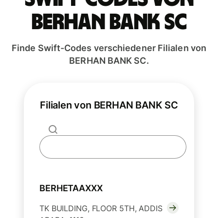
BERHAN BANK SC
Finde Swift-Codes verschiedener Filialen von
BERHAN BANK SC.
Filialen von BERHAN BANK SC
BERHETAAXXX
TK BUILDING, FLOOR 5TH, ADDIS