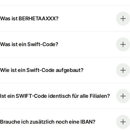
Was ist BERHETAAXXX?
Was ist ein Swift-Code?
Wie ist ein Swift-Code aufgebaut?
Ist ein SWIFT-Code identisch für alle Filialen?
Brauche ich zusätzlich noch eine IBAN?