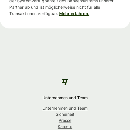
der Systemverfügbarkeit des Bankensystems unserer
Partner ab und ist möglicherweise nicht für alle
Transaktionen verfügbar.
Mehr erfahren.
Unternehmen und Team
Unternehmen und Team
Sicherheit
Presse
Karriere