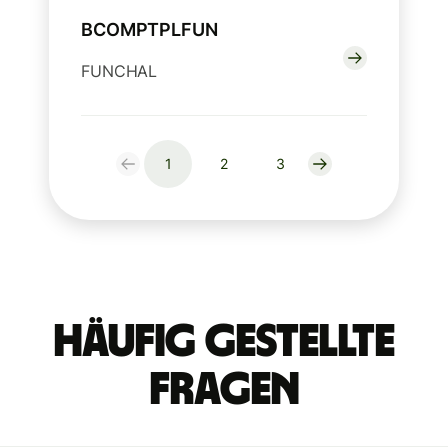
BCOMPTPLFUN
FUNCHAL
1
2
3
Häufig gestellte
Fragen