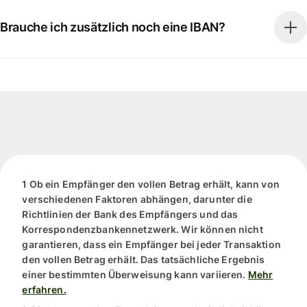
Brauche ich zusätzlich noch eine IBAN?
1 Ob ein Empfänger den vollen Betrag erhält, kann von
verschiedenen Faktoren abhängen, darunter die
Richtlinien der Bank des Empfängers und das
Korrespondenzbankennetzwerk. Wir können nicht
garantieren, dass ein Empfänger bei jeder Transaktion
den vollen Betrag erhält. Das tatsächliche Ergebnis
einer bestimmten Überweisung kann variieren.
Mehr
erfahren.