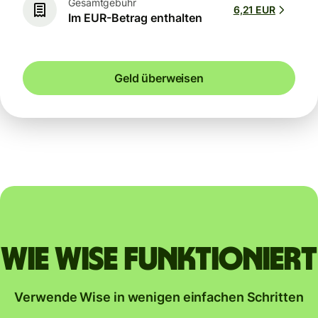
Gesamtgebühr
6,21 EUR
Im EUR-Betrag enthalten
Geld überweisen
Wie Wise funktioniert
Verwende Wise in wenigen einfachen Schritten