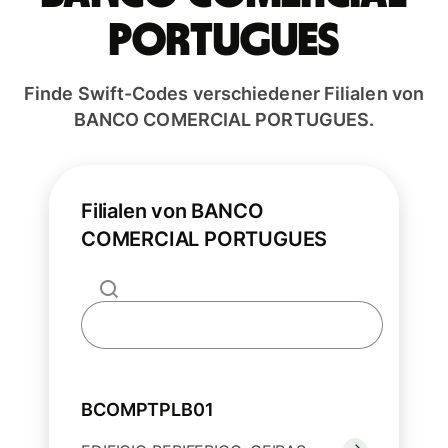
PORTUGUES
Finde Swift-Codes verschiedener Filialen von
BANCO COMERCIAL PORTUGUES.
Filialen von BANCO
COMERCIAL PORTUGUES
BCOMPTPLB01