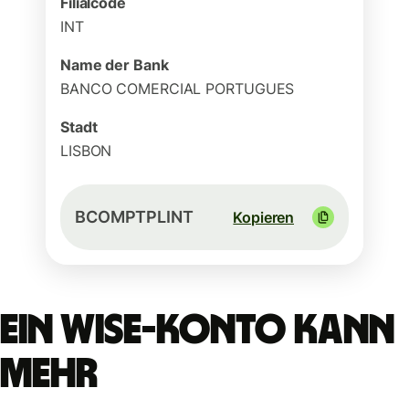
Filialcode
INT
Name der Bank
BANCO COMERCIAL PORTUGUES
Stadt
LISBON
BCOMPTPLINT
Kopieren
Ein Wise-Konto kann
mehr