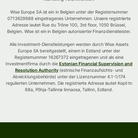
Wise Europe SA ist ein in Belgien unter der Registernummer
0713629988 eingetragenes Unternehmen. Unsere registrierte
Adresse lautet Rue du Trône 100, 3rd floor, 1050 Brüssel,
Belgien. Wise ist ein in Belgien autorisierter Finanzdienstleister.
Alle Investment-Dienstleistungen werden durch Wise Assets
Europe SA bereitgestellt, einem in Estland unter der
Registernummer 16267372 eingetragenen und als eine
Investmentfirma durch die
Estonian Financial Supervision and
Resolution Authority
(estnische Finanzaufsichts- und
Abwicklungsbehörde) unter der Lizenznummer 4.1-1/174
regulierten Unternehmen. Die registrierte Adresse lautet Kopli tn
68a, Põhja-Tallinna linnaosa, Tallinn, Estland.