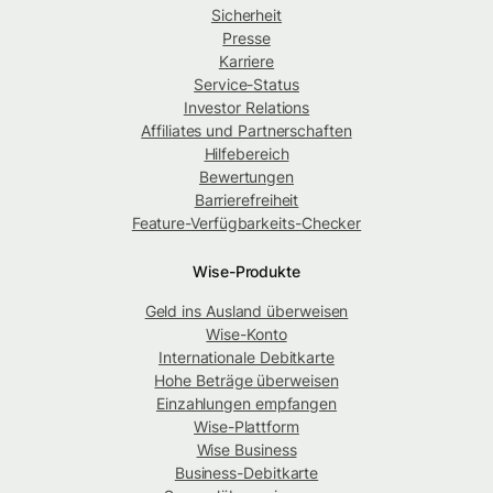
Sicherheit
Presse
Karriere
Service-Status
Investor Relations
Affiliates und Partnerschaften
Hilfebereich
Bewertungen
Barrierefreiheit
Feature-Verfügbarkeits-Checker
Wise-Produkte
Geld ins Ausland überweisen
Wise-Konto
Internationale Debitkarte
Hohe Beträge überweisen
Einzahlungen empfangen
Wise-Plattform
Wise Business
Business-Debitkarte