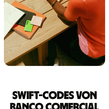
Swift-Codes von
BANCO COMERCIAL