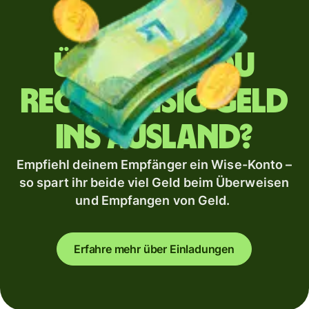
Überweist du
regelmäßig Geld
ins Ausland?
Empfiehl deinem Empfänger ein Wise-Konto –
so spart ihr beide viel Geld beim Überweisen
und Empfangen von Geld.
Erfahre mehr über Einladungen