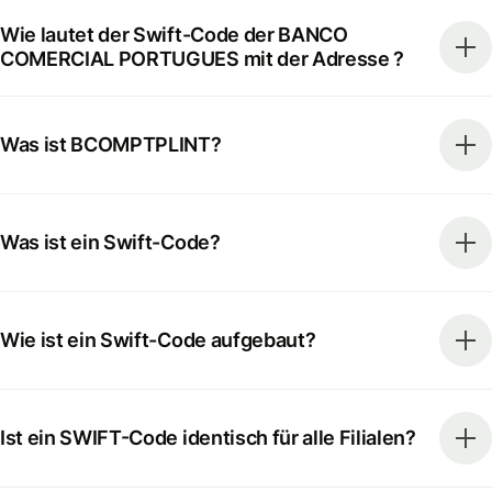
Wie lautet der Swift-Code der BANCO
COMERCIAL PORTUGUES mit der Adresse ?
Was ist BCOMPTPLINT?
Was ist ein Swift-Code?
Wie ist ein Swift-Code aufgebaut?
Ist ein SWIFT-Code identisch für alle Filialen?