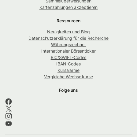
Sammelüberweisungen
Kartenzahlungen akzeptieren
Ressourcen
Neuigkeiten und Blog
Datenschutzerklärung für die Recherche
Währungsrechner
Internationaler Börsenticker
BIC/SWIFT-Codes
IBAN-Codes
Kursalarme
Vergleiche Wechselkurse
Folge uns