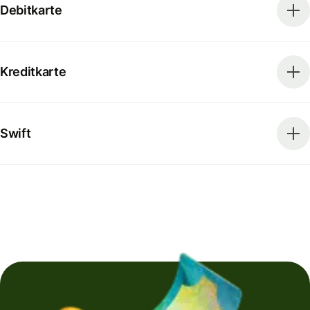
Debitkarte
Kreditkarte
Swift