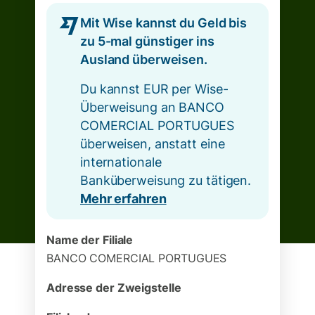
Mit Wise kannst du Geld bis
zu 5-mal günstiger ins
Ausland überweisen.
Du kannst EUR per Wise-
Überweisung an BANCO
COMERCIAL PORTUGUES
überweisen, anstatt eine
internationale
Banküberweisung zu tätigen.
Mehr erfahren
Name der Filiale
BANCO COMERCIAL PORTUGUES
Adresse der Zweigstelle