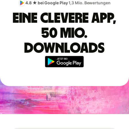
4.8 ★ bei Google Play
1,3 Mio. Bewertungen
Eine clevere App,
50 Mio.
Downloads