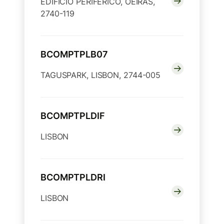
EDIFICIO PERIFERICO, OEIRAS,
2740-119
BCOMPTPLB07
TAGUSPARK, LISBON, 2744-005
BCOMPTPLDIF
LISBON
BCOMPTPLDRI
LISBON