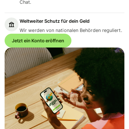
Chat.
Weltweiter Schutz für dein Geld
Wir werden von nationalen Behörden reguliert.
Jetzt ein Konto eröffnen