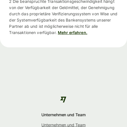
2 Die beanspruchte Transaktionsgeschwindigkeit hängt
von der Verfügbarkeit der Geldmittel, der Genehmigung
durch das proprietäre Verifizierungssystem von Wise und
der Systemverfügbarkeit des Bankensystems unserer
Partner ab und ist möglicherweise nicht für alle
Transaktionen verfügbar.
Mehr erfahren.
Unternehmen und Team
Unternehmen und Team