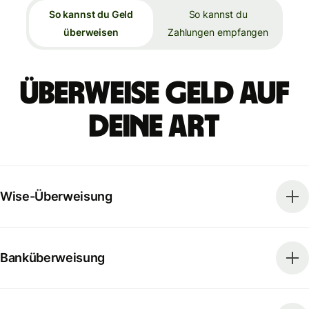
So kannst du Geld
So kannst du
überweisen
Zahlungen empfangen
Überweise Geld auf
deine Art
Wise-Überweisung
Banküberweisung