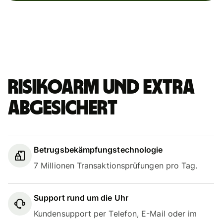
Risikoarm und extra
abgesichert
Betrugsbekämpfungstechnologie
7 Millionen Transaktionsprüfungen pro Tag.
Support rund um die Uhr
Kundensupport per Telefon, E-Mail oder im