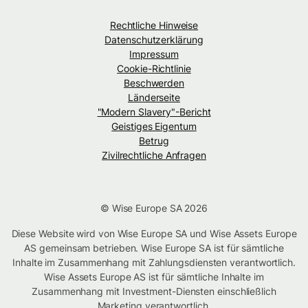
Rechtliche Hinweise
Datenschutzerklärung
Impressum
Cookie-Richtlinie
Beschwerden
Länderseite
"Modern Slavery"-Bericht
Geistiges Eigentum
Betrug
Zivilrechtliche Anfragen
© Wise Europe SA 2026
Diese Website wird von Wise Europe SA und Wise Assets Europe
AS gemeinsam betrieben. Wise Europe SA ist für sämtliche
Inhalte im Zusammenhang mit Zahlungsdiensten verantwortlich.
Wise Assets Europe AS ist für sämtliche Inhalte im
Zusammenhang mit Investment-Diensten einschließlich
Marketing verantwortlich.