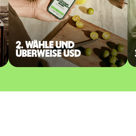
2. Wähle und
überweise USD