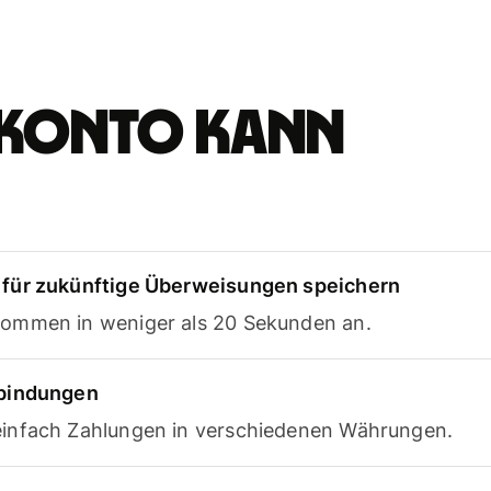
e-Konto kann
für zukünftige Überweisungen speichern
ommen in weniger als 20 Sekunden an.
rbindungen
infach Zahlungen in verschiedenen Währungen.