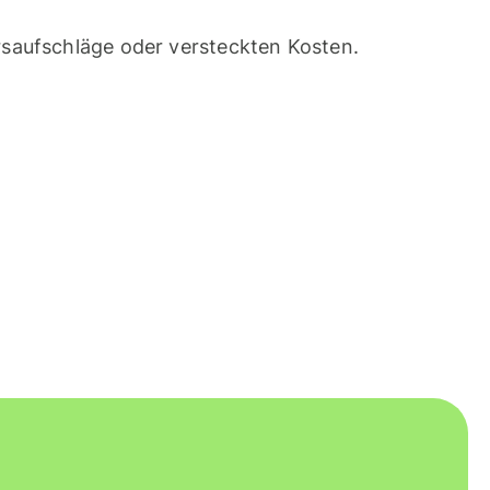
saufschläge oder versteckten Kosten.