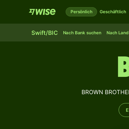
Persönlich
Geschäftlich
Swift/BIC
Nach Bank suchen
Nach Land 
BROWN BROTHERS
E