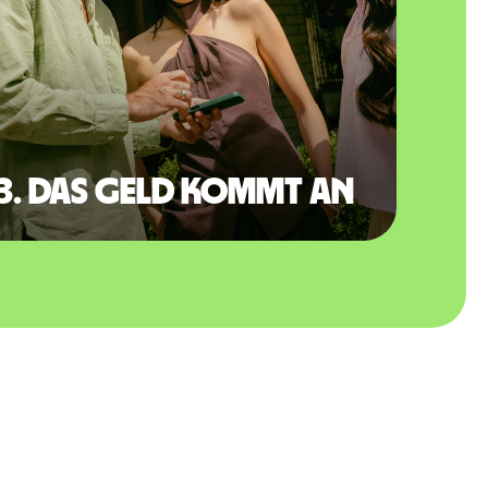
3. Das Geld kommt an