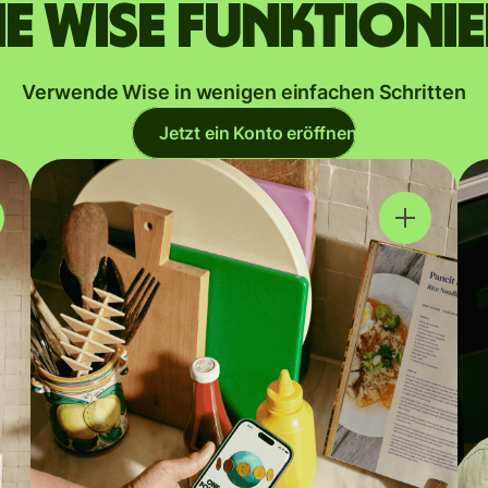
e Wise funktioni
Verwende Wise in wenigen einfachen Schritten
Jetzt ein Konto eröffnen