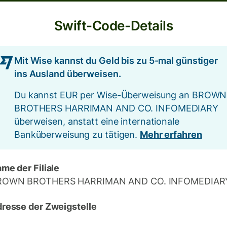
Swift-Code-Details
Mit Wise kannst du Geld bis zu 5-mal günstiger
ins Ausland überweisen.
Du kannst EUR per Wise-Überweisung an BROWN
BROTHERS HARRIMAN AND CO. INFOMEDIARY
überweisen, anstatt eine internationale
Banküberweisung zu tätigen.
Mehr erfahren
me der Filiale
ROWN BROTHERS HARRIMAN AND CO. INFOMEDIAR
resse der Zweigstelle