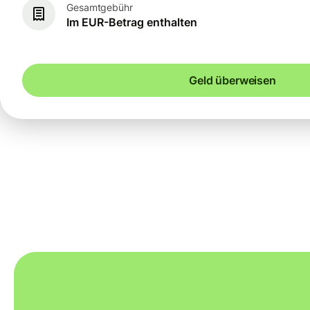
Gesamtgebühr
Im EUR-Betrag enthalten
Geld überweisen