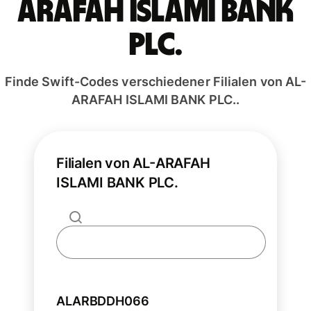
ARAFAH ISLAMI BANK
PLC.
Finde Swift-Codes verschiedener Filialen von AL-
ARAFAH ISLAMI BANK PLC..
Filialen von AL-ARAFAH
ISLAMI BANK PLC.
ALARBDDH066