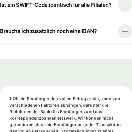
Ist ein SWIFT-Code identisch für alle Filialen?
Brauche ich zusätzlich noch eine IBAN?
1 Ob ein Empfänger den vollen Betrag erhält, kann von
verschiedenen Faktoren abhängen, darunter die
Richtlinien der Bank des Empfängers und das
Korrespondenzbankennetzwerk. Wir können nicht
garantieren, dass ein Empfänger bei jeder Transaktion
den vollen Betrag erhält. Das tatsächliche Ergebnis