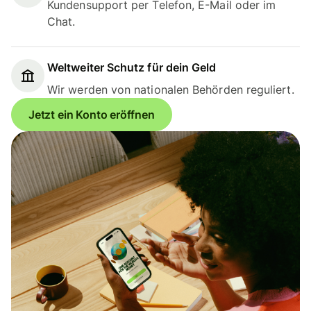
Kundensupport per Telefon, E-Mail oder im
Chat.
Weltweiter Schutz für dein Geld
Wir werden von nationalen Behörden reguliert.
Jetzt ein Konto eröffnen