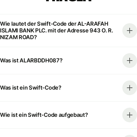
Wie lautet der Swift-Code der AL-ARAFAH
ISLAMI BANK PLC. mit der Adresse 943 O. R.
NIZAM ROAD?
Was ist ALARBDDH087?
Was ist ein Swift-Code?
Wie ist ein Swift-Code aufgebaut?