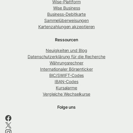
Wise-Plattform
Wise Business
Business-Debitkarte
Sammelüberweisungen
Kartenzahlungen akzeptieren
Ressourcen
Neuigkeiten und Blog
Datenschutzerklärung für die Recherche
Währungsrechner
Internationaler Börsenticker
BIC/SWIFT-Codes
IBAN-Codes
Kursalarme
Vergleiche Wechselkurse
Folge uns