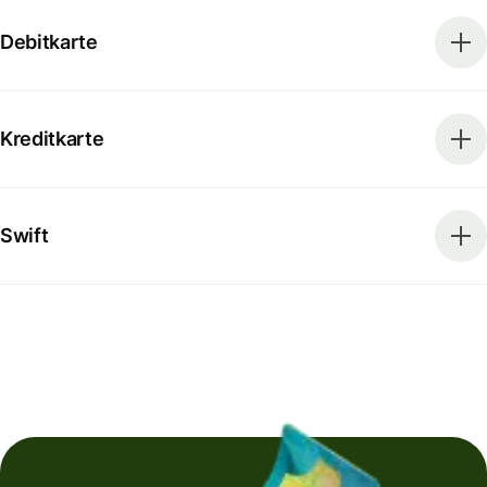
Debitkarte
Kreditkarte
Swift