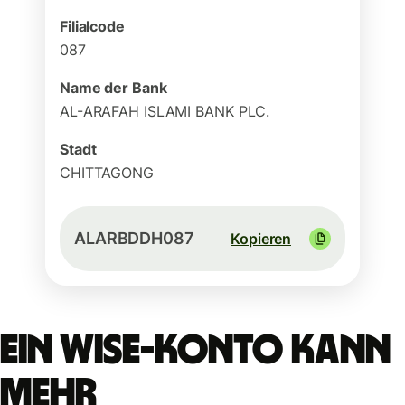
Filialcode
087
Name der Bank
AL-ARAFAH ISLAMI BANK PLC.
Stadt
CHITTAGONG
ALARBDDH087
Kopieren
Ein Wise-Konto kann
mehr