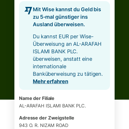
Mit Wise kannst du Geld bis
zu 5-mal günstiger ins
Ausland überweisen.
Du kannst EUR per Wise-
Überweisung an AL-ARAFAH
ISLAMI BANK PLC.
überweisen, anstatt eine
internationale
Banküberweisung zu tätigen.
Mehr erfahren
Name der Filiale
AL-ARAFAH ISLAMI BANK PLC.
Adresse der Zweigstelle
943 O. R. NIZAM ROAD