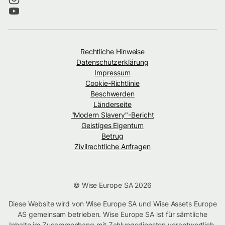
Rechtliche Hinweise
Datenschutzerklärung
Impressum
Cookie-Richtlinie
Beschwerden
Länderseite
"Modern Slavery"-Bericht
Geistiges Eigentum
Betrug
Zivilrechtliche Anfragen
© Wise Europe SA 2026
Diese Website wird von Wise Europe SA und Wise Assets Europe
AS gemeinsam betrieben. Wise Europe SA ist für sämtliche
Inhalte im Zusammenhang mit Zahlungsdiensten verantwortlich.