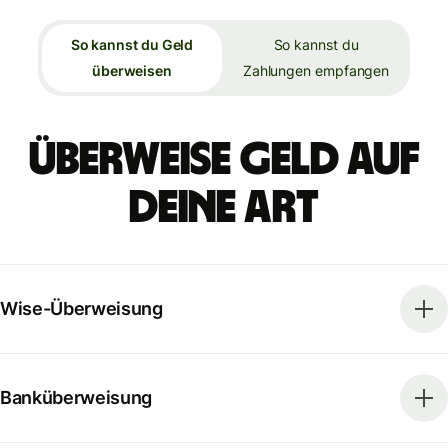
So kannst du Geld
So kannst du
überweisen
Zahlungen empfangen
Überweise Geld auf
deine Art
Wise-Überweisung
Banküberweisung