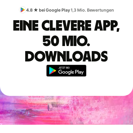
4.8 ★ bei Google Play
1,3 Mio. Bewertungen
Eine clevere App,
50 Mio.
Downloads