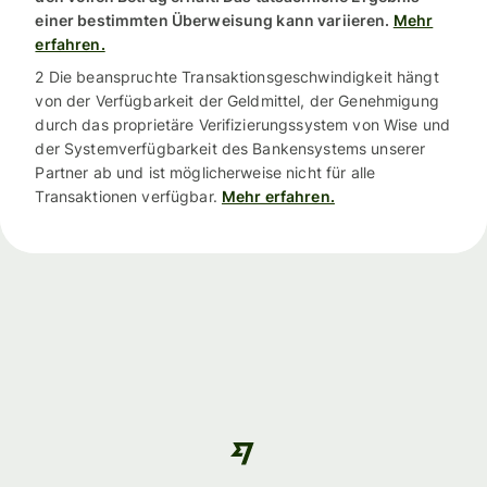
einer bestimmten Überweisung kann variieren.
Mehr
erfahren.
2 Die beanspruchte Transaktionsgeschwindigkeit hängt
von der Verfügbarkeit der Geldmittel, der Genehmigung
durch das proprietäre Verifizierungssystem von Wise und
der Systemverfügbarkeit des Bankensystems unserer
Partner ab und ist möglicherweise nicht für alle
Transaktionen verfügbar.
Mehr erfahren.