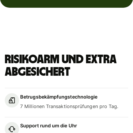
Risikoarm und extra
abgesichert
Betrugsbekämpfungstechnologie
7 Millionen Transaktionsprüfungen pro Tag.
Support rund um die Uhr