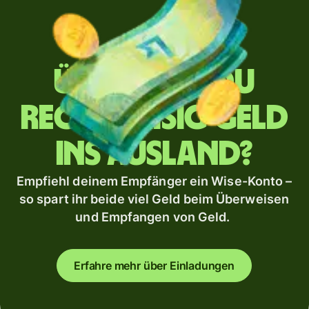
Überweist du
regelmäßig Geld
ins Ausland?
Empfiehl deinem Empfänger ein Wise-Konto –
so spart ihr beide viel Geld beim Überweisen
und Empfangen von Geld.
Erfahre mehr über Einladungen