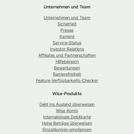
Unternehmen und Team
Unternehmen und Team
Sicherheit
Presse
Karriere
Service-Status
Investor Relations
Affiliates und Partnerschaften
Hilfebereich
Bewertungen
Barrierefreiheit
Feature-Verfügbarkeits-Checker
Wise-Produkte
Geld ins Ausland überweisen
Wise-Konto
Internationale Debitkarte
Hohe Beträge überweisen
Einzahlungen empfangen