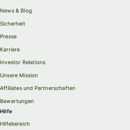
News & Blog
Sicherheit
Presse
Karriere
Investor Relations
Unsere Mission
Affiliates und Partnerschaften
Bewertungen
Hilfe
Hilfebereich