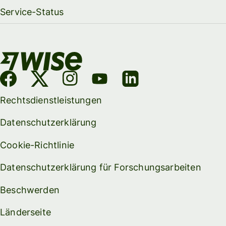
Service-Status
Rechtsdienstleistungen
Datenschutzerklärung
Cookie-Richtlinie
Datenschutzerklärung für Forschungsarbeiten
Beschwerden
Länderseite