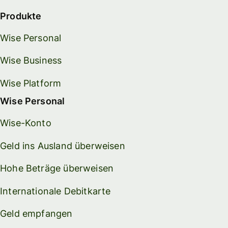
Produkte
Wise Personal
Wise Business
Wise Platform
Wise Personal
Wise-Konto
Geld ins Ausland überweisen
Hohe Beträge überweisen
Internationale Debitkarte
Geld empfangen