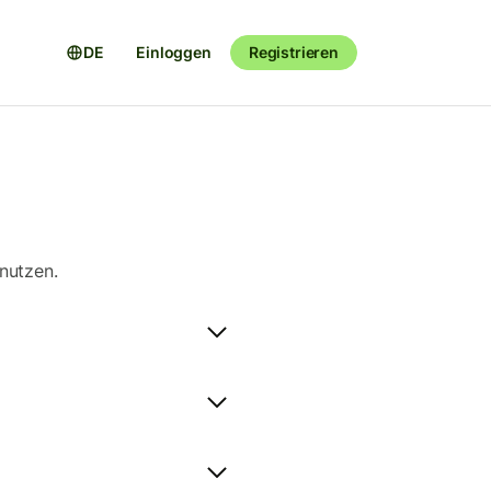
DE
Einloggen
Registrieren
 nutzen.