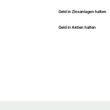
Geld in Zinsanlagen halten
Geld in Aktien halten