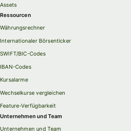
Assets
Ressourcen
Währungsrechner
Internationaler Börsenticker
SWIFT/BIC-Codes
IBAN-Codes
Kursalarme
Wechselkurse vergleichen
Feature-Verfügbarkeit
Unternehmen und Team
Unternehmen und Team