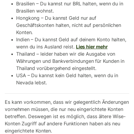
Brasilien – Du kannst nur BRL halten, wenn du in
Brasilien wohnst.
Hongkong – Du kannst Geld nur auf
Geschäftskonten halten, nicht auf persönlichen
Konten.
Indien – Du kannst Geld auf deinem Konto halten,
wenn du ins Ausland reist.
Lies hier mehr
Thailand – leider haben wir die Ausgabe von
Währungen und Bankverbindungen für Kunden in
Thailand vorübergehend eingestellt.
USA – Du kannst kein Geld halten, wenn du in
Nevada lebst.
Es kann vorkommen, dass wir gelegentlich Änderungen
vornehmen müssen, die nur neu eingerichtete Konten
betreffen. Deswegen ist es möglich, dass ältere Wise-
Konten Zugriff auf andere Funktionen haben als neu
eingerichtete Konten.