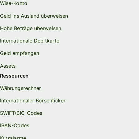
Wise-Konto
Geld ins Ausland überweisen
Hohe Beträge überweisen
Internationale Debitkarte
Geld empfangen
Assets
Ressourcen
Währungsrechner
Internationaler Börsenticker
SWIFT/BIC-Codes
IBAN-Codes
Kursalarme