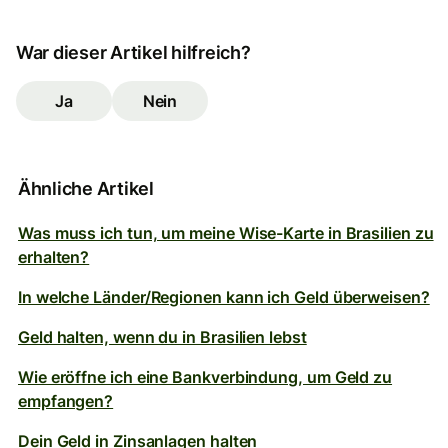
War dieser Artikel hilfreich?
Ja
Nein
Ähnliche Artikel
Was muss ich tun, um meine Wise-Karte in Brasilien zu
erhalten?
In welche Länder/Regionen kann ich Geld überweisen?
Geld halten, wenn du in Brasilien lebst
Wie eröffne ich eine Bankverbindung, um Geld zu
empfangen?
Dein Geld in Zinsanlagen halten