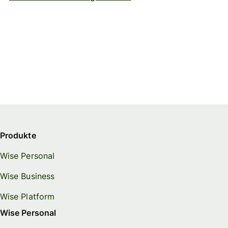
Produkte
Wise Personal
Wise Business
Wise Platform
Wise Personal