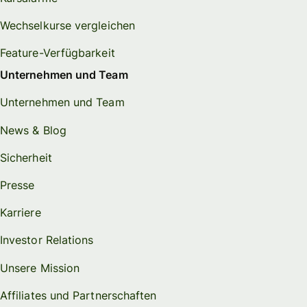
Wechselkurse vergleichen
Feature-Verfügbarkeit
Unternehmen und Team
Unternehmen und Team
News & Blog
Sicherheit
Presse
Karriere
Investor Relations
Unsere Mission
Affiliates und Partnerschaften