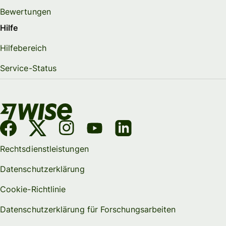
Bewertungen
Hilfe
Hilfebereich
Service-Status
Rechtsdienstleistungen
Datenschutzerklärung
Cookie-Richtlinie
Datenschutzerklärung für Forschungsarbeiten