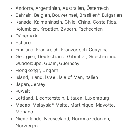
Andorra, Argentinien, Australien, Österreich
Bahrain, Belgien, Bouvetinsel, Brasilien*, Bulgarien
Kanada, Kaimaninseln, Chile, China, Costa Rica,
Kolumbien, Kroatien, Zypern, Tschechien
Dänemark
Estland
Finnland, Frankreich, Französisch-Guayana
Georgien, Deutschland, Gibraltar, Griechenland,
Guadeloupe, Guam, Guernsey
Hongkong*, Ungarn
Island, Irland, Israel, Isle of Man, Italien
Japan, Jersey
Kuwait
Lettland, Liechtenstein, Litauen, Luxemburg
Macao, Malaysia*, Malta, Martinique, Mayotte,
Monaco
Niederlande, Neuseeland, Nordmazedonien,
Norwegen