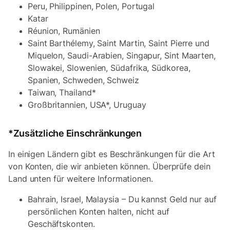
Peru, Philippinen, Polen, Portugal
Katar
Réunion, Rumänien
Saint Barthélemy, Saint Martin, Saint Pierre und
Miquelon, Saudi-Arabien, Singapur, Sint Maarten,
Slowakei, Slowenien, Südafrika, Südkorea,
Spanien, Schweden, Schweiz
Taiwan, Thailand*
Großbritannien, USA*, Uruguay
*Zusätzliche Einschränkungen
In einigen Ländern gibt es Beschränkungen für die Art
von Konten, die wir anbieten können. Überprüfe dein
Land unten für weitere Informationen.
Bahrain, Israel, Malaysia – Du kannst Geld nur auf
persönlichen Konten halten, nicht auf
Geschäftskonten.