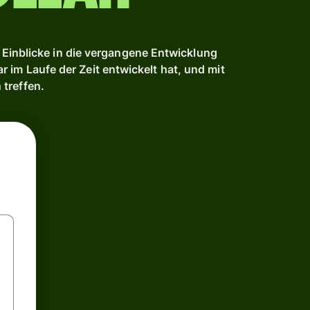
Einblicke in die vergangene Entwicklung
 im Laufe der Zeit entwickelt hat, und mit
treffen.