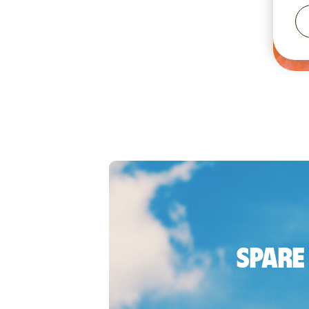
Spare