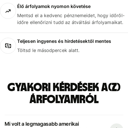
Élő árfolyamok nyomon követése
Mentsd el a kedvenc pénznemeidet, hogy időről-
időre ellenőrizni tudd az átváltási árfolyamaikat.
Teljesen ingyenes és hirdetésektől mentes
Töltsd le másodpercek alatt.
Gyakori kérdések a(z)
árfolyamról
Mi volt a legmagasabb amerikai