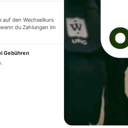
e auf den Wechselkurs
 wenn du Zahlungen im
ei Gebühren
.