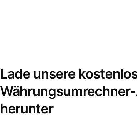
Lade unsere kostenlo
Währungsumrechner
herunter