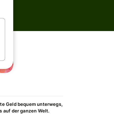
te Geld bequem unterwegs,
s auf der ganzen Welt.