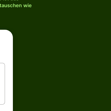
mtauschen wie