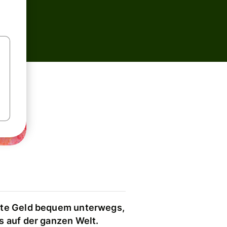
te Geld bequem unterwegs,
s auf der ganzen Welt.