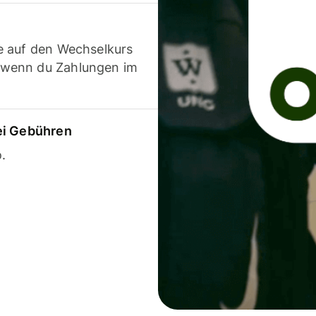
e auf den Wechselkurs
 wenn du Zahlungen im
ei Gebühren
.