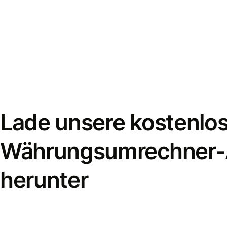
Lade unsere kostenlo
Währungsumrechner
herunter