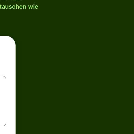
mtauschen wie