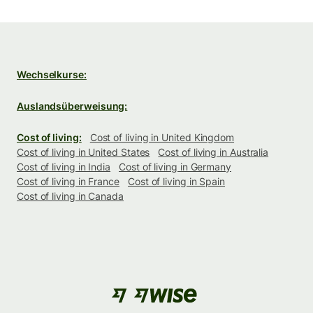
Wechselkurse:
Auslandsüberweisung:
Cost of living:
Cost of living in United Kingdom
Cost of living in United States
Cost of living in Australia
Cost of living in India
Cost of living in Germany
Cost of living in France
Cost of living in Spain
Cost of living in Canada