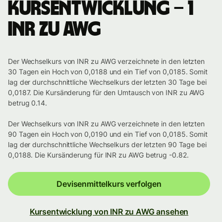
Kursentwicklung – 1
INR zu AWG
Der Wechselkurs von INR zu AWG verzeichnete in den letzten
30 Tagen ein Hoch von 0,0188 und ein Tief von 0,0185. Somit
lag der durchschnittliche Wechselkurs der letzten 30 Tage bei
0,0187. Die Kursänderung für den Umtausch von INR zu AWG
betrug 0.14.
Der Wechselkurs von INR zu AWG verzeichnete in den letzten
90 Tagen ein Hoch von 0,0190 und ein Tief von 0,0185. Somit
lag der durchschnittliche Wechselkurs der letzten 90 Tage bei
0,0188. Die Kursänderung für INR zu AWG betrug -0.82.
Devisenmittelkurs verfolgen
Kursentwicklung von INR zu AWG ansehen