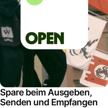
Spare beim Ausgeben,
Senden und Empfangen