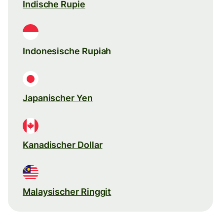
Indische Rupie
Indonesische Rupiah
Japanischer Yen
Kanadischer Dollar
Malaysischer Ringgit