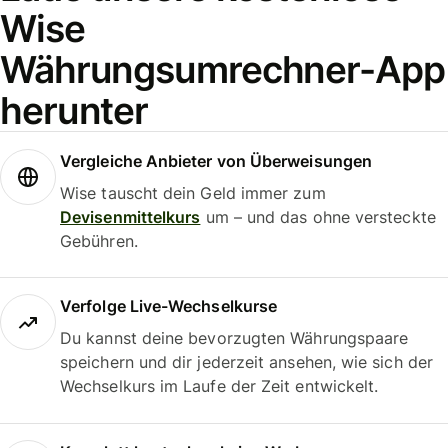
Wise
Währungsumrechner-App
herunter
Vergleiche Anbieter von Überweisungen
Wise tauscht dein Geld immer zum
Devisenmittelkurs
um – und das ohne versteckte
Gebühren.
Verfolge Live-Wechselkurse
Du kannst deine bevorzugten Währungspaare
speichern und dir jederzeit ansehen, wie sich der
Wechselkurs im Laufe der Zeit entwickelt.