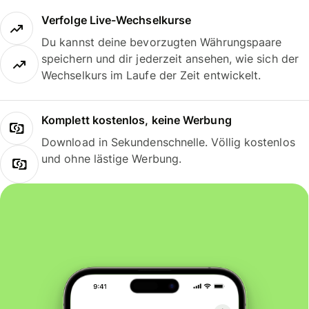
Verfolge Live-Wechselkurse
Du kannst deine bevorzugten Währungspaare
speichern und dir jederzeit ansehen, wie sich der
Wechselkurs im Laufe der Zeit entwickelt.
Komplett kostenlos, keine Werbung
Download in Sekundenschnelle. Völlig kostenlos
und ohne lästige Werbung.