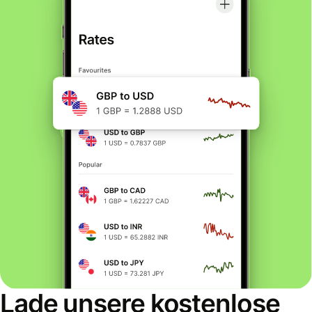
Lade unsere kostenlose