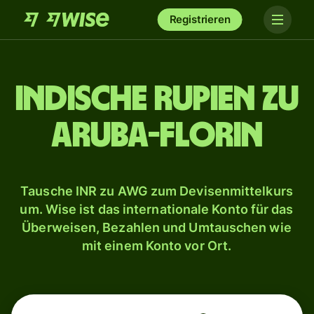
Registrieren
Indische Rupien zu
Aruba-Florin
Tausche INR zu AWG zum Devisenmittelkurs
um. Wise ist das internationale Konto für das
Überweisen, Bezahlen und Umtauschen wie
mit einem Konto vor Ort.