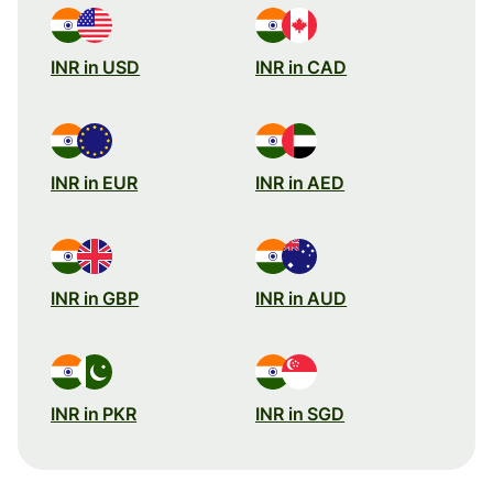
INR in USD
INR in CAD
INR in EUR
INR in AED
INR in GBP
INR in AUD
INR in PKR
INR in SGD