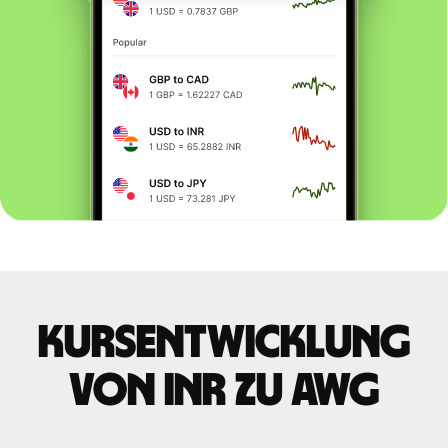
Kursentwicklung
von INR zu AWG