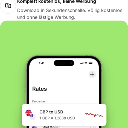
Komplett kostenlos, keine Werbung
Download in Sekundenschnelle. Völlig kostenlos
und ohne lästige Werbung.