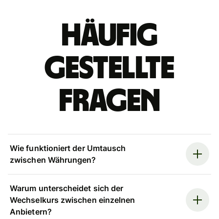
Häufig
gestellte
Fragen
Wie funktioniert der Umtausch
zwischen Währungen?
Warum unterscheidet sich der
Wechselkurs zwischen einzelnen
Anbietern?