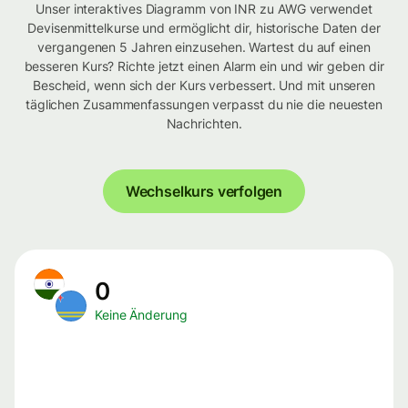
Unser interaktives Diagramm von INR zu AWG verwendet
Devisenmittelkurse und ermöglicht dir, historische Daten der
vergangenen 5 Jahren einzusehen. Wartest du auf einen
besseren Kurs? Richte jetzt einen Alarm ein und wir geben dir
Bescheid, wenn sich der Kurs verbessert. Und mit unseren
täglichen Zusammenfassungen verpasst du nie die neuesten
Nachrichten.
Wechselkurs verfolgen
0
Keine Änderung