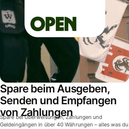
Spare beim Ausgeben,
Senden und Empfangen
von Zahlungen
Spare bei Überweisungen, Zahlungen und
Geldeingängen in über 40 Währungen – alles was du