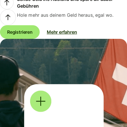
Gebühren
Hole mehr aus deinem Geld heraus, egal wo.
Registrieren
Mehr erfahren