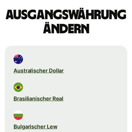
Ausgangswährung
ändern
Australischer Dollar
Brasilianischer Real
Bulgarischer Lew