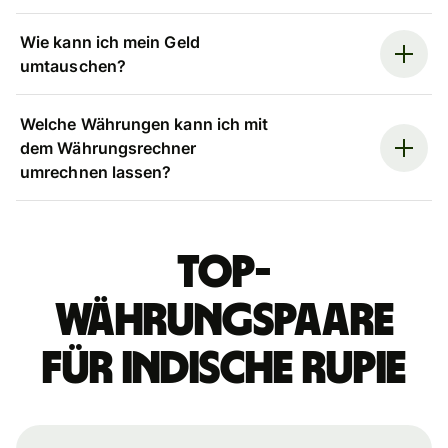
Wie kann ich mein Geld
umtauschen?
Welche Währungen kann ich mit
dem Währungsrechner
umrechnen lassen?
Top-
Währungspaare
für indische Rupie