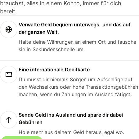
brauchst, alles in einem Konto, immer für dich
bereit.
Verwalte Geld bequem unterwegs, und das auf
der ganzen Welt.
Halte deine Währungen an einem Ort und tausche
sie in Sekundenschnelle um.
Eine internationale Debitkarte
Du musst dir niemals Sorgen um Aufschläge auf
den Wechselkurs oder hohe Transaktionsgebühren
machen, wenn du Zahlungen im Ausland tätigst.
Sende Geld ins Ausland und spare dir dabei
Gebühren
Hole mehr aus deinem Geld heraus, egal wo.