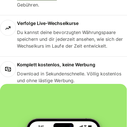
Gebühren.
Verfolge Live-Wechselkurse
Du kannst deine bevorzugten Währungspaare
speichern und dir jederzeit ansehen, wie sich der
Wechselkurs im Laufe der Zeit entwickelt.
Komplett kostenlos, keine Werbung
Download in Sekundenschnelle. Völlig kostenlos
und ohne lästige Werbung.