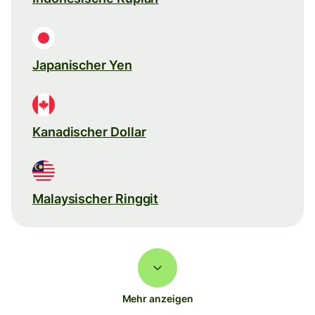
Japanischer Yen
Kanadischer Dollar
Malaysischer Ringgit
Mehr anzeigen