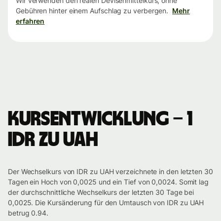
Wir verwenden den realen Devisenmittelkurs, ohne
Gebühren hinter einem Aufschlag zu verbergen.
Mehr
erfahren
Kursentwicklung – 1
IDR zu UAH
Der Wechselkurs von IDR zu UAH verzeichnete in den letzten 30
Tagen ein Hoch von 0,0025 und ein Tief von 0,0024. Somit lag
der durchschnittliche Wechselkurs der letzten 30 Tage bei
0,0025. Die Kursänderung für den Umtausch von IDR zu UAH
betrug 0.94.