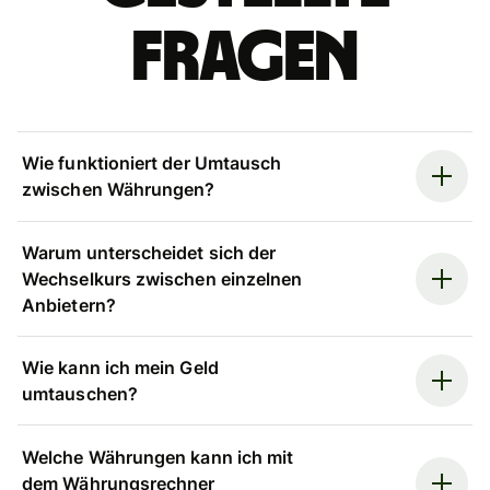
Fragen
Wie funktioniert der Umtausch
zwischen Währungen?
Warum unterscheidet sich der
Wechselkurs zwischen einzelnen
Anbietern?
Wie kann ich mein Geld
umtauschen?
Welche Währungen kann ich mit
dem Währungsrechner