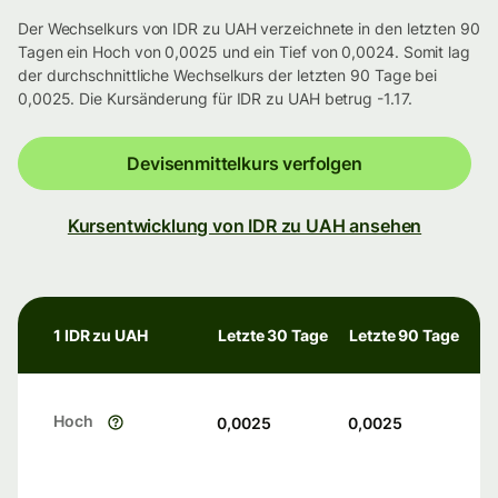
Der Wechselkurs von IDR zu UAH verzeichnete in den letzten 90
Tagen ein Hoch von 0,0025 und ein Tief von 0,0024. Somit lag
der durchschnittliche Wechselkurs der letzten 90 Tage bei
0,0025. Die Kursänderung für IDR zu UAH betrug -1.17.
Devisenmittelkurs verfolgen
Kursentwicklung von IDR zu UAH ansehen
1 IDR zu UAH
Letzte 30 Tage
Letzte 90 Tage
Hoch
0,0025
0,0025