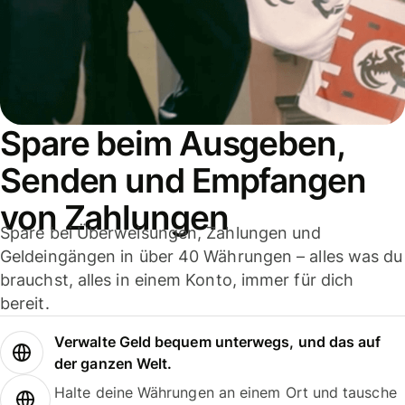
Spare beim Ausgeben,
Senden und Empfangen
von Zahlungen
Spare bei Überweisungen, Zahlungen und
Geldeingängen in über 40 Währungen – alles was du
brauchst, alles in einem Konto, immer für dich
bereit.
Verwalte Geld bequem unterwegs, und das auf
der ganzen Welt.
Halte deine Währungen an einem Ort und tausche