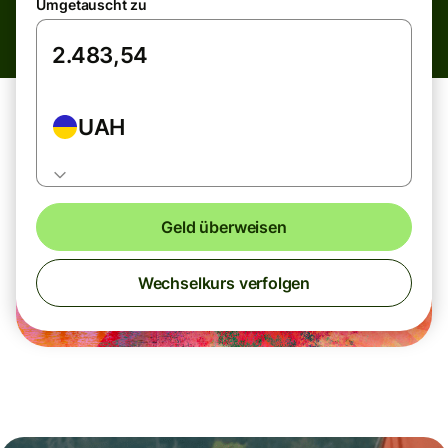
Umgetauscht zu
UAH
Geld überweisen
Wechselkurs verfolgen