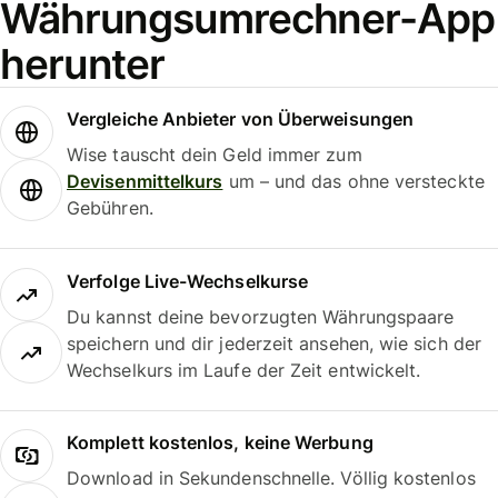
Währungsumrechner-App
herunter
Vergleiche Anbieter von Überweisungen
Wise tauscht dein Geld immer zum
Devisenmittelkurs
um – und das ohne versteckte
Gebühren.
Verfolge Live-Wechselkurse
Du kannst deine bevorzugten Währungspaare
speichern und dir jederzeit ansehen, wie sich der
Wechselkurs im Laufe der Zeit entwickelt.
Komplett kostenlos, keine Werbung
Download in Sekundenschnelle. Völlig kostenlos