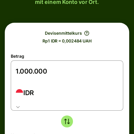
mit einem Konto vor Ort.
Devisenmittelkurs
Rp1 IDR = 0,002484 UAH
Betrag
IDR