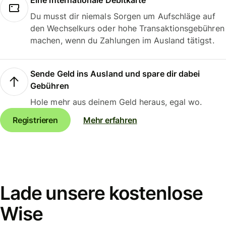
Eine internationale Debitkarte
Du musst dir niemals Sorgen um Aufschläge auf
den Wechselkurs oder hohe Transaktionsgebühren
machen, wenn du Zahlungen im Ausland tätigst.
Sende Geld ins Ausland und spare dir dabei
Gebühren
Hole mehr aus deinem Geld heraus, egal wo.
Registrieren
Mehr erfahren
Lade unsere kostenlose
Wise