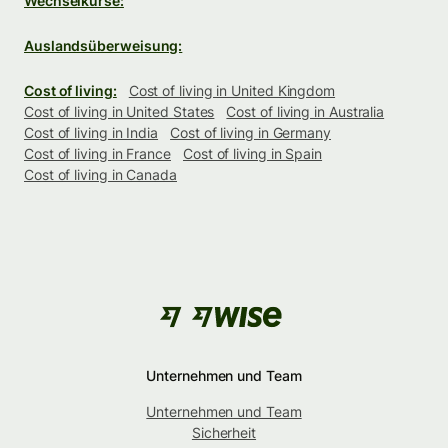
Wechselkurse:
Auslandsüberweisung:
Cost of living:
Cost of living in United Kingdom
Cost of living in United States
Cost of living in Australia
Cost of living in India
Cost of living in Germany
Cost of living in France
Cost of living in Spain
Cost of living in Canada
Unternehmen und Team
Unternehmen und Team
Sicherheit