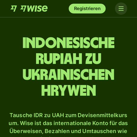
Registrieren
Indonesische
Rupiah zu
ukrainischen
Hrywen
Tausche IDR zu UAH zum Devisenmittelkurs
um. Wise ist das internationale Konto für das
Überweisen, Bezahlen und Umtauschen wie