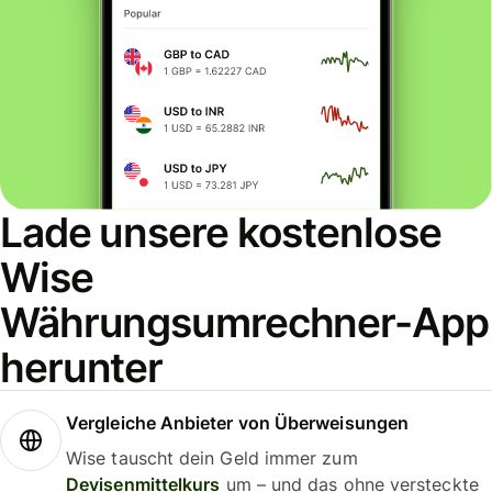
Lade unsere kostenlose
Wise
Währungsumrechner-App
herunter
Vergleiche Anbieter von Überweisungen
Wise tauscht dein Geld immer zum
Devisenmittelkurs
um – und das ohne versteckte