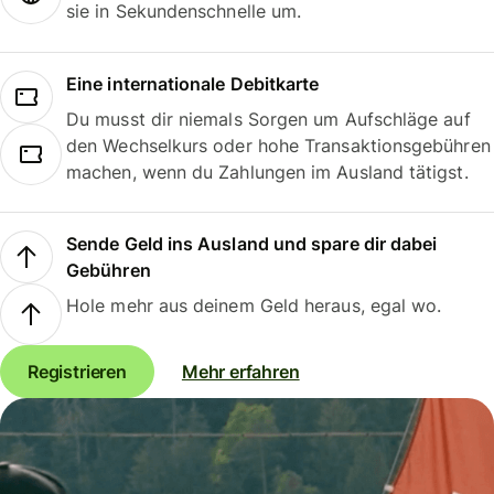
sie in Sekundenschnelle um.
Eine internationale Debitkarte
Du musst dir niemals Sorgen um Aufschläge auf
den Wechselkurs oder hohe Transaktionsgebühren
machen, wenn du Zahlungen im Ausland tätigst.
Sende Geld ins Ausland und spare dir dabei
Gebühren
Hole mehr aus deinem Geld heraus, egal wo.
Registrieren
Mehr erfahren