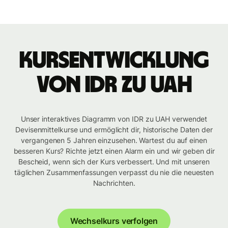
Kursentwicklung
von IDR zu UAH
Unser interaktives Diagramm von IDR zu UAH verwendet
Devisenmittelkurse und ermöglicht dir, historische Daten der
vergangenen 5 Jahren einzusehen. Wartest du auf einen
besseren Kurs? Richte jetzt einen Alarm ein und wir geben dir
Bescheid, wenn sich der Kurs verbessert. Und mit unseren
täglichen Zusammenfassungen verpasst du nie die neuesten
Nachrichten.
Wechselkurs verfolgen