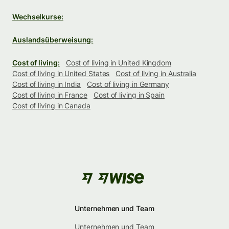
Wechselkurse:
Auslandsüberweisung:
Cost of living:
Cost of living in United Kingdom
Cost of living in United States
Cost of living in Australia
Cost of living in India
Cost of living in Germany
Cost of living in France
Cost of living in Spain
Cost of living in Canada
Unternehmen und Team
Unternehmen und Team