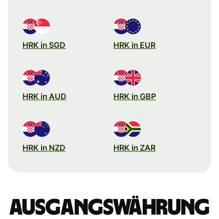
HRK in SGD
HRK in EUR
HRK in AUD
HRK in GBP
HRK in NZD
HRK in ZAR
Ausgangswährung