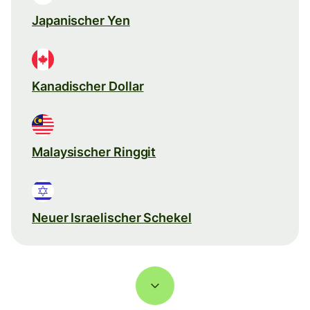
Japanischer Yen
Kanadischer Dollar
Malaysischer Ringgit
Neuer Israelischer Schekel