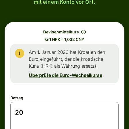
mit einem Konto vor Ort.
Devisenmittelkurs
kn1 HRK = 1,032 CNY
Am 1. Januar 2023 hat Kroatien den
Euro eingeführt, der die kroatische
Kuna (HRK) als Währung ersetzt.
Überprüfe die Euro-Wechselkurse
Betrag