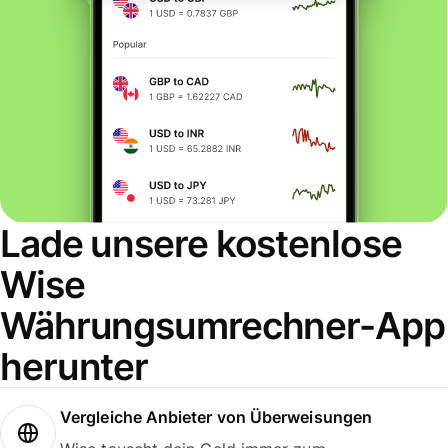
Lade unsere kostenlose
Wise
Währungsumrechner-App
herunter
Vergleiche Anbieter von Überweisungen