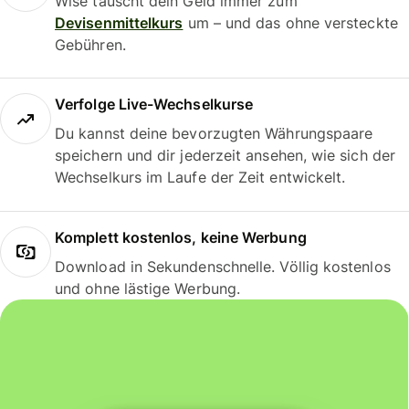
Wise tauscht dein Geld immer zum
Devisenmittelkurs
um – und das ohne versteckte
Gebühren.
Verfolge Live-Wechselkurse
Du kannst deine bevorzugten Währungspaare
speichern und dir jederzeit ansehen, wie sich der
Wechselkurs im Laufe der Zeit entwickelt.
Komplett kostenlos, keine Werbung
Download in Sekundenschnelle. Völlig kostenlos
und ohne lästige Werbung.