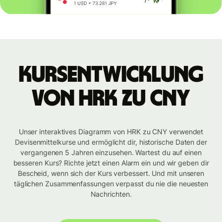
Kursentwicklung
von HRK zu CNY
Unser interaktives Diagramm von HRK zu CNY verwendet
Devisenmittelkurse und ermöglicht dir, historische Daten der
vergangenen 5 Jahren einzusehen. Wartest du auf einen
besseren Kurs? Richte jetzt einen Alarm ein und wir geben dir
Bescheid, wenn sich der Kurs verbessert. Und mit unseren
täglichen Zusammenfassungen verpasst du nie die neuesten
Nachrichten.