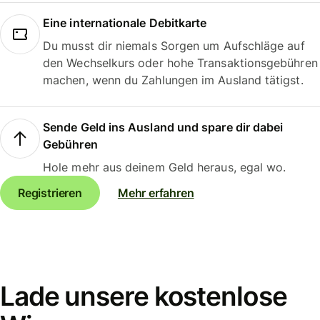
Eine internationale Debitkarte
Du musst dir niemals Sorgen um Aufschläge auf
den Wechselkurs oder hohe Transaktionsgebühren
machen, wenn du Zahlungen im Ausland tätigst.
Sende Geld ins Ausland und spare dir dabei
Gebühren
Hole mehr aus deinem Geld heraus, egal wo.
Registrieren
Mehr erfahren
Lade unsere kostenlose