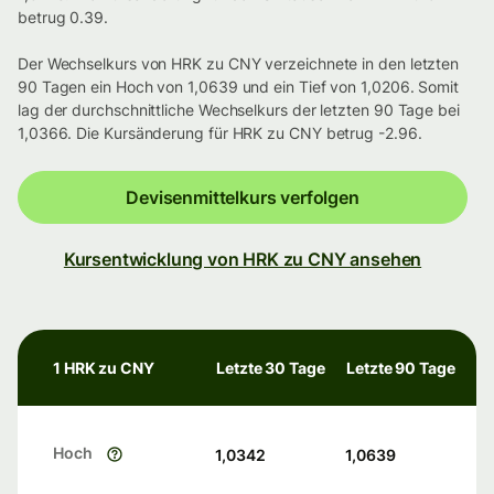
betrug 0.39.
Der Wechselkurs von HRK zu CNY verzeichnete in den letzten
90 Tagen ein Hoch von 1,0639 und ein Tief von 1,0206. Somit
lag der durchschnittliche Wechselkurs der letzten 90 Tage bei
1,0366. Die Kursänderung für HRK zu CNY betrug -2.96.
Devisenmittelkurs verfolgen
Kursentwicklung von HRK zu CNY ansehen
1 HRK zu CNY
Letzte 30 Tage
Letzte 90 Tage
Hoch
1,0342
1,0639