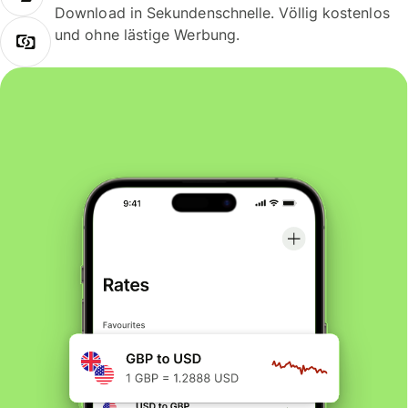
Download in Sekundenschnelle. Völlig kostenlos
und ohne lästige Werbung.