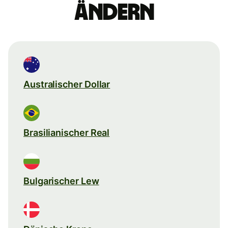
ändern
Australischer Dollar
Brasilianischer Real
Bulgarischer Lew