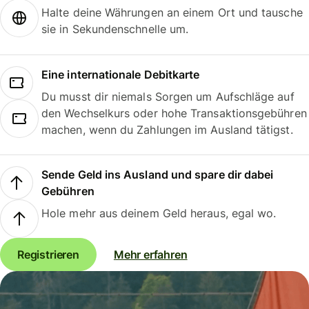
Halte deine Währungen an einem Ort und tausche
sie in Sekundenschnelle um.
Eine internationale Debitkarte
Du musst dir niemals Sorgen um Aufschläge auf
den Wechselkurs oder hohe Transaktionsgebühren
machen, wenn du Zahlungen im Ausland tätigst.
Sende Geld ins Ausland und spare dir dabei
Gebühren
Hole mehr aus deinem Geld heraus, egal wo.
Registrieren
Mehr erfahren