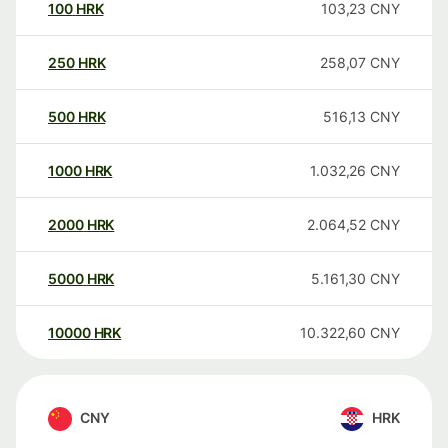
100
HRK
103,23
CNY
250
HRK
258,07
CNY
500
HRK
516,13
CNY
1000
HRK
1.032,26
CNY
2000
HRK
2.064,52
CNY
5000
HRK
5.161,30
CNY
10000
HRK
10.322,60
CNY
CNY
HRK