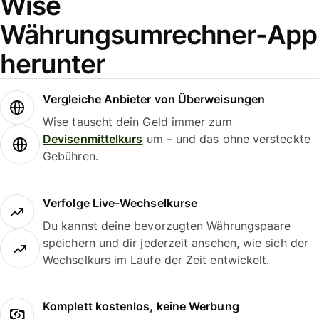
Wise
Währungsumrechner-App
herunter
Vergleiche Anbieter von Überweisungen
Wise tauscht dein Geld immer zum
Devisenmittelkurs
um – und das ohne versteckte
Gebühren.
Verfolge Live-Wechselkurse
Du kannst deine bevorzugten Währungspaare
speichern und dir jederzeit ansehen, wie sich der
Wechselkurs im Laufe der Zeit entwickelt.
Komplett kostenlos, keine Werbung