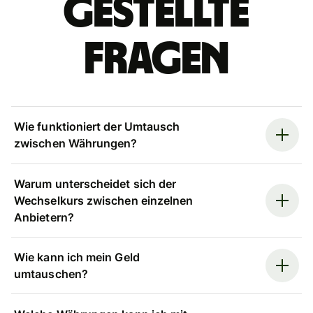
gestellte
Fragen
Wie funktioniert der Umtausch
zwischen Währungen?
Warum unterscheidet sich der
Wechselkurs zwischen einzelnen
Anbietern?
Wie kann ich mein Geld
umtauschen?