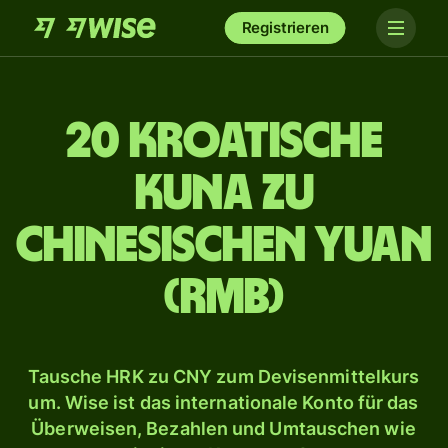
Registrieren
20 kroatische
Kuna zu
chinesischen Yuan
(RMB)
Tausche HRK zu CNY zum Devisenmittelkurs
um. Wise ist das internationale Konto für das
Überweisen, Bezahlen und Umtauschen wie