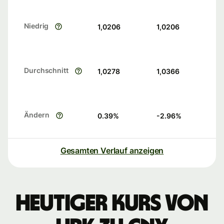
Niedrig
1,0206
1,0206
Durchschnitt
1,0278
1,0366
Ändern
0.39
%
-2.96
%
Gesamten Verlauf anzeigen
Heutiger Kurs von