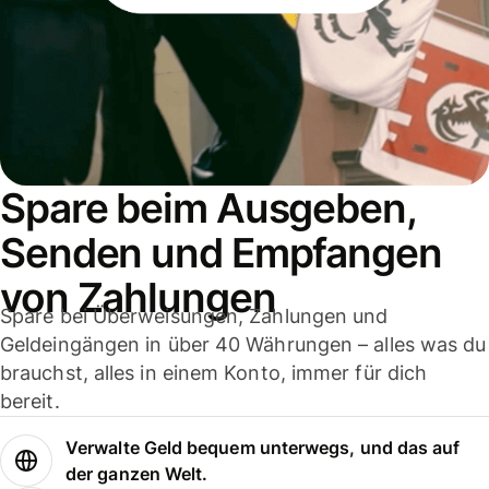
Spare beim Ausgeben,
Senden und Empfangen
von Zahlungen
Spare bei Überweisungen, Zahlungen und
Geldeingängen in über 40 Währungen – alles was du
brauchst, alles in einem Konto, immer für dich
bereit.
Verwalte Geld bequem unterwegs, und das auf
der ganzen Welt.