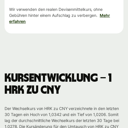
Wir verwenden den realen Devisenmittelkurs, ohne
Gebühren hinter einem Aufschlag zu verbergen.
Mehr
erfahren
Kursentwicklung – 1
HRK zu CNY
Der Wechselkurs von HRK zu CNY verzeichnete in den letzten
30 Tagen ein Hoch von 1,0342 und ein Tief von 1,0206. Somit
lag der durchschnittliche Wechselkurs der letzten 30 Tage bei
1,0278. Die Kursänderung für den Umtausch von HRK zu CNY