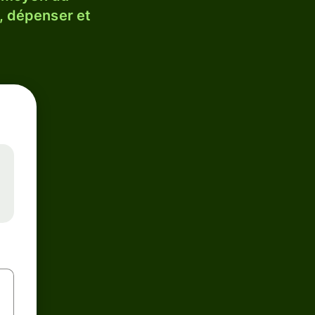
, dépenser et