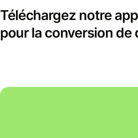
Téléchargez notre appl
pour la conversion de