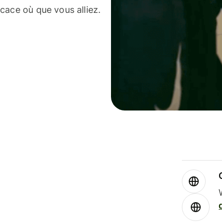
cace où que vous alliez.