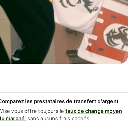
Comparez les prestataires de transfert d'argent
Wise vous offre toujours le
taux de change moyen
du marché
, sans aucuns frais cachés.