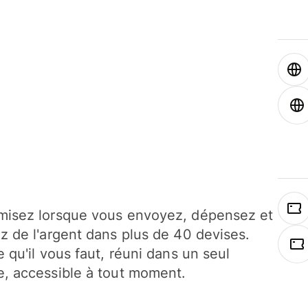
isez lorsque vous envoyez, dépensez et
z de l'argent dans plus de 40 devises.
e qu'il vous faut, réuni dans un seul
, accessible à tout moment.