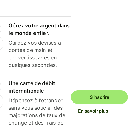
Gérez votre argent dans
le monde entier.
Gardez vos devises à
portée de main et
convertissez-les en
quelques secondes.
Une carte de débit
internationale
S'inscrire
Dépensez à l'étranger
sans vous soucier des
En savoir plus
majorations de taux de
change et des frais de