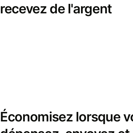
recevez de l'argent
Économisez lorsque v