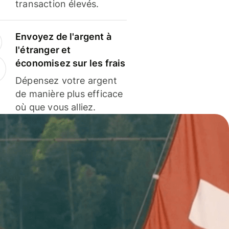
transaction élevés.
Envoyez de l'argent à
l'étranger et
économisez sur les frais
Dépensez votre argent
de manière plus efficace
où que vous alliez.