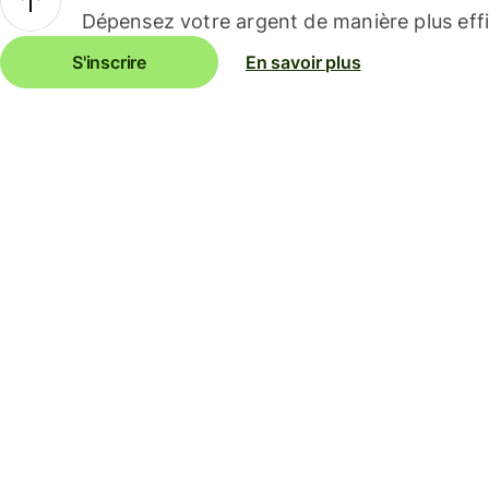
Dépensez votre argent de manière plus effi
S'inscrire
En savoir plus