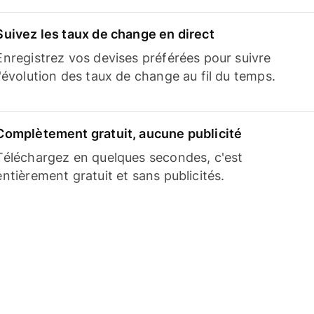
Suivez les taux de change en direct
Enregistrez vos devises préférées pour suivre
l'évolution des taux de change au fil du temps.
Complètement gratuit, aucune publicité
Téléchargez en quelques secondes, c'est
entièrement gratuit et sans publicités.