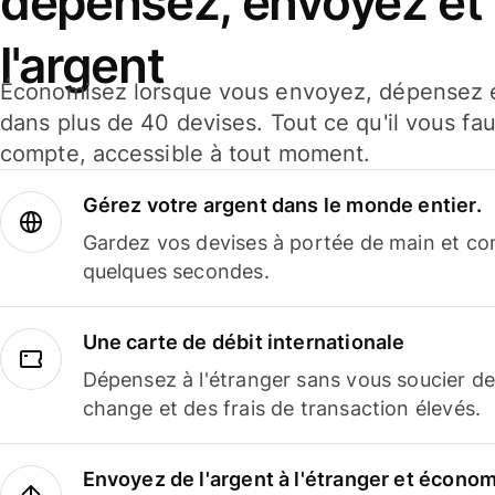
dépensez, envoyez et
l'argent
Économisez lorsque vous envoyez, dépensez e
dans plus de 40 devises. Tout ce qu'il vous fau
compte, accessible à tout moment.
Gérez votre argent dans le monde entier.
Gardez vos devises à portée de main et co
quelques secondes.
Une carte de débit internationale
Dépensez à l'étranger sans vous soucier de
change et des frais de transaction élevés.
Envoyez de l'argent à l'étranger et économi