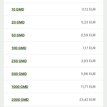
10
GMD
0,12
EUR
20
GMD
0,23
EUR
50
GMD
0,59
EUR
100
GMD
1,17
EUR
250
GMD
2,93
EUR
500
GMD
5,86
EUR
1000
GMD
11,71
EUR
2000
GMD
23,42
EUR