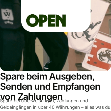
Spare beim Ausgeben,
Senden und Empfangen
von Zahlungen
Spare bei Überweisungen, Zahlungen und
Geldeingängen in über 40 Währungen – alles was du