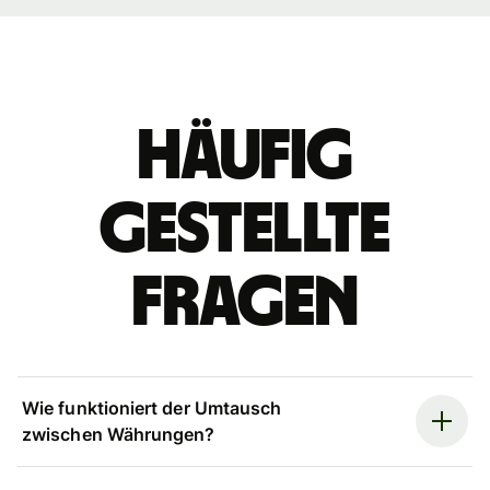
Häufig
gestellte
Fragen
Wie funktioniert der Umtausch
zwischen Währungen?