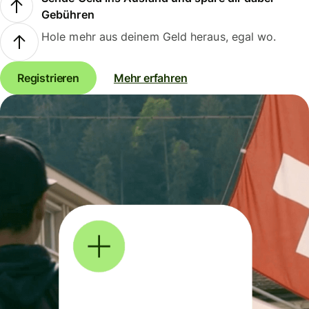
Gebühren
Hole mehr aus deinem Geld heraus, egal wo.
Registrieren
Mehr erfahren