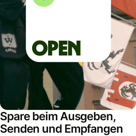
Spare beim Ausgeben,
Senden und Empfangen