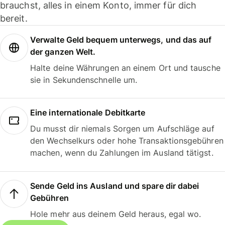
brauchst, alles in einem Konto, immer für dich
bereit.
Verwalte Geld bequem unterwegs, und das auf
der ganzen Welt.
Halte deine Währungen an einem Ort und tausche
sie in Sekundenschnelle um.
Eine internationale Debitkarte
Du musst dir niemals Sorgen um Aufschläge auf
den Wechselkurs oder hohe Transaktionsgebühren
machen, wenn du Zahlungen im Ausland tätigst.
Sende Geld ins Ausland und spare dir dabei
Gebühren
Hole mehr aus deinem Geld heraus, egal wo.