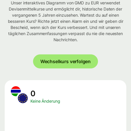
Unser interaktives Diagramm von GMD zu EUR verwendet
Devisenmittelkurse und ermöglicht dir, historische Daten der
vergangenen 5 Jahren einzusehen. Wartest du auf einen
besseren Kurs? Richte jetzt einen Alarm ein und wir geben dir
Bescheid, wenn sich der Kurs verbessert. Und mit unseren
täglichen Zusammenfassungen verpasst du nie die neuesten
Nachrichten.
Wechselkurs verfolgen
0
Keine Änderung