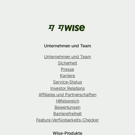
Unternehmen und Team
Unternehmen und Team
Sicherheit
Presse
Karriere
Service-Status
Investor Relations
Affiliates und Partnerschaften
Hilfebereich
Bewertungen
Barrierefreiheit
Feature-Verfügbarkeits-Checker
Wise-Produkte