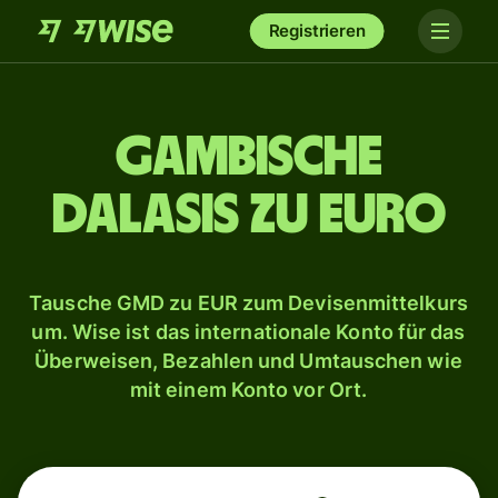
Registrieren
Gambische
Dalasis zu Euro
Tausche GMD zu EUR zum Devisenmittelkurs
um. Wise ist das internationale Konto für das
Überweisen, Bezahlen und Umtauschen wie
mit einem Konto vor Ort.