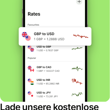
Lade unsere kostenlose