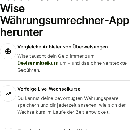
Wise
Währungsumrechner-App
herunter
Vergleiche Anbieter von Überweisungen
Wise tauscht dein Geld immer zum
Devisenmittelkurs
um – und das ohne versteckte
Gebühren.
Verfolge Live-Wechselkurse
Du kannst deine bevorzugten Währungspaare
speichern und dir jederzeit ansehen, wie sich der
Wechselkurs im Laufe der Zeit entwickelt.