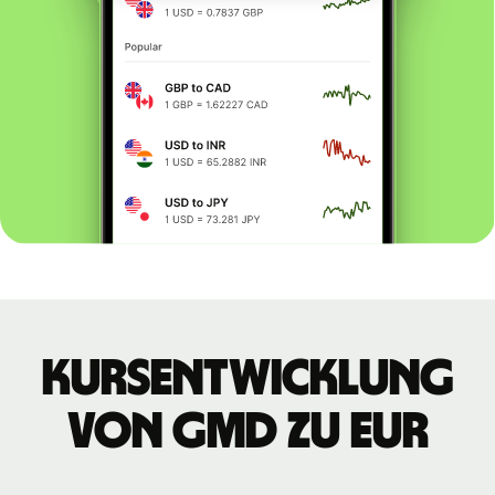
Kursentwicklung
von GMD zu EUR