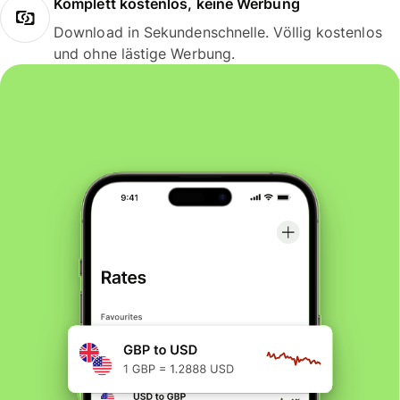
Komplett kostenlos, keine Werbung
Download in Sekundenschnelle. Völlig kostenlos
und ohne lästige Werbung.