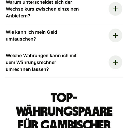
Warum unterscheidet sich der
Wechselkurs zwischen einzelnen
Anbietern?
Wie kann ich mein Geld
umtauschen?
Welche Währungen kann ich mit
dem Währungsrechner
umrechnen lassen?
Top-
Währungspaare
für gambischer