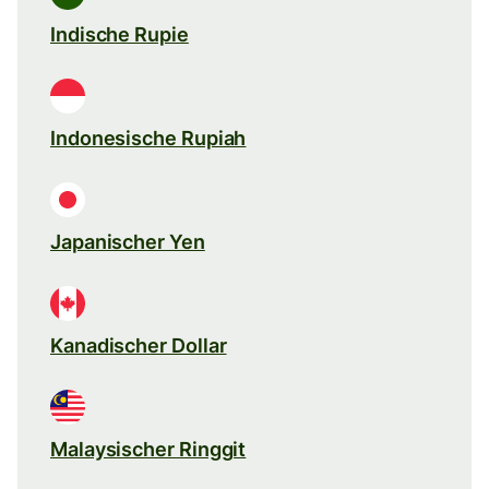
Indische Rupie
Indonesische Rupiah
Japanischer Yen
Kanadischer Dollar
Malaysischer Ringgit