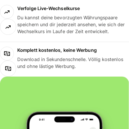
Verfolge Live-Wechselkurse
Du kannst deine bevorzugten Währungspaare
speichern und dir jederzeit ansehen, wie sich der
Wechselkurs im Laufe der Zeit entwickelt.
Komplett kostenlos, keine Werbung
Download in Sekundenschnelle. Völlig kostenlos
und ohne lästige Werbung.