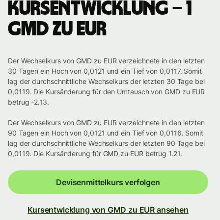
Kursentwicklung – 1
GMD zu EUR
Der Wechselkurs von GMD zu EUR verzeichnete in den letzten
30 Tagen ein Hoch von 0,0121 und ein Tief von 0,0117. Somit
lag der durchschnittliche Wechselkurs der letzten 30 Tage bei
0,0119. Die Kursänderung für den Umtausch von GMD zu EUR
betrug -2.13.
Der Wechselkurs von GMD zu EUR verzeichnete in den letzten
90 Tagen ein Hoch von 0,0121 und ein Tief von 0,0116. Somit
lag der durchschnittliche Wechselkurs der letzten 90 Tage bei
0,0119. Die Kursänderung für GMD zu EUR betrug 1.21.
Devisenmittelkurs verfolgen
Kursentwicklung von GMD zu EUR ansehen