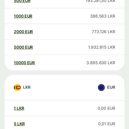
500
EUR
193.281,50
LKR
1000
EUR
386.563
LKR
2000
EUR
773.126
LKR
5000
EUR
1.932.815
LKR
10000
EUR
3.865.630
LKR
LKR
EUR
1
LKR
0,00
EUR
5
LKR
0,01
EUR