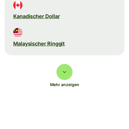
Kanadischer Dollar
Malaysischer Ringgit
Mehr anzeigen