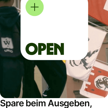
Spare beim Ausgeben,