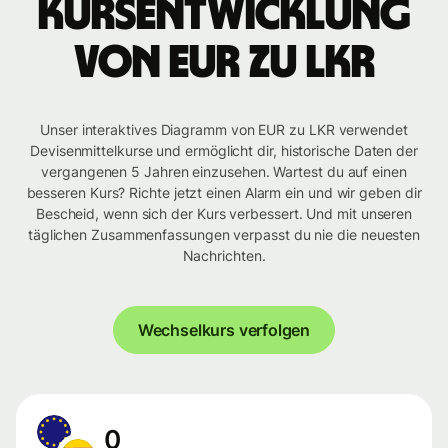
Kursentwicklung
von EUR zu LKR
Unser interaktives Diagramm von EUR zu LKR verwendet
Devisenmittelkurse und ermöglicht dir, historische Daten der
vergangenen 5 Jahren einzusehen. Wartest du auf einen
besseren Kurs? Richte jetzt einen Alarm ein und wir geben dir
Bescheid, wenn sich der Kurs verbessert. Und mit unseren
täglichen Zusammenfassungen verpasst du nie die neuesten
Nachrichten.
Wechselkurs verfolgen
0