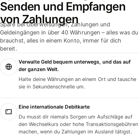
Senden und Empfangen
von Zahlungen
Spare bei Überweisungen, Zahlungen und
Geldeingängen in über 40 Währungen – alles was du
brauchst, alles in einem Konto, immer für dich
bereit.
Verwalte Geld bequem unterwegs, und das auf
der ganzen Welt.
Halte deine Währungen an einem Ort und tausche
sie in Sekundenschnelle um.
Eine internationale Debitkarte
Du musst dir niemals Sorgen um Aufschläge auf
den Wechselkurs oder hohe Transaktionsgebühren
machen, wenn du Zahlungen im Ausland tätigst.