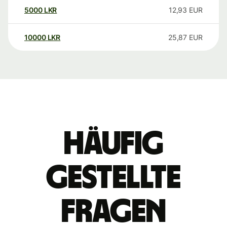
5000
LKR
12,93
EUR
10000
LKR
25,87
EUR
Häufig
gestellte
Fragen