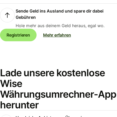
Sende Geld ins Ausland und spare dir dabei
Gebühren
Hole mehr aus deinem Geld heraus, egal wo.
Registrieren
Mehr erfahren
Lade unsere kostenlose
Wise
Währungsumrechner-App
herunter