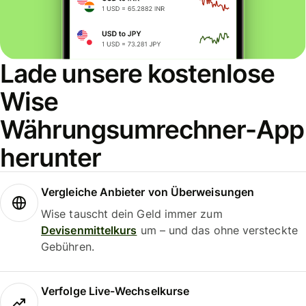
Lade unsere kostenlose
Wise
Währungsumrechner-App
herunter
Vergleiche Anbieter von Überweisungen
Wise tauscht dein Geld immer zum
Devisenmittelkurs
um – und das ohne versteckte
Gebühren.
Verfolge Live-Wechselkurse