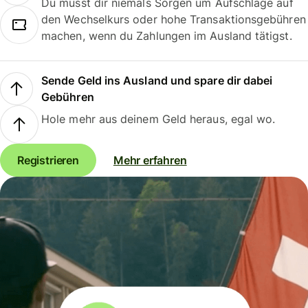
Du musst dir niemals Sorgen um Aufschläge auf
den Wechselkurs oder hohe Transaktionsgebühren
machen, wenn du Zahlungen im Ausland tätigst.
Sende Geld ins Ausland und spare dir dabei
Gebühren
Hole mehr aus deinem Geld heraus, egal wo.
Registrieren
Mehr erfahren