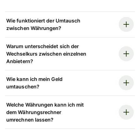
Wie funktioniert der Umtausch
zwischen Währungen?
Warum unterscheidet sich der
Wechselkurs zwischen einzelnen
Anbietern?
Wie kann ich mein Geld
umtauschen?
Welche Währungen kann ich mit
dem Währungsrechner
umrechnen lassen?