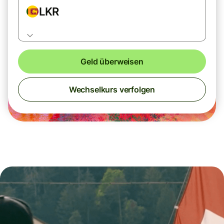
LKR
Geld überweisen
Wechselkurs verfolgen