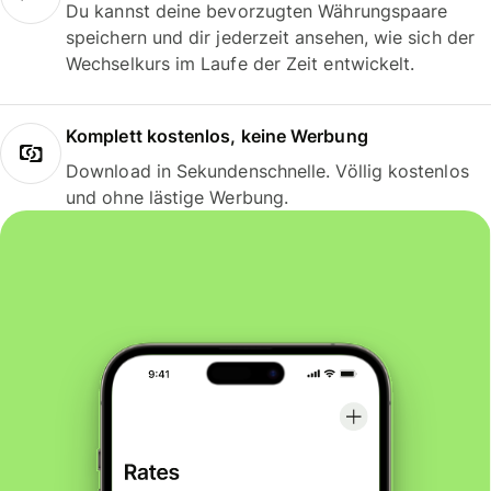
Du kannst deine bevorzugten Währungspaare
speichern und dir jederzeit ansehen, wie sich der
Wechselkurs im Laufe der Zeit entwickelt.
Komplett kostenlos, keine Werbung
Download in Sekundenschnelle. Völlig kostenlos
und ohne lästige Werbung.