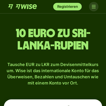
Registrieren
10 Euro zu Sri-
Lanka-Rupien
Tausche EUR zu LKR zum Devisenmittelkurs
um. Wise ist das internationale Konto für das
Überweisen, Bezahlen und Umtauschen wie
mit einem Konto vor Ort.