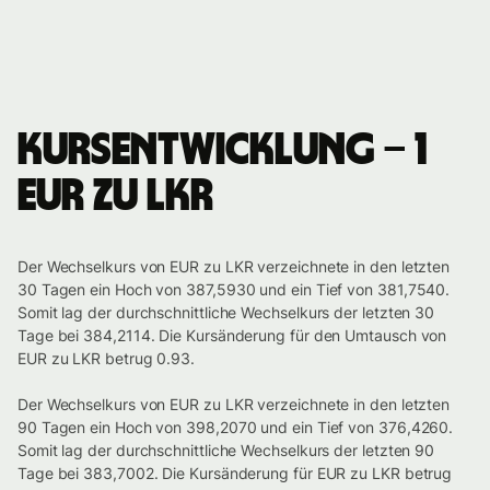
Kursentwicklung – 1
EUR zu LKR
Der Wechselkurs von EUR zu LKR verzeichnete in den letzten
30 Tagen ein Hoch von 387,5930 und ein Tief von 381,7540.
Somit lag der durchschnittliche Wechselkurs der letzten 30
Tage bei 384,2114. Die Kursänderung für den Umtausch von
EUR zu LKR betrug 0.93.
Der Wechselkurs von EUR zu LKR verzeichnete in den letzten
90 Tagen ein Hoch von 398,2070 und ein Tief von 376,4260.
Somit lag der durchschnittliche Wechselkurs der letzten 90
Tage bei 383,7002. Die Kursänderung für EUR zu LKR betrug