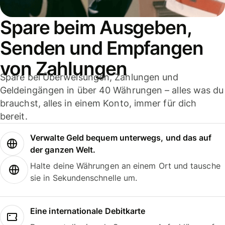
Spare beim Ausgeben,
Senden und Empfangen
von Zahlungen
Spare bei Überweisungen, Zahlungen und
Geldeingängen in über 40 Währungen – alles was du
brauchst, alles in einem Konto, immer für dich
bereit.
Verwalte Geld bequem unterwegs, und das auf
der ganzen Welt.
Halte deine Währungen an einem Ort und tausche
sie in Sekundenschnelle um.
Eine internationale Debitkarte