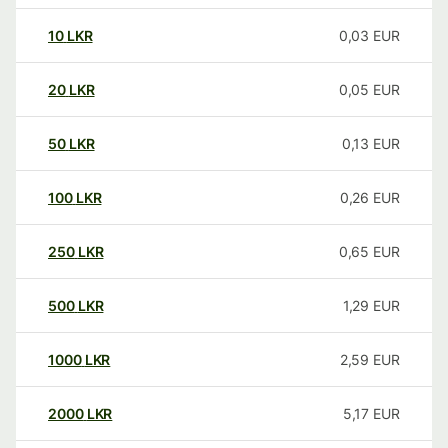
10
LKR
0,03
EUR
20
LKR
0,05
EUR
50
LKR
0,13
EUR
100
LKR
0,26
EUR
250
LKR
0,65
EUR
500
LKR
1,29
EUR
1000
LKR
2,59
EUR
2000
LKR
5,17
EUR