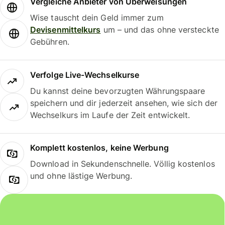
Vergleiche Anbieter von Überweisungen
Wise tauscht dein Geld immer zum
Devisenmittelkurs
um – und das ohne versteckte
Gebühren.
Verfolge Live-Wechselkurse
Du kannst deine bevorzugten Währungspaare
speichern und dir jederzeit ansehen, wie sich der
Wechselkurs im Laufe der Zeit entwickelt.
Komplett kostenlos, keine Werbung
Download in Sekundenschnelle. Völlig kostenlos
und ohne lästige Werbung.