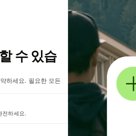
약할 수 있습
절약하세요. 필요한 모든
환전하세요.