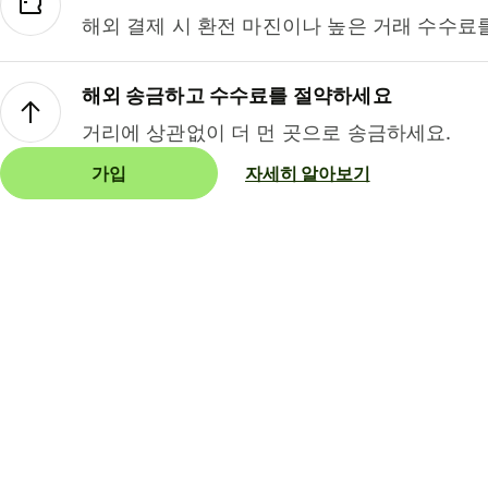
해외 결제 시 환전 마진이나 높은 거래 수수료
해외 송금하고 수수료를 절약하세요
거리에 상관없이 더 먼 곳으로 송금하세요.
가입
자세히 알아보기