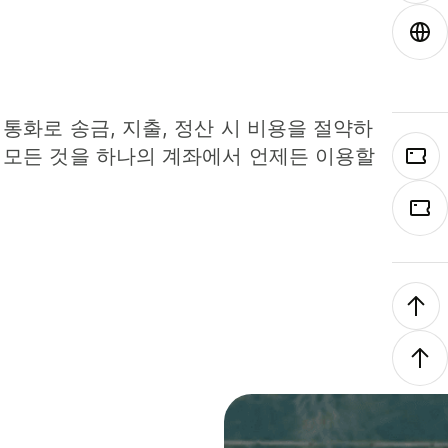
 통화로 송금, 지출, 정산 시 비용을 절약하
 모든 것을 하나의 계좌에서 언제든 이용할