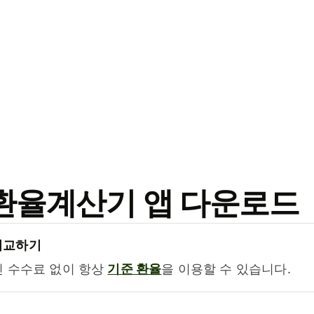
료 환율계산기 앱 다운로드
비교하기
진 수수료 없이 항상
기준 환율
을 이용할 수 있습니다.