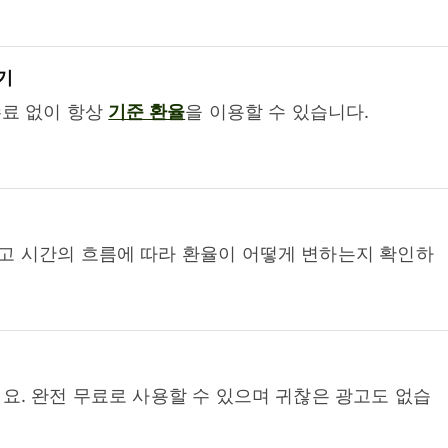
기
수료 없이 항상
기준 환율
을 이용할 수 있습니다.
고 시간의 흐름에 따라 환율이 어떻게 변하는지 확인하
요. 완전 무료로 사용할 수 있으며 귀찮은 광고도 없습