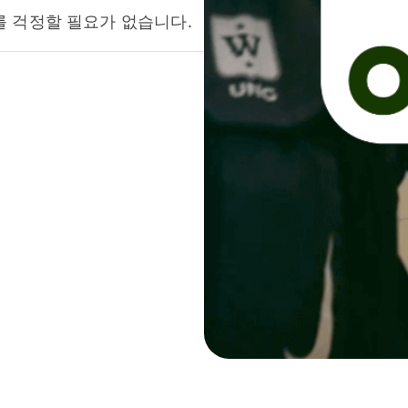
를 걱정할 필요가 없습니다.