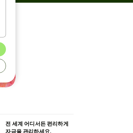
전 세계 어디서든 편리하게
자금을 관리하세요.