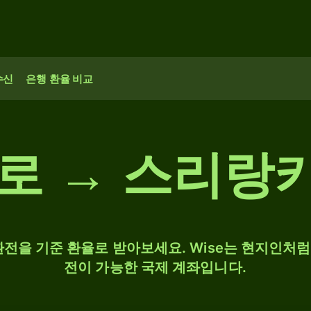
수신
은행 환율 비교
유로 → 스리랑
R 환전을 기준 환율로 받아보세요. Wise는 현지인처럼 
전이 가능한 국제 계좌입니다.