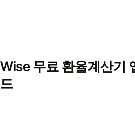
Wise 무료 환율계산기 
드