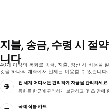
지불, 송금, 수령 시 절
니다
40개 이상의 통화로 송금, 지출, 정산 시 비용을 
것을 하나의 계좌에서 언제든 이용할 수 있습니다.
전 세계 어디서든 편리하게 자금을 관리하세요.
통화를 한곳에 편리하게 보관하고 몇 초 만에 
국제 직불 카드