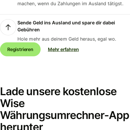
machen, wenn du Zahlungen im Ausland tätigst.
Sende Geld ins Ausland und spare dir dabei
Gebühren
Hole mehr aus deinem Geld heraus, egal wo.
Registrieren
Mehr erfahren
Lade unsere kostenlose
Wise
Währungsumrechner-App
herunter