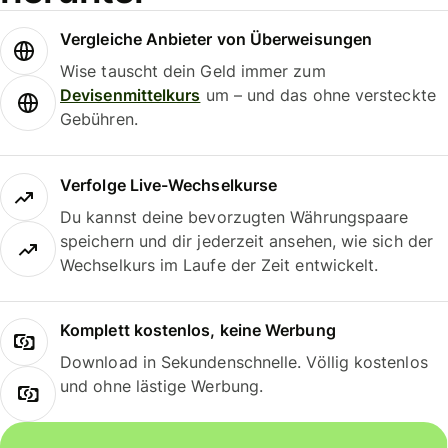
Vergleiche Anbieter von Überweisungen
Wise tauscht dein Geld immer zum
Devisenmittelkurs
um – und das ohne versteckte
Gebühren.
Verfolge Live-Wechselkurse
Du kannst deine bevorzugten Währungspaare
speichern und dir jederzeit ansehen, wie sich der
Wechselkurs im Laufe der Zeit entwickelt.
Komplett kostenlos, keine Werbung
Download in Sekundenschnelle. Völlig kostenlos
und ohne lästige Werbung.