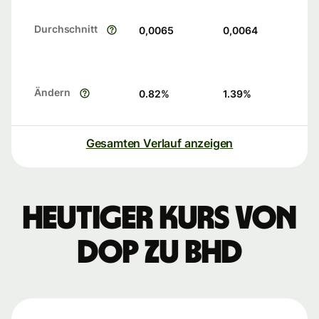
Durchschnitt
0,0065
0,0064
Ändern
0.82
%
1.39
%
Gesamten Verlauf anzeigen
Heutiger Kurs von
DOP zu BHD