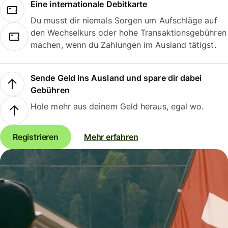
Eine internationale Debitkarte
Du musst dir niemals Sorgen um Aufschläge auf
den Wechselkurs oder hohe Transaktionsgebühren
machen, wenn du Zahlungen im Ausland tätigst.
Sende Geld ins Ausland und spare dir dabei
Gebühren
Hole mehr aus deinem Geld heraus, egal wo.
Registrieren
Mehr erfahren