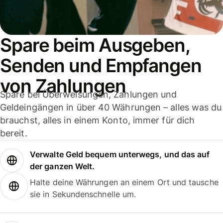
Spare beim Ausgeben,
Senden und Empfangen
von Zahlungen
Spare bei Überweisungen, Zahlungen und
Geldeingängen in über 40 Währungen – alles was du
brauchst, alles in einem Konto, immer für dich
bereit.
Verwalte Geld bequem unterwegs, und das auf
der ganzen Welt.
Halte deine Währungen an einem Ort und tausche
sie in Sekundenschnelle um.