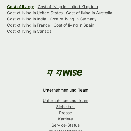
Cost of living:
Cost of living in United Kingdom
Cost of living in United States
Cost of living in Australia
Cost of living in India
Cost of living in Germany
Cost of living in France
Cost of living in Spain
Cost of living in Canada
Unternehmen und Team
Unternehmen und Team
Sicherheit
Presse
Karriere
Service-Status