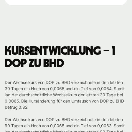
Kursentwicklung – 1
DOP zu BHD
Der Wechselkurs von DOP zu BHD verzeichnete in den letzten
30 Tagen ein Hoch von 0,0065 und ein Tief von 0,0064. Somit
lag der durchschnittliche Wechselkurs der letzten 30 Tage bei
0,0065. Die Kursänderung für den Umtausch von DOP zu BHD
betrug 0.82.
Der Wechselkurs von DOP zu BHD verzeichnete in den letzten
90 Tagen ein Hoch von 0,0065 und ein Tief von 0,0063. Somit
lag der durchschnittliche Wechselkurs der letzten 90 Tage bei