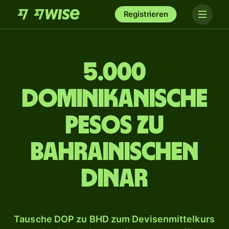
Registrieren
5.000
dominikanische
Pesos zu
bahrainischen
Dinar
Tausche DOP zu BHD zum Devisenmittelkurs