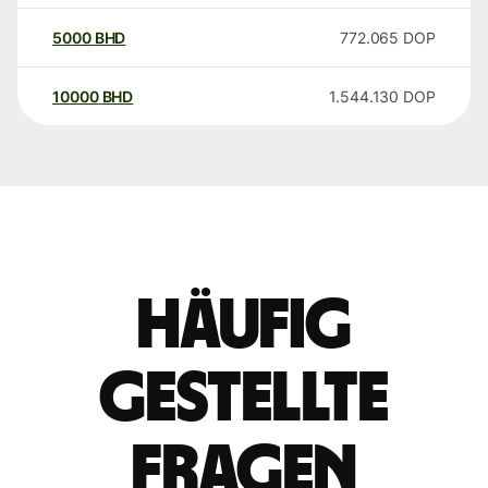
5000
BHD
772.065
DOP
10000
BHD
1.544.130
DOP
Häufig
gestellte
Fragen