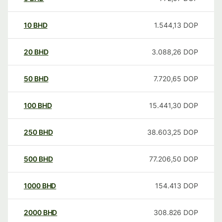
10
BHD
1.544,13
DOP
20
BHD
3.088,26
DOP
50
BHD
7.720,65
DOP
100
BHD
15.441,30
DOP
250
BHD
38.603,25
DOP
500
BHD
77.206,50
DOP
1000
BHD
154.413
DOP
2000
BHD
308.826
DOP