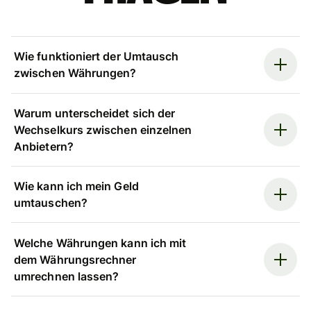
Wie funktioniert der Umtausch
zwischen Währungen?
Warum unterscheidet sich der
Wechselkurs zwischen einzelnen
Anbietern?
Wie kann ich mein Geld
umtauschen?
Welche Währungen kann ich mit
dem Währungsrechner
umrechnen lassen?