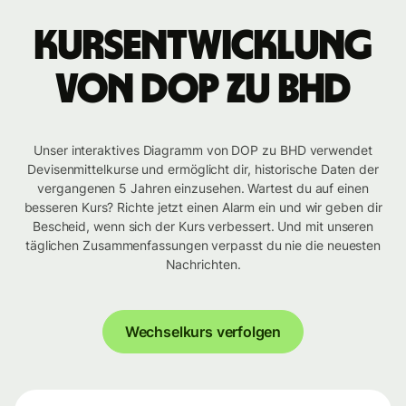
Kursentwicklung
von DOP zu BHD
Unser interaktives Diagramm von DOP zu BHD verwendet
Devisenmittelkurse und ermöglicht dir, historische Daten der
vergangenen 5 Jahren einzusehen. Wartest du auf einen
besseren Kurs? Richte jetzt einen Alarm ein und wir geben dir
Bescheid, wenn sich der Kurs verbessert. Und mit unseren
täglichen Zusammenfassungen verpasst du nie die neuesten
Nachrichten.
Wechselkurs verfolgen