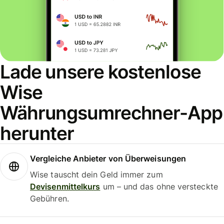
Lade unsere kostenlose
Wise
Währungsumrechner-App
herunter
Vergleiche Anbieter von Überweisungen
Wise tauscht dein Geld immer zum
Devisenmittelkurs
um – und das ohne versteckte
Gebühren.