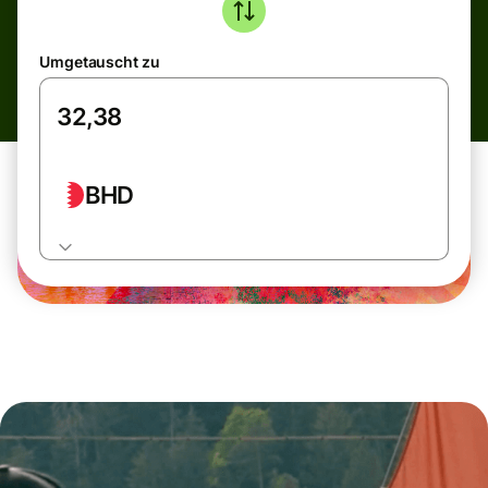
Umgetauscht zu
BHD