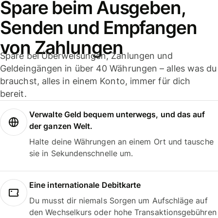
Spare beim Ausgeben,
Senden und Empfangen
von Zahlungen
Spare bei Überweisungen, Zahlungen und
Geldeingängen in über 40 Währungen – alles was du
brauchst, alles in einem Konto, immer für dich
bereit.
Verwalte Geld bequem unterwegs, und das auf
der ganzen Welt.
Halte deine Währungen an einem Ort und tausche
sie in Sekundenschnelle um.
Eine internationale Debitkarte
Du musst dir niemals Sorgen um Aufschläge auf
den Wechselkurs oder hohe Transaktionsgebühren