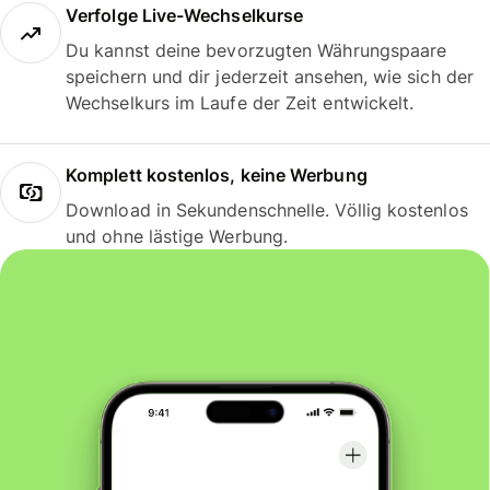
Verfolge Live-Wechselkurse
Du kannst deine bevorzugten Währungspaare
speichern und dir jederzeit ansehen, wie sich der
Wechselkurs im Laufe der Zeit entwickelt.
Komplett kostenlos, keine Werbung
Download in Sekundenschnelle. Völlig kostenlos
und ohne lästige Werbung.