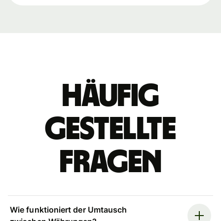
Häufig
gestellte
Fragen
Wie funktioniert der Umtausch