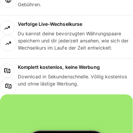
Gebühren.
Verfolge Live-Wechselkurse
Du kannst deine bevorzugten Währungspaare
speichern und dir jederzeit ansehen, wie sich der
Wechselkurs im Laufe der Zeit entwickelt.
Komplett kostenlos, keine Werbung
Download in Sekundenschnelle. Völlig kostenlos
und ohne lästige Werbung.