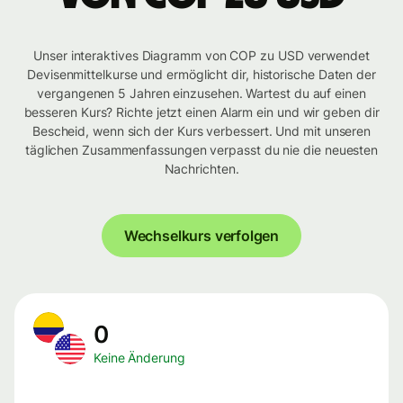
Unser interaktives Diagramm von COP zu USD verwendet
Devisenmittelkurse und ermöglicht dir, historische Daten der
vergangenen 5 Jahren einzusehen. Wartest du auf einen
besseren Kurs? Richte jetzt einen Alarm ein und wir geben dir
Bescheid, wenn sich der Kurs verbessert. Und mit unseren
täglichen Zusammenfassungen verpasst du nie die neuesten
Nachrichten.
Wechselkurs verfolgen
0
Keine Änderung