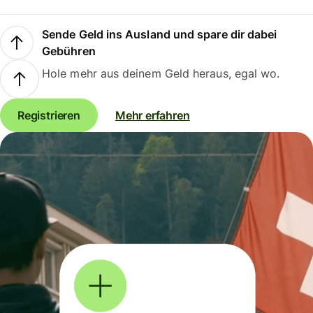
Sende Geld ins Ausland und spare dir dabei
Gebühren
Hole mehr aus deinem Geld heraus, egal wo.
Registrieren
Mehr erfahren