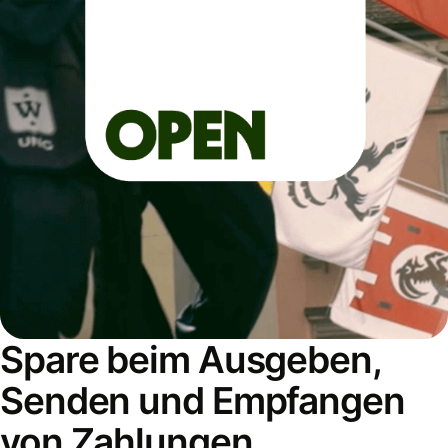
Spare beim Ausgeben,
Senden und Empfangen
von Zahlungen