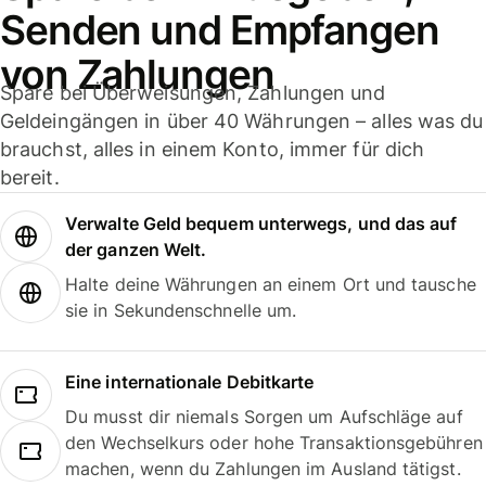
Senden und Empfangen
von Zahlungen
Spare bei Überweisungen, Zahlungen und
Geldeingängen in über 40 Währungen – alles was du
brauchst, alles in einem Konto, immer für dich
bereit.
Verwalte Geld bequem unterwegs, und das auf
der ganzen Welt.
Halte deine Währungen an einem Ort und tausche
sie in Sekundenschnelle um.
Eine internationale Debitkarte
Du musst dir niemals Sorgen um Aufschläge auf
den Wechselkurs oder hohe Transaktionsgebühren
machen, wenn du Zahlungen im Ausland tätigst.