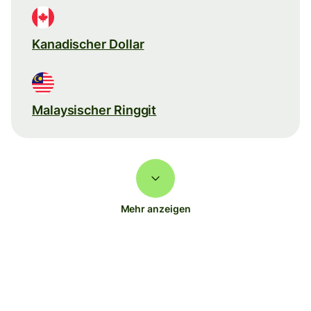
Kanadischer Dollar
Malaysischer Ringgit
Mehr anzeigen