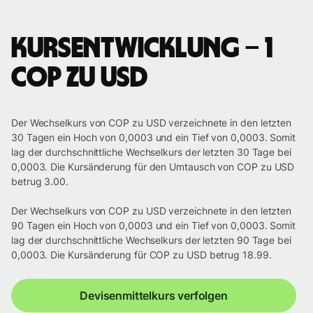
Kursentwicklung – 1
COP zu USD
Der Wechselkurs von COP zu USD verzeichnete in den letzten
30 Tagen ein Hoch von 0,0003 und ein Tief von 0,0003. Somit
lag der durchschnittliche Wechselkurs der letzten 30 Tage bei
0,0003. Die Kursänderung für den Umtausch von COP zu USD
betrug 3.00.
Der Wechselkurs von COP zu USD verzeichnete in den letzten
90 Tagen ein Hoch von 0,0003 und ein Tief von 0,0003. Somit
lag der durchschnittliche Wechselkurs der letzten 90 Tage bei
0,0003. Die Kursänderung für COP zu USD betrug 18.99.
Devisenmittelkurs verfolgen