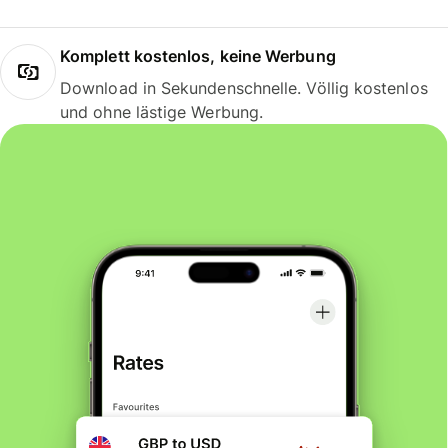
Komplett kostenlos, keine Werbung
Download in Sekundenschnelle. Völlig kostenlos
und ohne lästige Werbung.