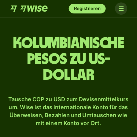
Registrieren
Kolumbianische
Pesos zu US-
Dollar
Tausche COP zu USD zum Devisenmittelkurs
um. Wise ist das internationale Konto für das
Überweisen, Bezahlen und Umtauschen wie
mit einem Konto vor Ort.