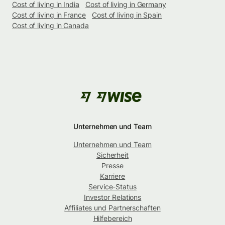
Cost of living in India
Cost of living in Germany
Cost of living in France
Cost of living in Spain
Cost of living in Canada
Unternehmen und Team
Unternehmen und Team
Sicherheit
Presse
Karriere
Service-Status
Investor Relations
Affiliates und Partnerschaften
Hilfebereich