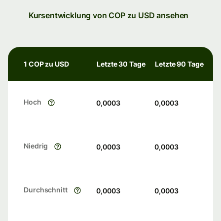
Kursentwicklung von COP zu USD ansehen
1 COP zu USD
Letzte 30 Tage
Letzte 90 Tage
Hoch
0,0003
0,0003
Niedrig
0,0003
0,0003
Durchschnitt
0,0003
0,0003