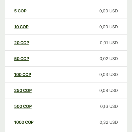
5
COP
0,00
USD
10
COP
0,00
USD
20
COP
0,01
USD
50
COP
0,02
USD
100
COP
0,03
USD
250
COP
0,08
USD
500
COP
0,16
USD
1000
COP
0,32
USD