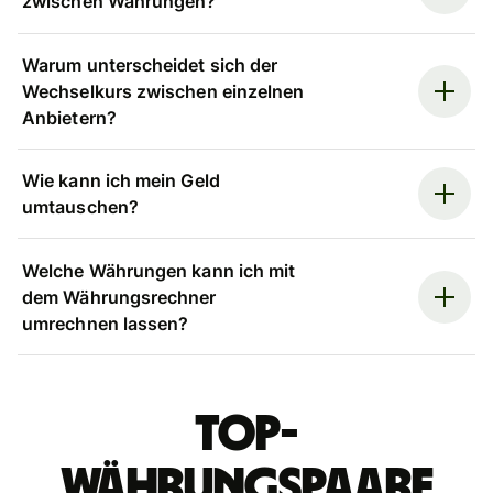
zwischen Währungen?
Warum unterscheidet sich der
Wechselkurs zwischen einzelnen
Anbietern?
Wie kann ich mein Geld
umtauschen?
Welche Währungen kann ich mit
dem Währungsrechner
umrechnen lassen?
Top-
Währungspaare