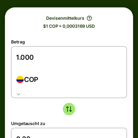
Devisenmittelkurs
$1 COP = 0,0003169 USD
Betrag
COP
Umgetauscht zu