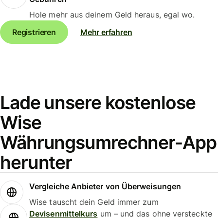
Hole mehr aus deinem Geld heraus, egal wo.
Registrieren
Mehr erfahren
Lade unsere kostenlose
Wise
Währungsumrechner-App
herunter
Vergleiche Anbieter von Überweisungen
Wise tauscht dein Geld immer zum
Devisenmittelkurs
um – und das ohne versteckte