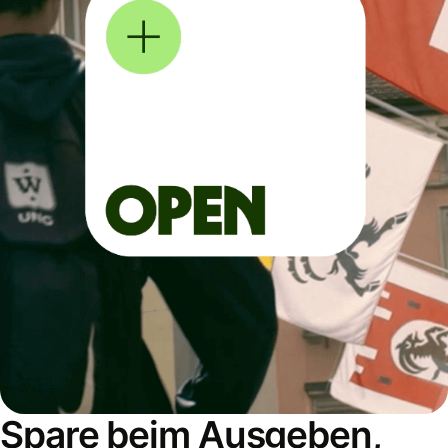
Spare beim Ausgeben,