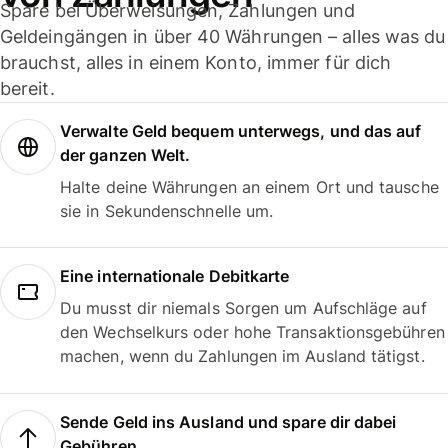
Spare bei Überweisungen, Zahlungen und
Geldeingängen in über 40 Währungen – alles was du
brauchst, alles in einem Konto, immer für dich
bereit.
Verwalte Geld bequem unterwegs, und das auf
der ganzen Welt.
Halte deine Währungen an einem Ort und tausche
sie in Sekundenschnelle um.
Eine internationale Debitkarte
Du musst dir niemals Sorgen um Aufschläge auf
den Wechselkurs oder hohe Transaktionsgebühren
machen, wenn du Zahlungen im Ausland tätigst.
Sende Geld ins Ausland und spare dir dabei
Gebühren