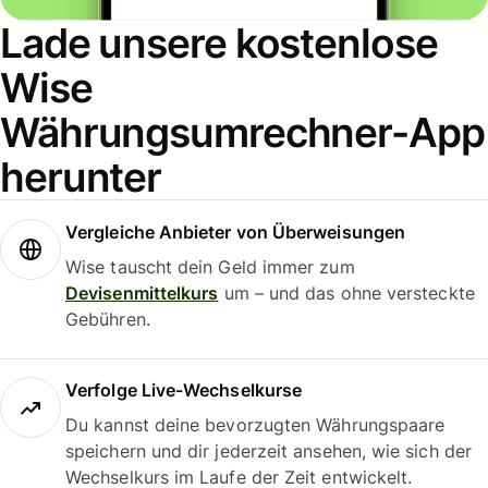
Lade unsere kostenlose
Wise
Währungsumrechner-App
herunter
Vergleiche Anbieter von Überweisungen
Wise tauscht dein Geld immer zum
Devisenmittelkurs
um – und das ohne versteckte
Gebühren.
Verfolge Live-Wechselkurse
Du kannst deine bevorzugten Währungspaare
speichern und dir jederzeit ansehen, wie sich der
Wechselkurs im Laufe der Zeit entwickelt.