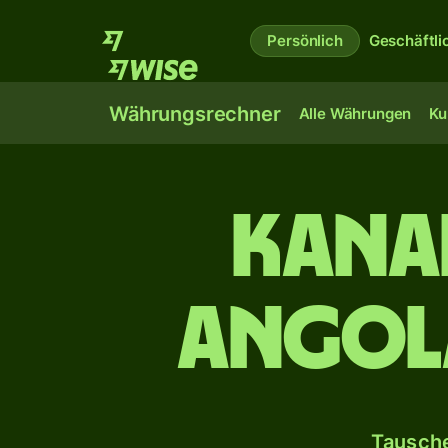
Persönlich
Geschäftli
Währungsrechner
Alle Währungen
Ku
Kana
angol
Tausche