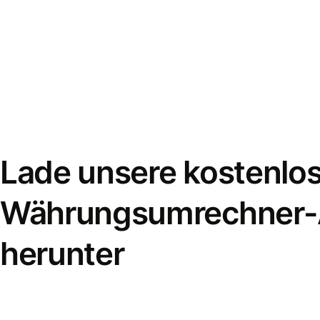
Lade unsere kostenlo
Währungsumrechner
herunter