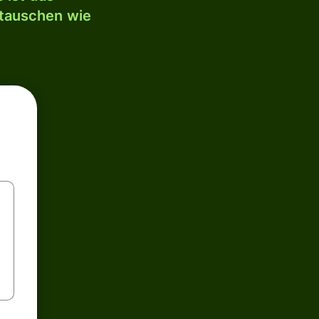
mtauschen wie