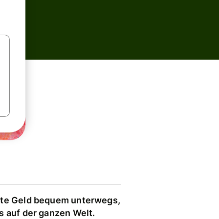
te Geld bequem unterwegs,
s auf der ganzen Welt.