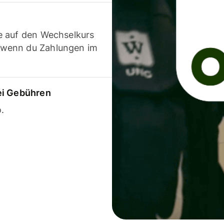
e auf den Wechselkurs
 wenn du Zahlungen im
ei Gebühren
.