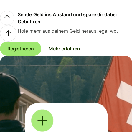
Sende Geld ins Ausland und spare dir dabei
Gebühren
Hole mehr aus deinem Geld heraus, egal wo.
Registrieren
Mehr erfahren