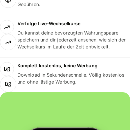
Gebühren.
Verfolge Live-Wechselkurse
Du kannst deine bevorzugten Währungspaare
speichern und dir jederzeit ansehen, wie sich der
Wechselkurs im Laufe der Zeit entwickelt.
Komplett kostenlos, keine Werbung
Download in Sekundenschnelle. Völlig kostenlos
und ohne lästige Werbung.