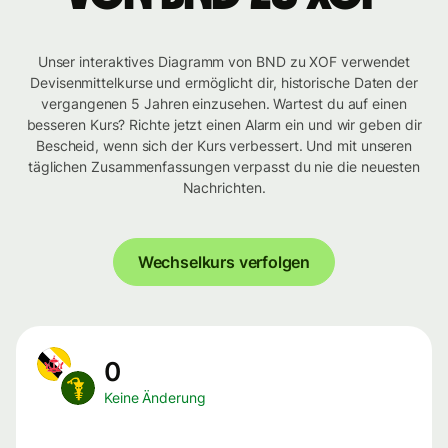
Unser interaktives Diagramm von BND zu XOF verwendet
Devisenmittelkurse und ermöglicht dir, historische Daten der
vergangenen 5 Jahren einzusehen. Wartest du auf einen
besseren Kurs? Richte jetzt einen Alarm ein und wir geben dir
Bescheid, wenn sich der Kurs verbessert. Und mit unseren
täglichen Zusammenfassungen verpasst du nie die neuesten
Nachrichten.
Wechselkurs verfolgen
0
Keine Änderung