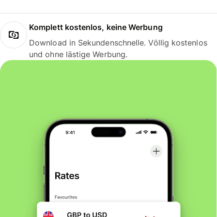
Komplett kostenlos, keine Werbung
Download in Sekundenschnelle. Völlig kostenlos
und ohne lästige Werbung.