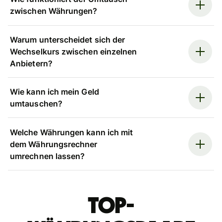
zwischen Währungen?
Warum unterscheidet sich der
Wechselkurs zwischen einzelnen
Anbietern?
Wie kann ich mein Geld
umtauschen?
Welche Währungen kann ich mit
dem Währungsrechner
umrechnen lassen?
Top-