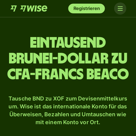
Registrieren
ein­tausend
Brunei-Dollar zu
CFA-Francs BEACO
Tausche BND zu XOF zum Devisenmittelkurs
um. Wise ist das internationale Konto für das
Überweisen, Bezahlen und Umtauschen wie
mit einem Konto vor Ort.