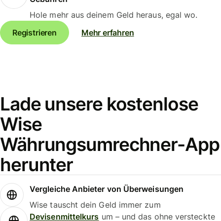
Hole mehr aus deinem Geld heraus, egal wo.
Registrieren
Mehr erfahren
Lade unsere kostenlose
Wise
Währungsumrechner-App
herunter
Vergleiche Anbieter von Überweisungen
Wise tauscht dein Geld immer zum
Devisenmittelkurs
um – und das ohne versteckte