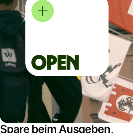
Spare beim Ausgeben,