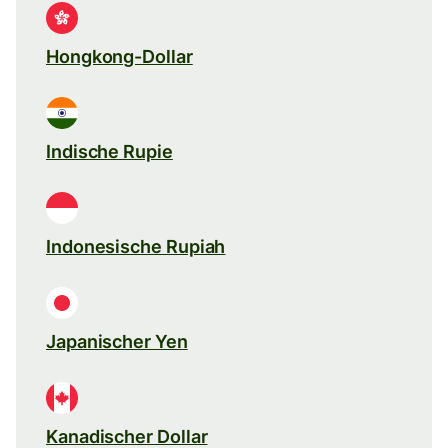
Hongkong-Dollar
Indische Rupie
Indonesische Rupiah
Japanischer Yen
Kanadischer Dollar