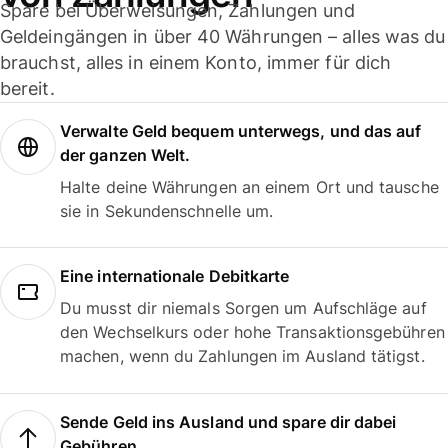
Spare bei Überweisungen, Zahlungen und
Geldeingängen in über 40 Währungen – alles was du
brauchst, alles in einem Konto, immer für dich
bereit.
Verwalte Geld bequem unterwegs, und das auf
der ganzen Welt.
Halte deine Währungen an einem Ort und tausche
sie in Sekundenschnelle um.
Eine internationale Debitkarte
Du musst dir niemals Sorgen um Aufschläge auf
den Wechselkurs oder hohe Transaktionsgebühren
machen, wenn du Zahlungen im Ausland tätigst.
Sende Geld ins Ausland und spare dir dabei
Gebühren