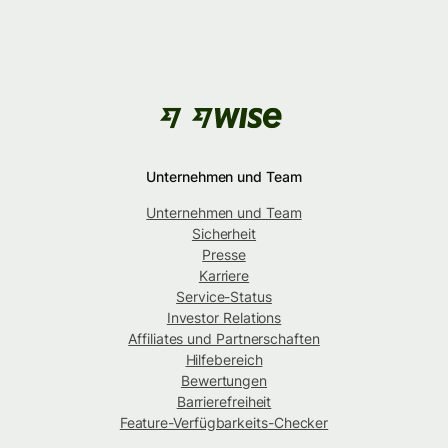
Unternehmen und Team
Unternehmen und Team
Sicherheit
Presse
Karriere
Service-Status
Investor Relations
Affiliates und Partnerschaften
Hilfebereich
Bewertungen
Barrierefreiheit
Feature-Verfügbarkeits-Checker