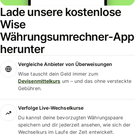
Lade unsere kostenlose
Wise
Währungsumrechner-App
herunter
Vergleiche Anbieter von Überweisungen
Wise tauscht dein Geld immer zum
Devisenmittelkurs
um – und das ohne versteckte
Gebühren.
Verfolge Live-Wechselkurse
Du kannst deine bevorzugten Währungspaare
speichern und dir jederzeit ansehen, wie sich der
Wechselkurs im Laufe der Zeit entwickelt.