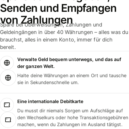
Senden und Empfangen
von Zahlungen
Spare bei Überweisungen, Zahlungen und
Geldeingängen in über 40 Währungen – alles was du
brauchst, alles in einem Konto, immer für dich
bereit.
Verwalte Geld bequem unterwegs, und das auf
der ganzen Welt.
Halte deine Währungen an einem Ort und tausche
sie in Sekundenschnelle um.
Eine internationale Debitkarte
Du musst dir niemals Sorgen um Aufschläge auf
den Wechselkurs oder hohe Transaktionsgebühren
machen, wenn du Zahlungen im Ausland tätigst.