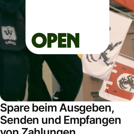
Spare beim Ausgeben,
Senden und Empfangen
von Zahlungen