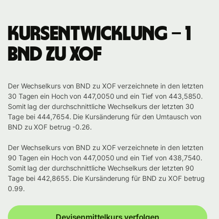
Kursentwicklung – 1
BND zu XOF
Der Wechselkurs von BND zu XOF verzeichnete in den letzten
30 Tagen ein Hoch von 447,0050 und ein Tief von 443,5850.
Somit lag der durchschnittliche Wechselkurs der letzten 30
Tage bei 444,7654. Die Kursänderung für den Umtausch von
BND zu XOF betrug -0.26.
Der Wechselkurs von BND zu XOF verzeichnete in den letzten
90 Tagen ein Hoch von 447,0050 und ein Tief von 438,7540.
Somit lag der durchschnittliche Wechselkurs der letzten 90
Tage bei 442,8655. Die Kursänderung für BND zu XOF betrug
0.99.
Devisenmittelkurs verfolgen