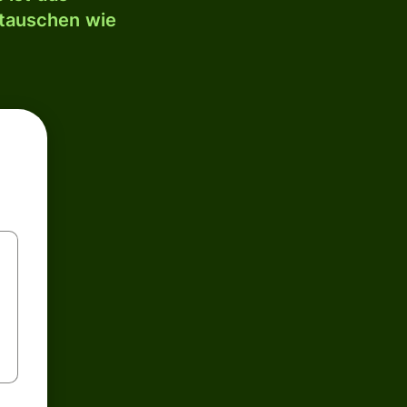
mtauschen wie