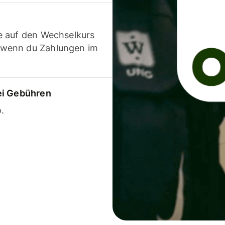
e auf den Wechselkurs
 wenn du Zahlungen im
ei Gebühren
.