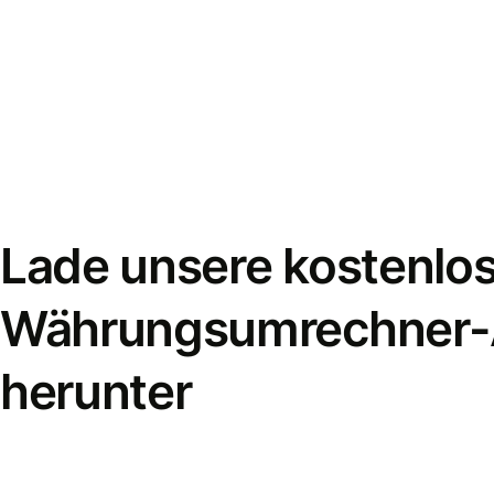
Lade unsere kostenlo
Währungsumrechner
herunter