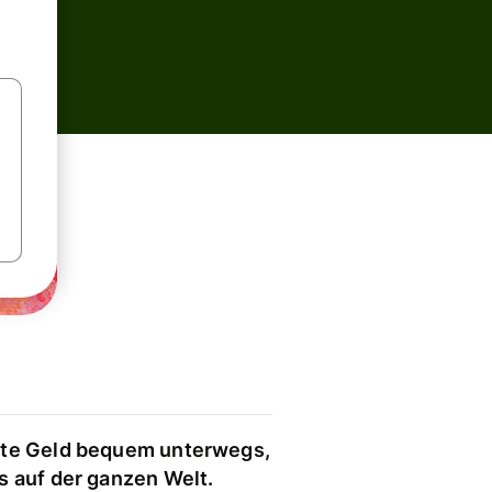
te Geld bequem unterwegs,
s auf der ganzen Welt.