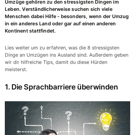
Umzüge gehören zu den stressigsten Dingen im
Leben. Verständlicherweise suchen sich viele
Menschen dabei Hilfe - besonders, wenn der Umzug
in ein anderes Land oder gar auf einen anderen
Kontinent stattfindet.
Lies weiter um zu erfahren, was die 8 stressigsten
Dinge an Umzügen ins Ausland sind. Außerdem geben
wir dir hilfreiche Tips, damit du diese Hürden
meisterst.
1. Die Sprachbarriere überwinden