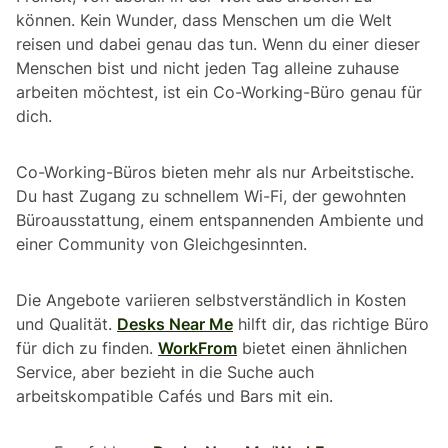
können. Kein Wunder, dass Menschen um die Welt
reisen und dabei genau das tun. Wenn du einer dieser
Menschen bist und nicht jeden Tag alleine zuhause
arbeiten möchtest, ist ein Co-Working-Büro genau für
dich.
Co-Working-Büros bieten mehr als nur Arbeitstische.
Du hast Zugang zu schnellem Wi-Fi, der gewohnten
Büroausstattung, einem entspannenden Ambiente und
einer Community von Gleichgesinnten.
Die Angebote variieren selbstverständlich in Kosten
und Qualität.
Desks Near Me
hilft dir, das richtige Büro
für dich zu finden.
WorkFrom
bietet einen ähnlichen
Service, aber bezieht in die Suche auch
arbeitskompatible Cafés und Bars mit ein.