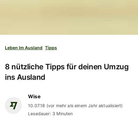
Leben Im Ausland
Tipps
8 nützliche Tipps für deinen Umzug
ins Ausland
Wise
10.07.18 (vor mehr als einem Jahr aktualisiert)
Lesedauer: 3 Minuten