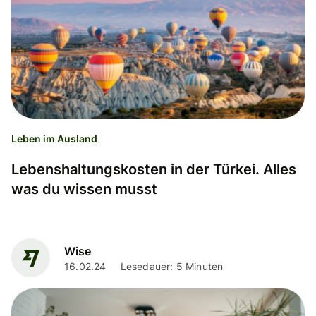
Leben im Ausland
Lebenshaltungskosten in der Türkei. Alles
was du wissen musst
Wise
16.02.24
Lesedauer: 5 Minuten