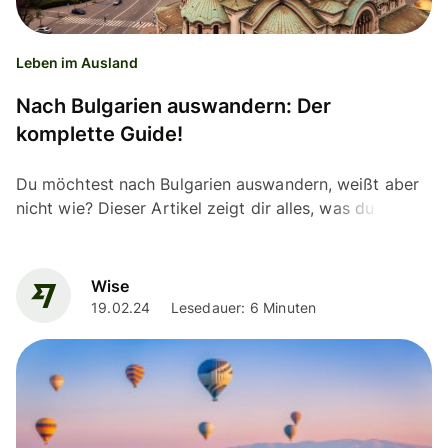
Leben im Ausland
Nach Bulgarien auswandern: Der
komplette Guide!
Du möchtest nach Bulgarien auswandern, weißt aber
nicht wie? Dieser Artikel zeigt dir alles, was du wissen
musst!
Wise
19.02.24
Lesedauer: 6 Minuten