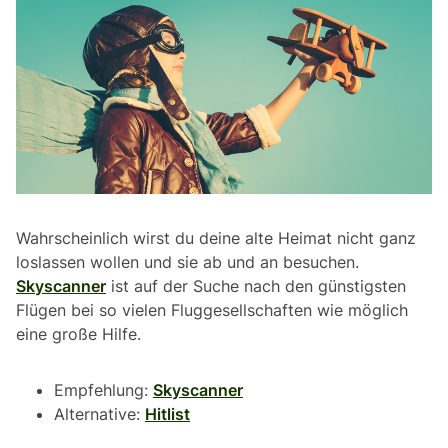
Wahrscheinlich wirst du deine alte Heimat nicht ganz
loslassen wollen und sie ab und an besuchen.
Skyscanner
ist auf der Suche nach den günstigsten
Flügen bei so vielen Fluggesellschaften wie möglich
eine große Hilfe.
Empfehlung:
Skyscanner
Alternative:
Hitlist