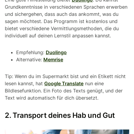
Grundkenntnisse in verschiedenen Sprachen erwerben
und sichergehen, dass auch das ankommt, was du
sagen möchtest. Das Programm ist kostenlos und
bietet verschiedene Vermittlungsmethoden, die du
individuell auf deinen Lernstil anpassen kannst.
Empfehlung:
Duolingo
Alternative:
Memrise
Tip: Wenn du im Supermarkt bist und ein Etikett nicht
lesen kannst, hat
Google Translate
nun eine
Bildlesefunktion. Ein Foto des Texts genügt, und der
Text wird automatisch für dich übersetzt.
2. Transport deines Hab und Gut