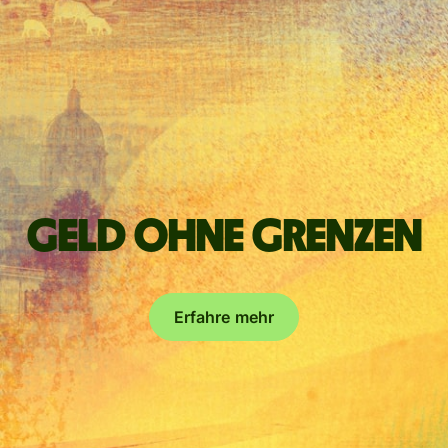
Geld ohne Grenzen
Erfahre mehr