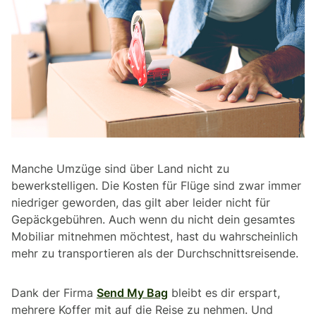
Manche Umzüge sind über Land nicht zu
bewerkstelligen. Die Kosten für Flüge sind zwar immer
niedriger geworden, das gilt aber leider nicht für
Gepäckgebühren. Auch wenn du nicht dein gesamtes
Mobiliar mitnehmen möchtest, hast du wahrscheinlich
mehr zu transportieren als der Durchschnittsreisende.
Dank der Firma
Send My Bag
bleibt es dir erspart,
mehrere Koffer mit auf die Reise zu nehmen. Und