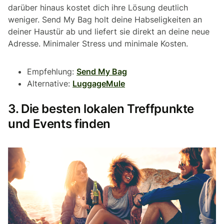
darüber hinaus kostet dich ihre Lösung deutlich
weniger. Send My Bag holt deine Habseligkeiten an
deiner Haustür ab und liefert sie direkt an deine neue
Adresse. Minimaler Stress und minimale Kosten.
Empfehlung:
Send My Bag
Alternative:
LuggageMule
3. Die besten lokalen Treffpunkte
und Events finden