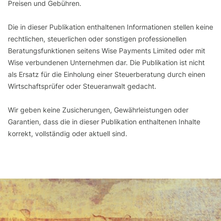
Preisen und Gebühren.
Die in dieser Publikation enthaltenen Informationen stellen keine
rechtlichen, steuerlichen oder sonstigen professionellen
Beratungsfunktionen seitens Wise Payments Limited oder mit
Wise verbundenen Unternehmen dar. Die Publikation ist nicht
als Ersatz für die Einholung einer Steuerberatung durch einen
Wirtschaftsprüfer oder Steueranwalt gedacht.
Wir geben keine Zusicherungen, Gewährleistungen oder
Garantien, dass die in dieser Publikation enthaltenen Inhalte
korrekt, vollständig oder aktuell sind.