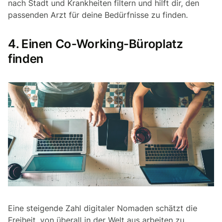
nach Stadt und Krankheiten filtern und hilft dir, den
passenden Arzt für deine Bedürfnisse zu finden.
4. Einen Co-Working-Büroplatz
finden
Eine steigende Zahl digitaler Nomaden schätzt die
Freiheit, von überall in der Welt aus arbeiten zu