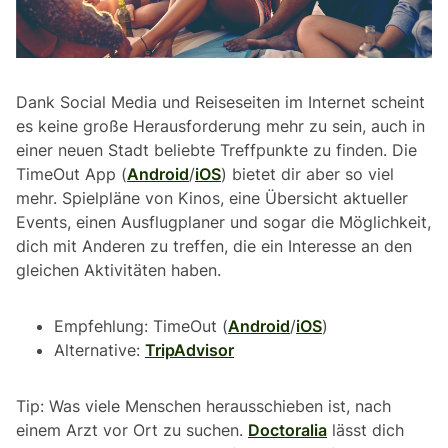
Dank Social Media und Reiseseiten im Internet scheint
es keine große Herausforderung mehr zu sein, auch in
einer neuen Stadt beliebte Treffpunkte zu finden. Die
TimeOut App (
Android
/
iOS
) bietet dir aber so viel
mehr. Spielpläne von Kinos, eine Übersicht aktueller
Events, einen Ausflugplaner und sogar die Möglichkeit,
dich mit Anderen zu treffen, die ein Interesse an den
gleichen Aktivitäten haben.
Empfehlung: TimeOut (
Android
/
iOS
)
Alternative:
TripAdvisor
Tip: Was viele Menschen herausschieben ist, nach
einem Arzt vor Ort zu suchen.
Doctoralia
lässt dich