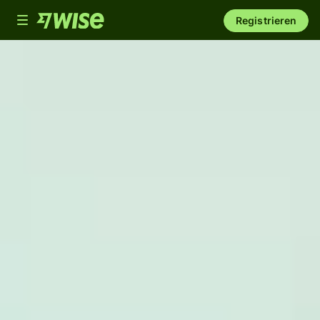
Toggle
Registrieren
navigation