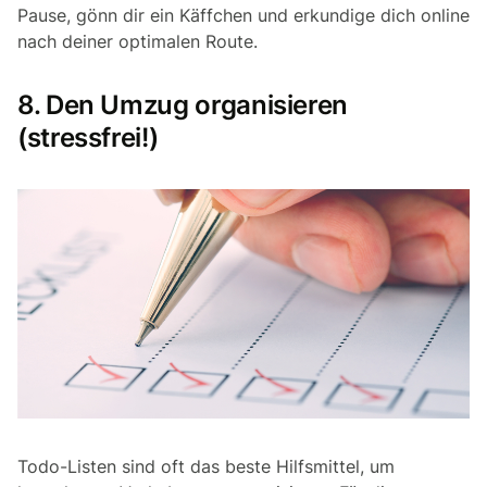
Pause, gönn dir ein Käffchen und erkundige dich online
nach deiner optimalen Route.
8. Den Umzug organisieren
(stressfrei!)
Todo-Listen sind oft das beste Hilfsmittel, um