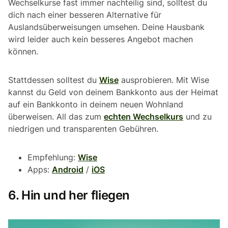
Wechselkurse fast immer nachteilig sind, solltest du
dich nach einer besseren Alternative für
Auslandsüberweisungen umsehen. Deine Hausbank
wird leider auch kein besseres Angebot machen
können.
Stattdessen solltest du
Wise
ausprobieren. Mit Wise
kannst du Geld von deinem Bankkonto aus der Heimat
auf ein Bankkonto in deinem neuen Wohnland
überweisen. All das zum
echten Wechselkurs
und zu
niedrigen und transparenten Gebühren.
Empfehlung:
Wise
Apps:
Android
/
iOS
6. Hin und her fliegen