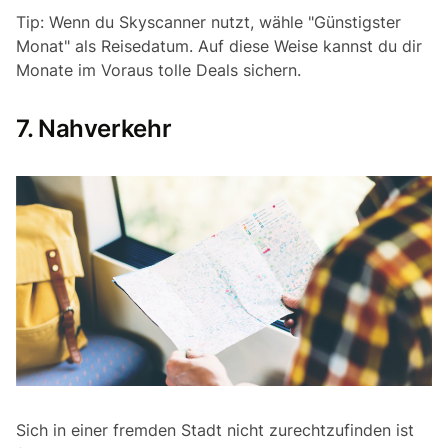
Tip: Wenn du Skyscanner nutzt, wähle "Günstigster
Monat" als Reisedatum. Auf diese Weise kannst du dir
Monate im Voraus tolle Deals sichern.
7. Nahverkehr
Sich in einer fremden Stadt nicht zurechtzufinden ist