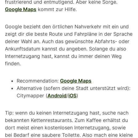
frustrierend und entmutigend. Aber keine Sorge.
Google Maps
kommt zur Hilfe.
Google bezieht den örtlichen Nahverkehr mit ein und
zeigt dir die beste Route und Fahrpläne in der Sprache
deiner Wahl an. Auch das gewünschte Abfahrts- oder
Ankunftsdatum kannst du angeben. Solange du also
Internetzugang hast, kannst du immer deinen Weg
finden.
Recommendation:
Google Maps
Alternative (sofern deine Stadt unterstützt wird):
Citymapper (
Android
/
iOS
)
Tip: wenn du keinen Internetzugang hast, suche nach
bekannten Kettenrestaurants. Zum Kaffee erhältst du
dort meist einen kostenlosen Internetzugang, sowie
bei Bedarf eine saubere Toilette. Also mach eine kleine