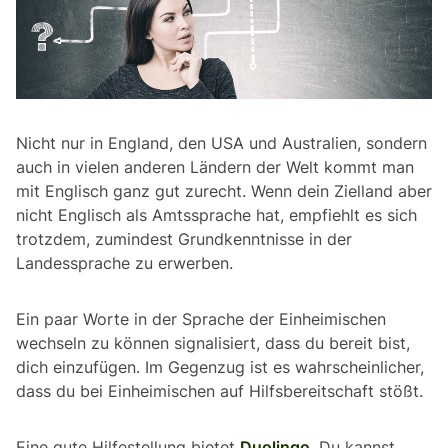
Nicht nur in England, den USA und Australien, sondern
auch in vielen anderen Ländern der Welt kommt man
mit Englisch ganz gut zurecht. Wenn dein Zielland aber
nicht Englisch als Amtssprache hat, empfiehlt es sich
trotzdem, zumindest Grundkenntnisse in der
Landessprache zu erwerben.
Ein paar Worte in der Sprache der Einheimischen
wechseln zu können signalisiert, dass du bereit bist,
dich einzufügen. Im Gegenzug ist es wahrscheinlicher,
dass du bei Einheimischen auf Hilfsbereitschaft stößt.
Eine gute Hilfestellung bietet
Duolingo
. Du kannst