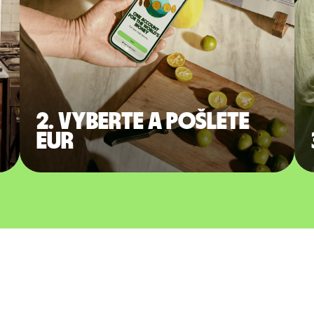
2. Vyberte a pošlete
EUR