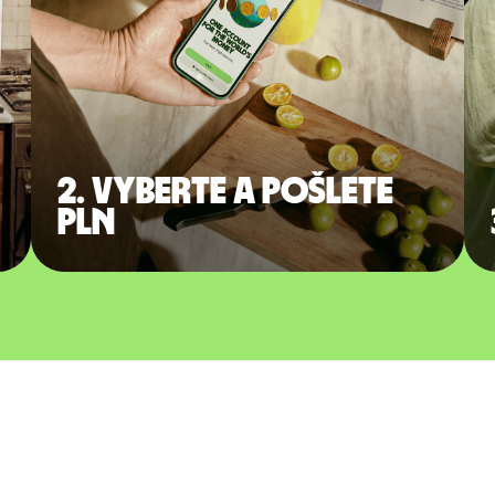
2. Vyberte a pošlete
PLN