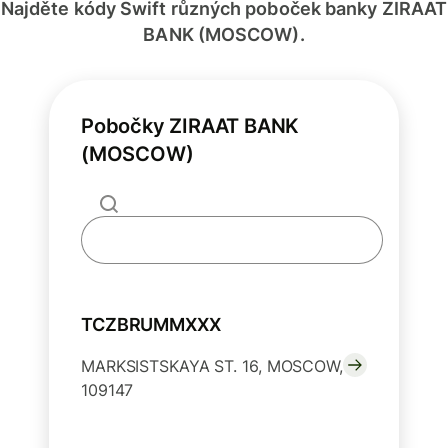
Najděte kódy Swift různých poboček banky ZIRAAT
BANK (MOSCOW).
Pobočky ZIRAAT BANK
(MOSCOW)
TCZBRUMMXXX
MARKSISTSKAYA ST. 16, MOSCOW,
109147