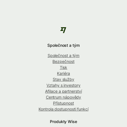
Společnost a tým
Společnost a tým
Bezpečnost
Tisk
Kariéra
Stav služby
Vztahy s investory
Afilace a partnerství
Centrum nápovědy
Přístupnost
Kontrola dostupnosti funkcí
Produkty Wise