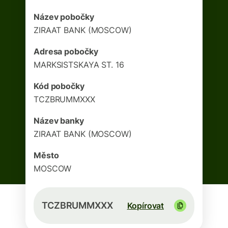
Název pobočky
ZIRAAT BANK (MOSCOW)
Adresa pobočky
MARKSISTSKAYA ST. 16
Kód pobočky
TCZBRUMMXXX
Název banky
ZIRAAT BANK (MOSCOW)
Město
MOSCOW
TCZBRUMMXXX
Kopírovat