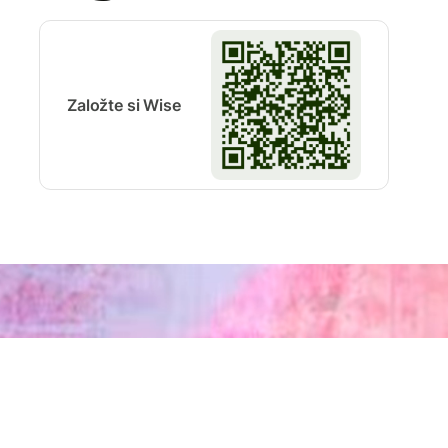
Založte si Wise