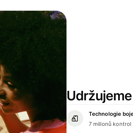
Udržujeme 
Technologie boj
7 milionů kontrol