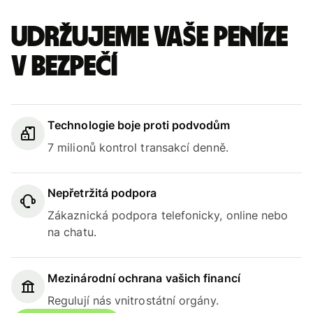
Udržujeme vaše peníze
v bezpečí
Technologie boje proti podvodům
7 milionů kontrol transakcí denně.
Nepřetržitá podpora
Zákaznická podpora telefonicky, online nebo
na chatu.
Mezinárodní ochrana vašich financí
Regulují nás vnitrostátní orgány.