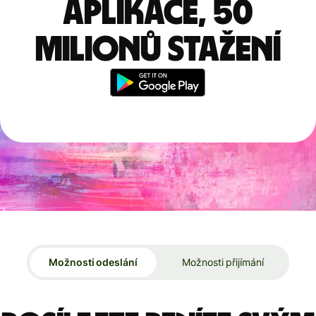
aplikace, 50
milionů stažení
Možnosti odeslání
Možnosti přijímání