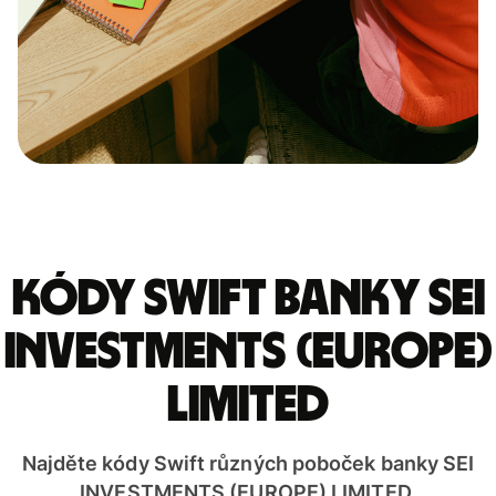
Kódy Swift banky SEI
INVESTMENTS (EUROPE)
LIMITED
Najděte kódy Swift různých poboček banky SEI
INVESTMENTS (EUROPE) LIMITED.