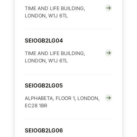
TIME AND LIFE BUILDING,
LONDON, W1J 6TL
SEIOGB2LG04
TIME AND LIFE BUILDING,
LONDON, W1J 6TL
SEIOGB2LG05
ALPHABETA, FLOOR 1, LONDON,
EC28 1BR
SEIOGB2LG06