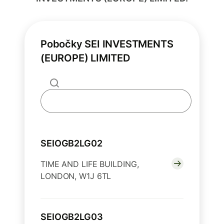
Pobočky SEI INVESTMENTS
(EUROPE) LIMITED
SEIOGB2LG02
TIME AND LIFE BUILDING,
LONDON, W1J 6TL
SEIOGB2LG03