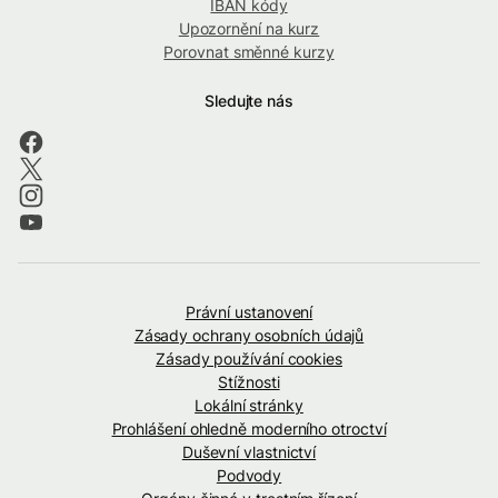
IBAN kódy
Upozornění na kurz
Porovnat směnné kurzy
Sledujte nás
Právní ustanovení
Zásady ochrany osobních údajů
Zásady používání cookies
Stížnosti
Lokální stránky
Prohlášení ohledně moderního otroctví
Duševní vlastnictví
Podvody