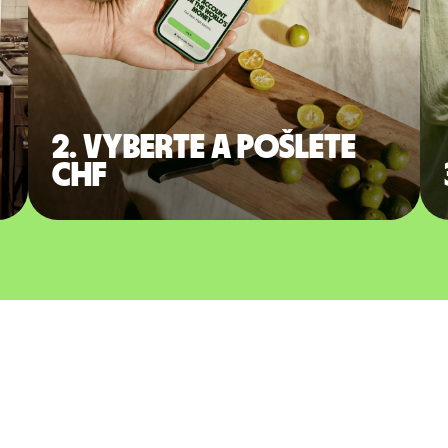
2. Vyberte a pošlete
CHF