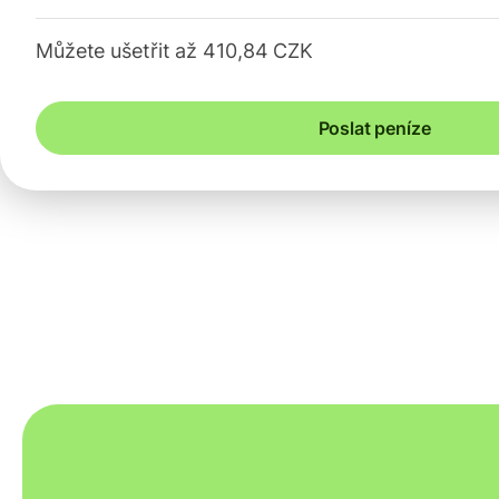
Můžete ušetřit až 410,84 CZK
Poslat peníze