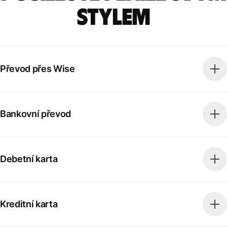
stylem
Převod přes Wise
Bankovní převod
Debetní karta
Kreditní karta