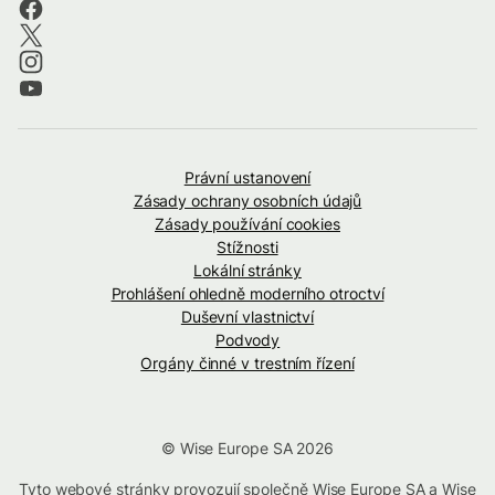
Právní ustanovení
Zásady ochrany osobních údajů
Zásady používání cookies
Stížnosti
Lokální stránky
Prohlášení ohledně moderního otroctví
Duševní vlastnictví
Podvody
Orgány činné v trestním řízení
© Wise Europe SA 2026
Tyto webové stránky provozují společně Wise Europe SA a Wise