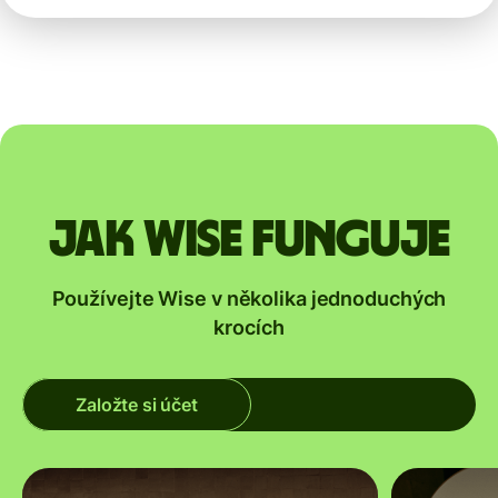
Jak Wise funguje
Používejte Wise v několika jednoduchých
krocích
Založte si účet