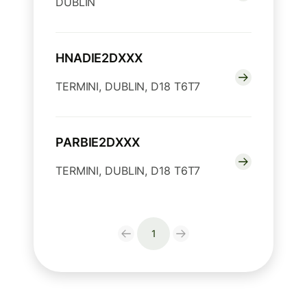
DUBLIN
HNADIE2DXXX
TERMINI, DUBLIN, D18 T6T7
PARBIE2DXXX
TERMINI, DUBLIN, D18 T6T7
1