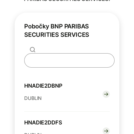
Pobočky BNP PARIBAS
SECURITIES SERVICES
HNADIE2DBNP
DUBLIN
HNADIE2DDFS