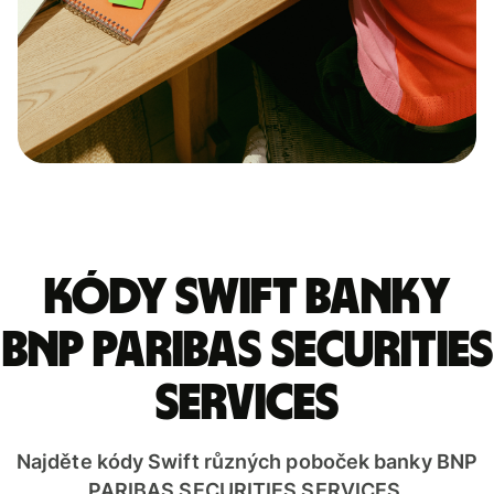
Kódy Swift banky
BNP PARIBAS SECURITIES
SERVICES
Najděte kódy Swift různých poboček banky BNP
PARIBAS SECURITIES SERVICES.