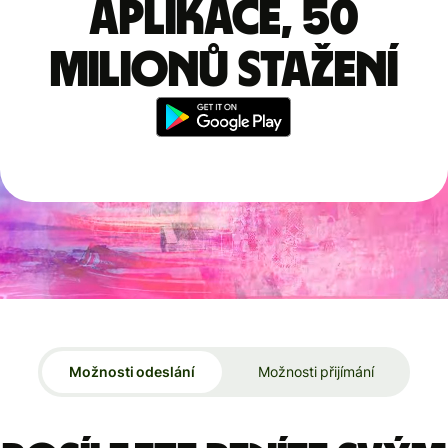
aplikace, 50
milionů stažení
Možnosti odeslání
Možnosti přijímání