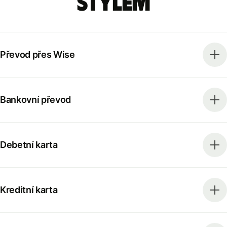
stylem
Převod přes Wise
Bankovní převod
Debetní karta
Kreditní karta