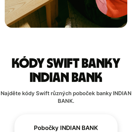
Kódy Swift banky
INDIAN BANK
Najděte kódy Swift různých poboček banky INDIAN
BANK.
Pobočky INDIAN BANK