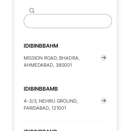
IDIBINBBAHM
MISSION ROAD, BHADRA,
AHMEDABAD, 380001
IDIBINBBAMB
A-3/3, NEHRU GROUND,
FARIDABAD, 121001