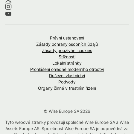
Právní ustanovení
Zásady ochrany osobních údajů
Zásady používání cookies
Stížnosti
Lokální stránky
Prohlášení ohledně moderního otroctví
Duševní vlastnictví
Podvody
Orgány činné v trestním řízení
© Wise Europe SA 2026
Tyto webové stránky provozují společně Wise Europe SA a Wise
Assets Europe AS. Společnost Wise Europe SA je odpovědná za