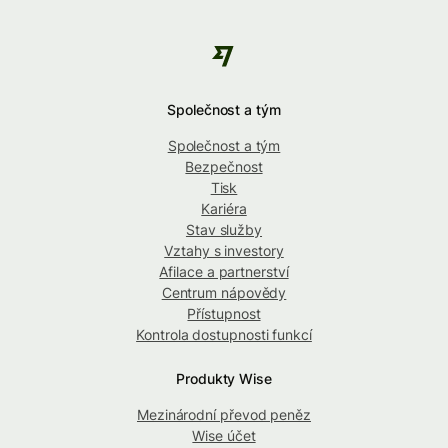
Společnost a tým
Společnost a tým
Bezpečnost
Tisk
Kariéra
Stav služby
Vztahy s investory
Afilace a partnerství
Centrum nápovědy
Přístupnost
Kontrola dostupnosti funkcí
Produkty Wise
Mezinárodní převod peněz
Wise účet