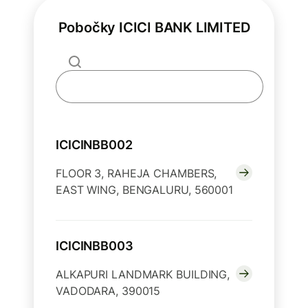
Pobočky ICICI BANK LIMITED
ICICINBB002
FLOOR 3, RAHEJA CHAMBERS,
EAST WING, BENGALURU, 560001
ICICINBB003
ALKAPURI LANDMARK BUILDING,
VADODARA, 390015