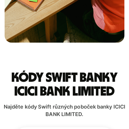
Kódy Swift banky
ICICI BANK LIMITED
Najděte kódy Swift různých poboček banky ICICI
BANK LIMITED.