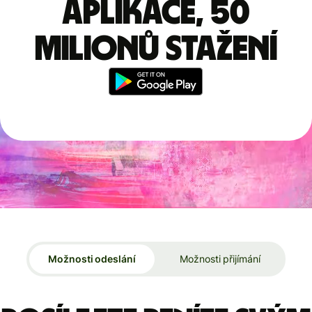
aplikace, 50
milionů stažení
Možnosti odeslání
Možnosti přijímání