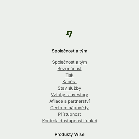
Společnost a tým
Společnost a tým
Bezpečnost
Tisk
Kariéra
Stav služby
Vztahy s investory
Afilace a partnerství
Centrum nápovědy
Přístupnost
Kontrola dostupnosti funkcí
Produkty Wise