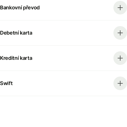
Bankovní převod
Debetní karta
Kreditní karta
Swift