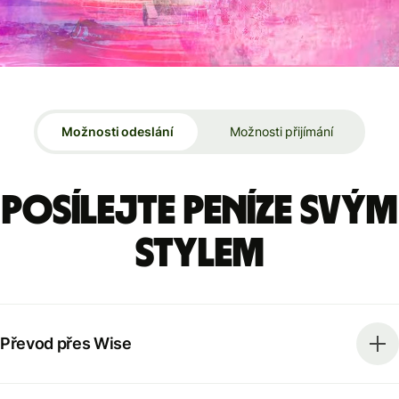
Možnosti odeslání
Možnosti přijímání
Posílejte peníze svým
stylem
Převod přes Wise