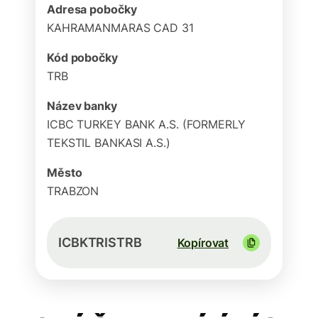
Adresa pobočky
KAHRAMANMARAS CAD 31
Kód pobočky
TRB
Název banky
ICBC TURKEY BANK A.S. (FORMERLY
TEKSTIL BANKASI A.S.)
Město
TRABZON
ICBKTRISTRB
Kopírovat