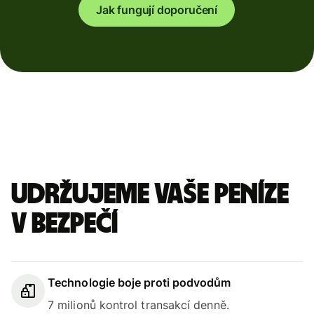
Jak fungují doporučení
Udržujeme vaše peníze
v bezpečí
Technologie boje proti podvodům
7 milionů kontrol transakcí denně.