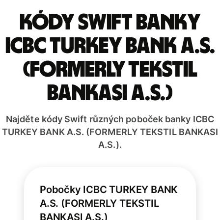
Kódy Swift banky
ICBC TURKEY BANK A.S.
(FORMERLY TEKSTIL
BANKASI A.S.)
Najděte kódy Swift různých poboček banky ICBC
TURKEY BANK A.S. (FORMERLY TEKSTIL BANKASI
A.S.).
Pobočky ICBC TURKEY BANK
A.S. (FORMERLY TEKSTIL
BANKASI A.S.)