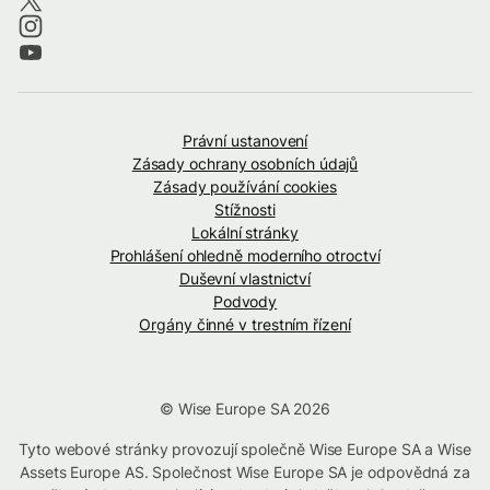
Právní ustanovení
Zásady ochrany osobních údajů
Zásady používání cookies
Stížnosti
Lokální stránky
Prohlášení ohledně moderního otroctví
Duševní vlastnictví
Podvody
Orgány činné v trestním řízení
© Wise Europe SA 2026
Tyto webové stránky provozují společně Wise Europe SA a Wise
Assets Europe AS. Společnost Wise Europe SA je odpovědná za