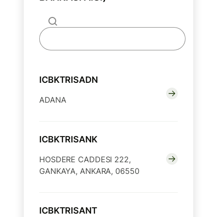
ICBKTRISADN
ADANA
ICBKTRISANK
HOSDERE CADDESI 222,
GANKAYA, ANKARA, 06550
ICBKTRISANT