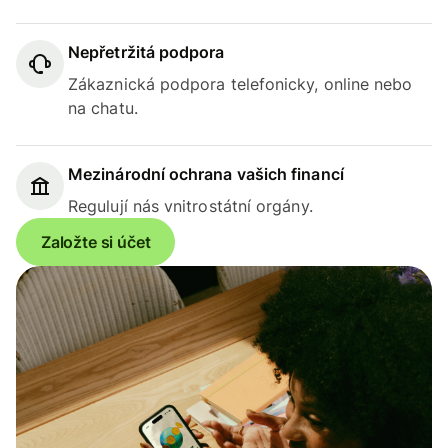
Nepřetržitá podpora
Zákaznická podpora telefonicky, online nebo
na chatu.
Mezinárodní ochrana vašich financí
Regulují nás vnitrostátní orgány.
Založte si účet