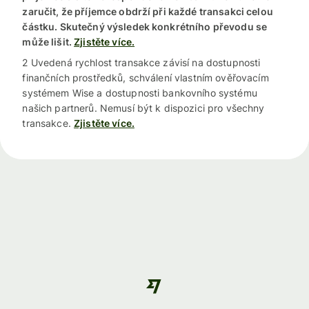
zaručit, že příjemce obdrží při každé transakci celou
částku. Skutečný výsledek konkrétního převodu se
může lišit.
Zjistěte více.
2 Uvedená rychlost transakce závisí na dostupnosti
finančních prostředků, schválení vlastním ověřovacím
systémem Wise a dostupnosti bankovního systému
našich partnerů. Nemusí být k dispozici pro všechny
transakce.
Zjistěte více.