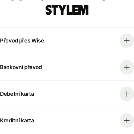
stylem
Převod přes Wise
Bankovní převod
Debetní karta
Kreditní karta