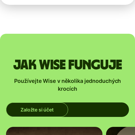
Jak Wise funguje
Používejte Wise v několika jednoduchých
krocích
Založte si účet