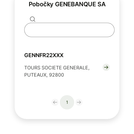
Pobočky GENEBANQUE SA
GENNFR22XXX
TOURS SOCIETE GENERALE,
PUTEAUX, 92800
1