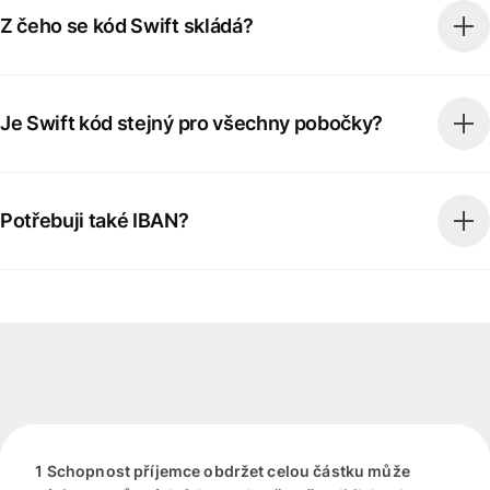
Z čeho se kód Swift skládá?
Je Swift kód stejný pro všechny pobočky?
Potřebuji také IBAN?
1 Schopnost příjemce obdržet celou částku může