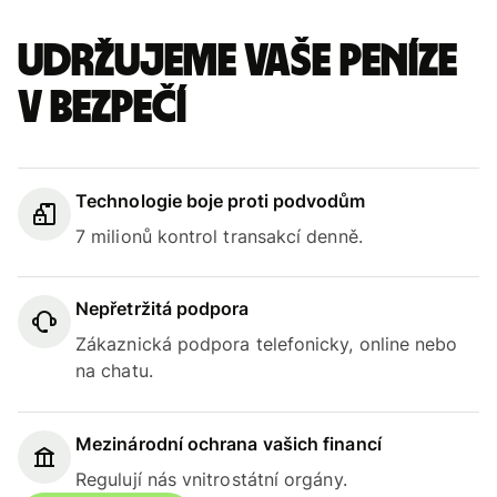
Udržujeme vaše peníze
v bezpečí
Technologie boje proti podvodům
7 milionů kontrol transakcí denně.
Nepřetržitá podpora
Zákaznická podpora telefonicky, online nebo
na chatu.
Mezinárodní ochrana vašich financí
Regulují nás vnitrostátní orgány.