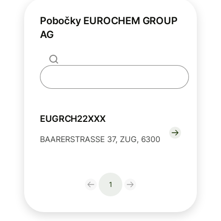
Pobočky EUROCHEM GROUP
AG
EUGRCH22XXX
BAARERSTRASSE 37, ZUG, 6300
1