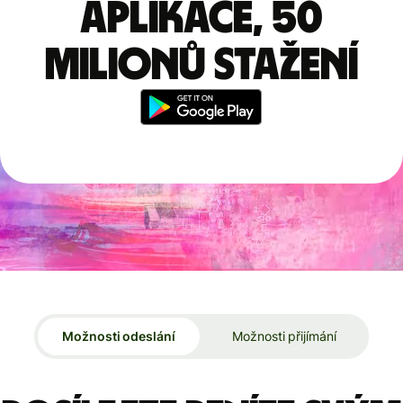
aplikace, 50
milionů stažení
Možnosti odeslání
Možnosti přijímání