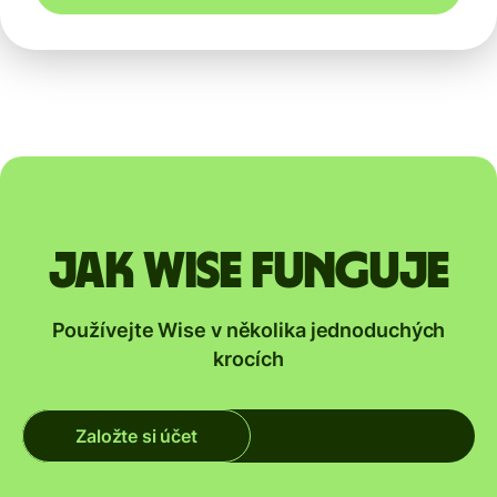
Jak Wise funguje
Používejte Wise v několika jednoduchých
krocích
Založte si účet