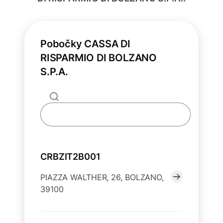
Pobočky CASSA DI
RISPARMIO DI BOLZANO
S.P.A.
CRBZIT2B001
PIAZZA WALTHER, 26, BOLZANO,
39100