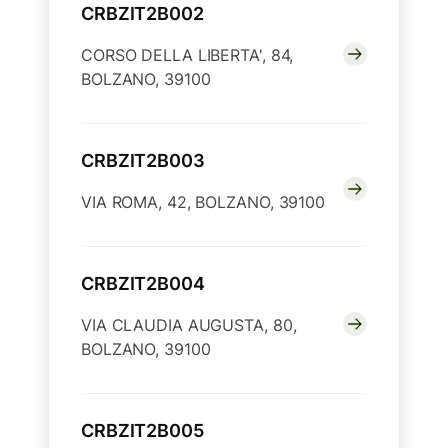
CRBZIT2B002
CORSO DELLA LIBERTA', 84,
BOLZANO, 39100
CRBZIT2B003
VIA ROMA, 42, BOLZANO, 39100
CRBZIT2B004
VIA CLAUDIA AUGUSTA, 80,
BOLZANO, 39100
CRBZIT2B005