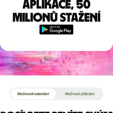
aplikace, 50
milionů stažení
Možnosti odeslání
Možnosti přijímání