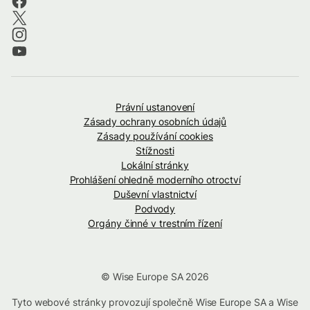
Právní ustanovení
Zásady ochrany osobních údajů
Zásady používání cookies
Stížnosti
Lokální stránky
Prohlášení ohledně moderního otroctví
Duševní vlastnictví
Podvody
Orgány činné v trestním řízení
© Wise Europe SA 2026
Tyto webové stránky provozují společně Wise Europe SA a Wise