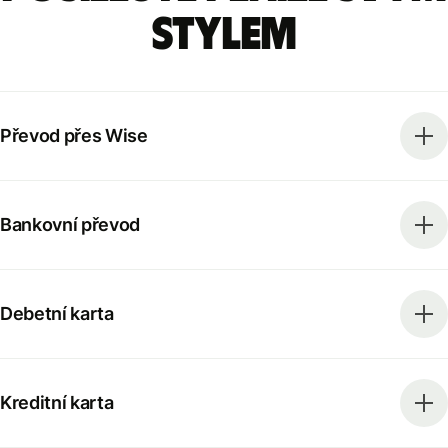
stylem
Převod přes Wise
Bankovní převod
Debetní karta
Kreditní karta