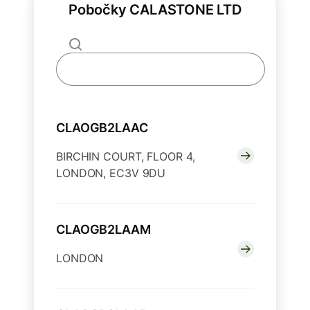
Pobočky CALASTONE LTD
CLAOGB2LAAC
BIRCHIN COURT, FLOOR 4,
LONDON, EC3V 9DU
CLAOGB2LAAM
LONDON