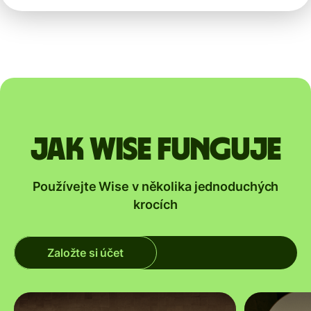
Jak Wise funguje
Používejte Wise v několika jednoduchých
krocích
Založte si účet