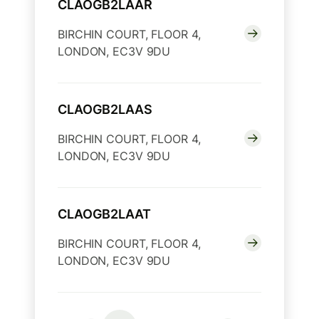
CLAOGB2LAAR
BIRCHIN COURT, FLOOR 4,
LONDON, EC3V 9DU
CLAOGB2LAAS
BIRCHIN COURT, FLOOR 4,
LONDON, EC3V 9DU
CLAOGB2LAAT
BIRCHIN COURT, FLOOR 4,
LONDON, EC3V 9DU