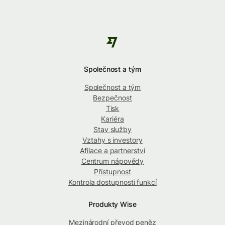
Společnost a tým
Společnost a tým
Bezpečnost
Tisk
Kariéra
Stav služby
Vztahy s investory
Afilace a partnerství
Centrum nápovědy
Přístupnost
Kontrola dostupnosti funkcí
Produkty Wise
Mezinárodní převod peněz