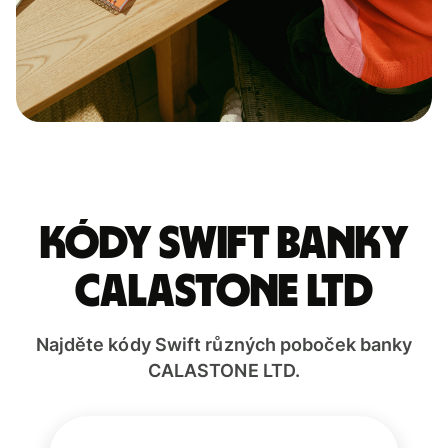
Kódy Swift banky
CALASTONE LTD
Najděte kódy Swift různých poboček banky
CALASTONE LTD.