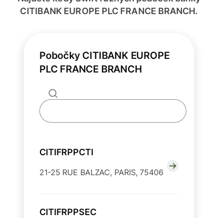
CITIBANK EUROPE PLC FRANCE BRANCH.
Pobočky CITIBANK EUROPE
PLC FRANCE BRANCH
CITIFRPPCTI
21-25 RUE BALZAC, PARIS, 75406
CITIFRPPSEC