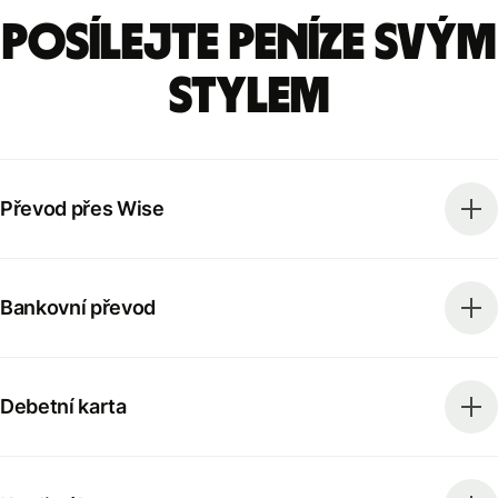
Posílejte peníze svým
stylem
Převod přes Wise
Bankovní převod
Debetní karta