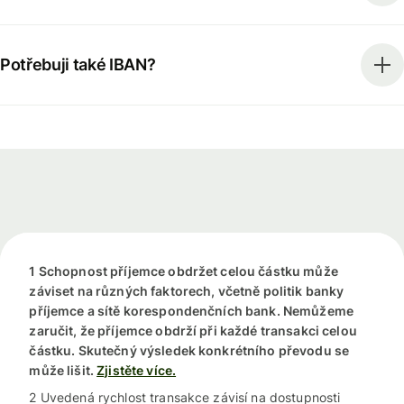
Potřebuji také IBAN?
1 Schopnost příjemce obdržet celou částku může
záviset na různých faktorech, včetně politik banky
příjemce a sítě korespondenčních bank. Nemůžeme
zaručit, že příjemce obdrží při každé transakci celou
částku. Skutečný výsledek konkrétního převodu se
může lišit.
Zjistěte více.
2 Uvedená rychlost transakce závisí na dostupnosti