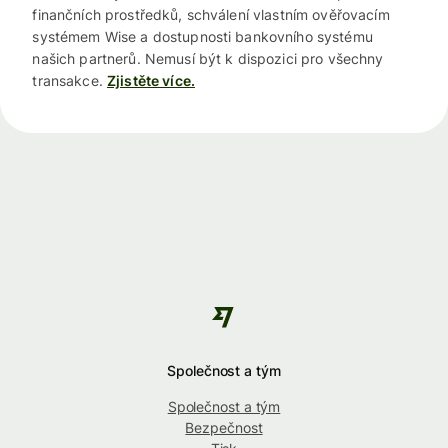
finančních prostředků, schválení vlastním ověřovacím
systémem Wise a dostupnosti bankovního systému
našich partnerů. Nemusí být k dispozici pro všechny
transakce.
Zjistěte více.
Společnost a tým
Společnost a tým
Bezpečnost