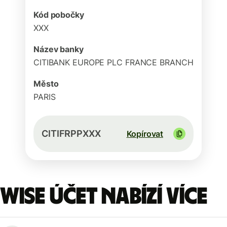
Kód pobočky
XXX
Název banky
CITIBANK EUROPE PLC FRANCE BRANCH
Město
PARIS
CITIFRPPXXX
Kopírovat
Wise účet nabízí více