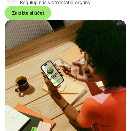
Regulují nás vnitrostátní orgány.
Založte si účet