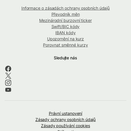
Informace o zásadách ochrany osobních údajů
Převodník měn
Mezinárodní burzovní ticker
Swift/BIC kódy
IBAN kódy
Upozornění na kurz
Porovnat směnné kurzy
Sledujte nás
Právní ustanovení
Zásady ochrany osobních údajů
Zásady používání cookies