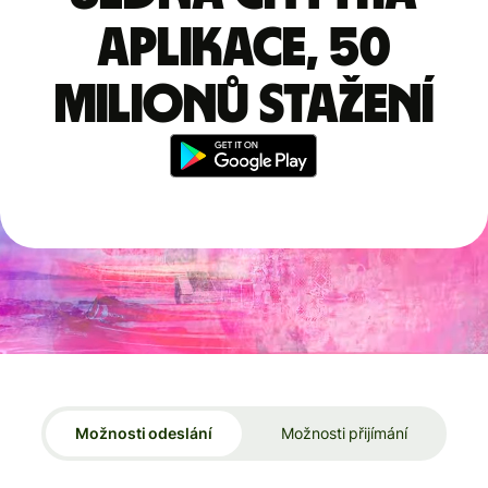
aplikace, 50
milionů stažení
Možnosti odeslání
Možnosti přijímání