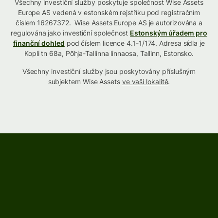
Všechny investiční služby poskytuje společnost Wise Assets
Europe AS vedená v estonském rejstříku pod registračním
číslem 16267372. Wise Assets Europe AS je autorizována a
regulována jako investiční společnost
Estonským úřadem pro
finanční dohled
pod číslem licence 4.1-1/174. Adresa sídla je
Kopli tn 68a, Põhja-Tallinna linnaosa, Tallinn, Estonsko.
Všechny investiční služby jsou poskytovány příslušným
subjektem Wise Assets
ve vaší lokalitě
.