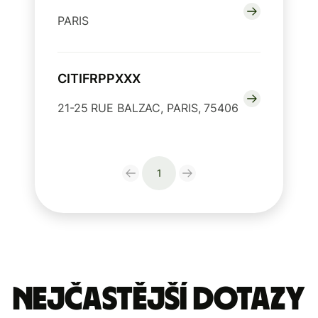
PARIS
CITIFRPPXXX
21-25 RUE BALZAC, PARIS, 75406
1
Nejčastější dotazy