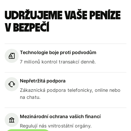
Udržujeme vaše peníze
v bezpečí
Technologie boje proti podvodům
7 milionů kontrol transakcí denně.
Nepřetržitá podpora
Zákaznická podpora telefonicky, online nebo
na chatu.
Mezinárodní ochrana vašich financí
Regulují nás vnitrostátní orgány.