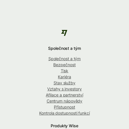
Společnost a tým
Společnost a tým
Bezpečnost
Tisk
Kariéra
Stav služby
Vztahy s investory
Afilace a partnerství
Centrum nápovědy
Přístupnost
Kontrola dostupnosti funkcí
Produkty Wise