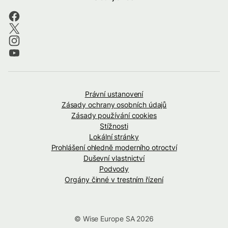
Právní ustanovení
Zásady ochrany osobních údajů
Zásady používání cookies
Stížnosti
Lokální stránky
Prohlášení ohledně moderního otroctví
Duševní vlastnictví
Podvody
Orgány činné v trestním řízení
© Wise Europe SA 2026