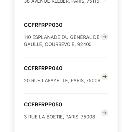
38 AVENUE KLEBER, PARIS, 75116
CCFRFRPP030
110 ESPLANADE DU GENERAL DE
GAULLE, COURBEVOIE, 92400
CCFRFRPP040
20 RUE LAFAYETTE, PARIS, 75009
CCFRFRPP050
3 RUE LA BOETIE, PARIS, 75008