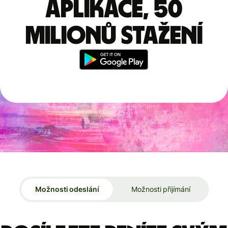
aplikace, 50
milionů stažení
Možnosti odeslání
Možnosti přijímání