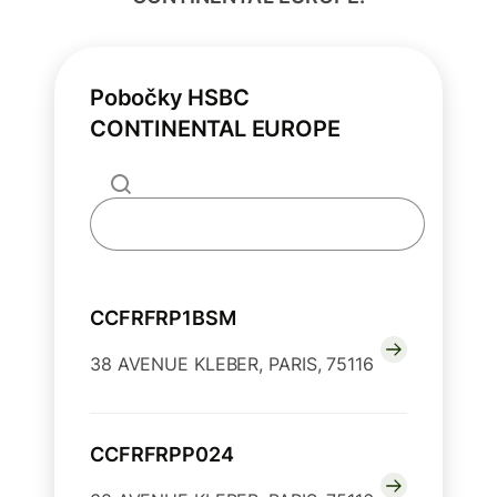
Pobočky HSBC
CONTINENTAL EUROPE
CCFRFRP1BSM
38 AVENUE KLEBER, PARIS, 75116
CCFRFRPP024