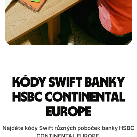
Kódy Swift banky
HSBC CONTINENTAL
EUROPE
Najděte kódy Swift různých poboček banky HSBC
CONTINENTAL EUROPE.