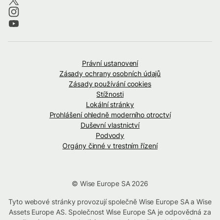
Právní ustanovení
Zásady ochrany osobních údajů
Zásady používání cookies
Stížnosti
Lokální stránky
Prohlášení ohledně moderního otroctví
Duševní vlastnictví
Podvody
Orgány činné v trestním řízení
© Wise Europe SA 2026
Tyto webové stránky provozují společně Wise Europe SA a Wise
Assets Europe AS. Společnost Wise Europe SA je odpovědná za