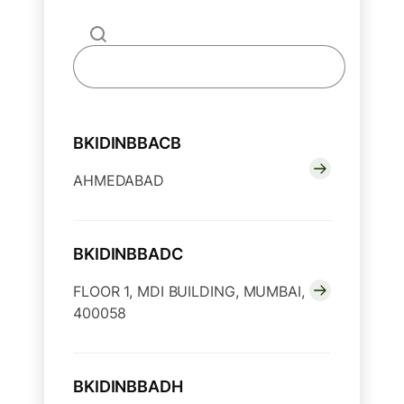
BKIDINBBACB
AHMEDABAD
BKIDINBBADC
FLOOR 1, MDI BUILDING, MUMBAI,
400058
BKIDINBBADH