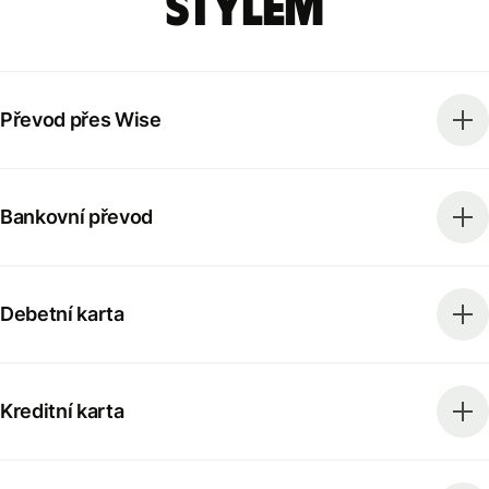
stylem
Převod přes Wise
Bankovní převod
Debetní karta
Kreditní karta