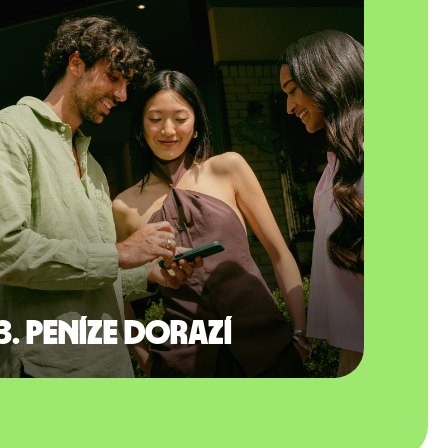
3. Peníze dorazí