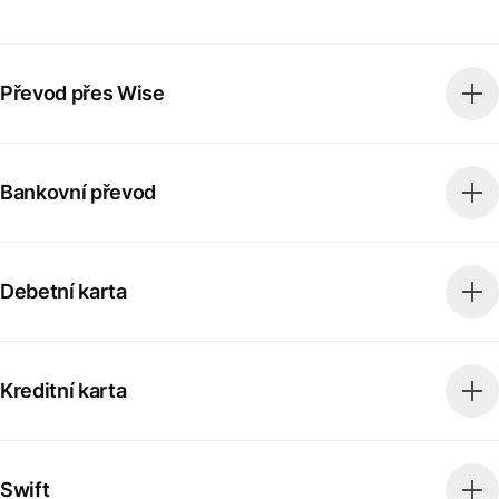
Převod přes Wise
Bankovní převod
Debetní karta
Kreditní karta
Swift