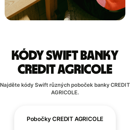
Kódy Swift banky
CREDIT AGRICOLE
Najděte kódy Swift různých poboček banky CREDIT
AGRICOLE.
Pobočky CREDIT AGRICOLE