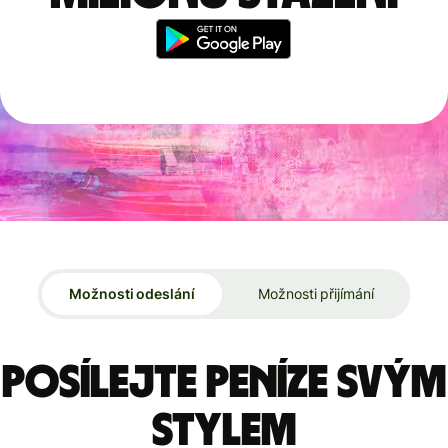
Možnosti odeslání
Možnosti přijímání
Posílejte peníze svým
stylem