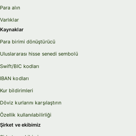
Para alın
Varlıklar
Kaynaklar
Para birimi dönüştürücü
Uluslararası hisse senedi sembolü
Swift/BIC kodları
IBAN kodları
Kur bildirimleri
Döviz kurlarını karşılaştırın
Özellik kullanılabilirliği
Şirket ve ekibimiz