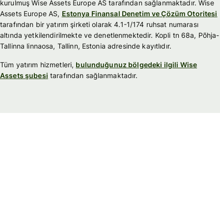
kurulmuş Wise Assets Europe AS tarafından sağlanmaktadır. Wise
Assets Europe AS,
Estonya Finansal Denetim ve Çözüm Otoritesi
tarafından bir yatırım şirketi olarak 4.1-1/174 ruhsat numarası
altında yetkilendirilmekte ve denetlenmektedir. Kopli tn 68a, Põhja-
Tallinna linnaosa, Tallinn, Estonia adresinde kayıtlıdır.
Tüm yatırım hizmetleri,
bulunduğunuz bölgedeki ilgili Wise
Assets şubesi
tarafından sağlanmaktadır.