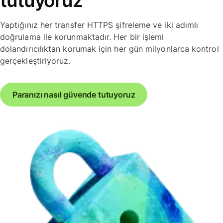
tutuyoruz
Yaptığınız her transfer HTTPS şifreleme ve iki adımlı
doğrulama ile korunmaktadır. Her bir işlemi
dolandırıcılıktan korumak için her gün milyonlarca kontrol
gerçekleştiriyoruz.
Paranızı nasıl güvende tutuyoruz