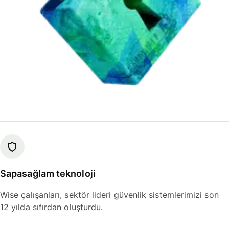
Sapasağlam teknoloji
Wise çalışanları, sektör lideri güvenlik sistemlerimizi son
12 yılda sıfırdan oluşturdu.