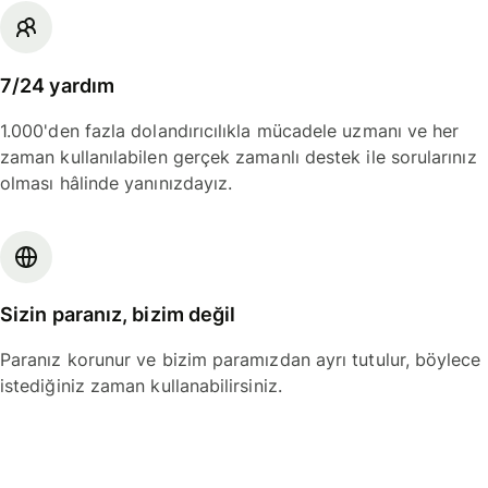
7/24 yardım
1.000'den fazla dolandırıcılıkla mücadele uzmanı ve her
zaman kullanılabilen gerçek zamanlı destek ile sorularınız
olması hâlinde yanınızdayız.
Sizin paranız, bizim değil
Paranız korunur ve bizim paramızdan ayrı tutulur, böylece
istediğiniz zaman kullanabilirsiniz.