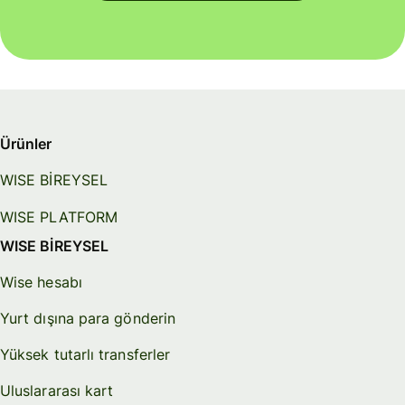
Ürünler
WISE BİREYSEL
WISE PLATFORM
WISE BİREYSEL
Wise hesabı
Yurt dışına para gönderin
Yüksek tutarlı transferler
Uluslararası kart