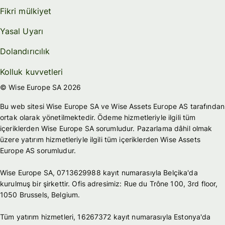
Fikri mülkiyet
Yasal Uyarı
Dolandırıcılık
Kolluk kuvvetleri
© Wise Europe SA 2026
Bu web sitesi Wise Europe SA ve Wise Assets Europe AS tarafından
ortak olarak yönetilmektedir. Ödeme hizmetleriyle ilgili tüm
içeriklerden Wise Europe SA sorumludur. Pazarlama dâhil olmak
üzere yatırım hizmetleriyle ilgili tüm içeriklerden Wise Assets
Europe AS sorumludur.
Wise Europe SA, 0713629988 kayıt numarasıyla Belçika'da
kurulmuş bir şirkettir. Ofis adresimiz: Rue du Trône 100, 3rd floor,
1050 Brussels, Belgium.
Tüm yatırım hizmetleri, 16267372 kayıt numarasıyla Estonya'da