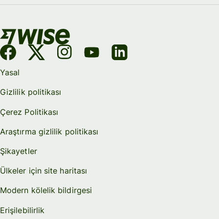
Yasal
Gizlilik politikası
Çerez Politikası
Araştırma gizlilik politikası
Şikayetler
Ülkeler için site haritası
Modern kölelik bildirgesi
Erişilebilirlik