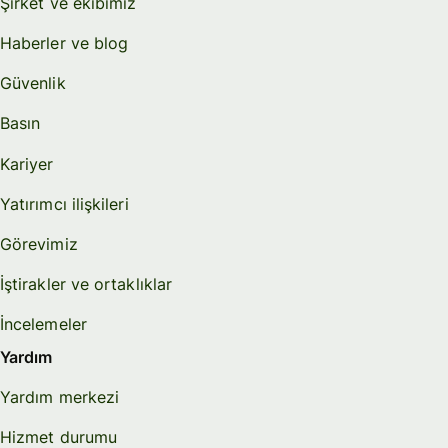
Şirket ve ekibimiz
Haberler ve blog
Güvenlik
Basın
Kariyer
Yatırımcı ilişkileri
Görevimiz
İştirakler ve ortaklıklar
İncelemeler
Yardım
Yardım merkezi
Hizmet durumu