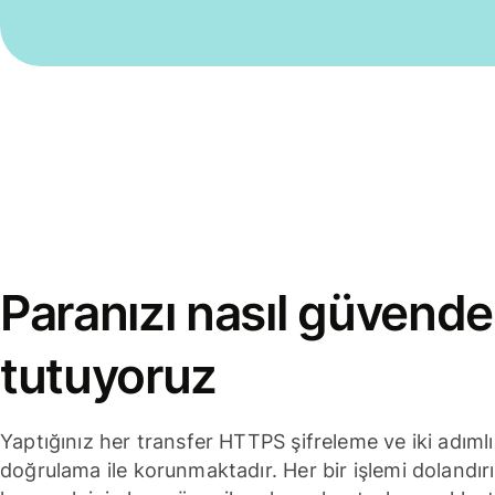
Paranızı nasıl güvende
tutuyoruz
Yaptığınız her transfer HTTPS şifreleme ve iki adımlı
doğrulama ile korunmaktadır. Her bir işlemi dolandırı