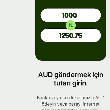
AUD göndermek için
tutarı girin.
Banka veya kredi kartınızla AUD
ödeyin veya parayı internet