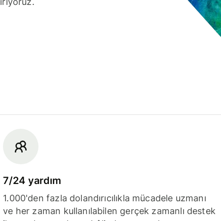
iriyoruz.
7/24 yardım
1.000'den fazla dolandırıcılıkla mücadele uzmanı
ve her zaman kullanılabilen gerçek zamanlı destek