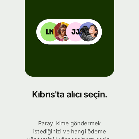
Kıbrıs'ta alıcı seçin.
Parayı kime göndermek
istediğinizi ve hangi ödeme