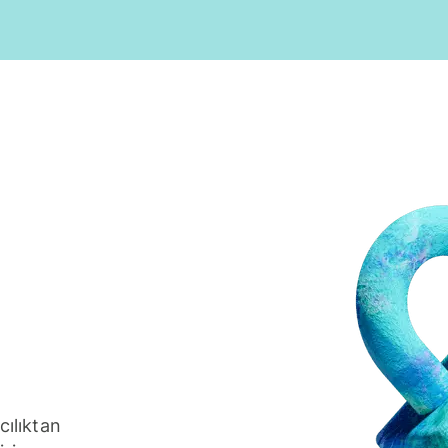
cılıktan