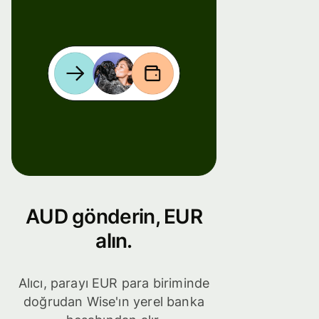
AUD gönderin, EUR
alın.
Alıcı, parayı EUR para biriminde
doğrudan Wise'ın yerel banka