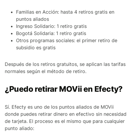
Familias en Acción: hasta 4 retiros gratis en
puntos aliados
Ingreso Solidario: 1 retiro gratis
Bogotá Solidaria: 1 retiro gratis
Otros programas sociales: el primer retiro de
subsidio es gratis
Después de los retiros gratuitos, se aplican las tarifas
normales según el método de retiro.
¿Puedo retirar MOVii en Efecty?
Sí. Efecty es uno de los puntos aliados de MOVii
donde puedes retirar dinero en efectivo sin necesidad
de tarjeta. El proceso es el mismo que para cualquier
punto aliado: