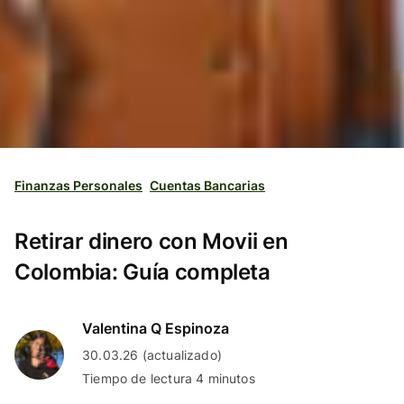
Finanzas Personales
Cuentas Bancarias
Retirar dinero con Movii en
Colombia: Guía completa
Valentina Q Espinoza
30.03.26 (actualizado)
Tiempo de lectura 4 minutos