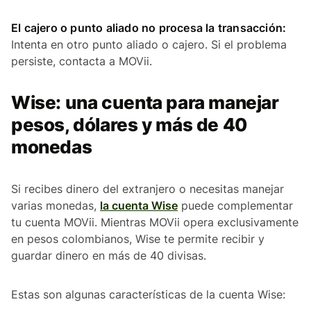
El cajero o punto aliado no procesa la transacción:
Intenta en otro punto aliado o cajero. Si el problema
persiste, contacta a MOVii.
Wise: una cuenta para manejar
pesos, dólares y más de 40
monedas
Si recibes dinero del extranjero o necesitas manejar
varias monedas,
la cuenta Wise
puede complementar
tu cuenta MOVii. Mientras MOVii opera exclusivamente
en pesos colombianos, Wise te permite recibir y
guardar dinero en más de 40 divisas.
Estas son algunas características de la cuenta Wise: