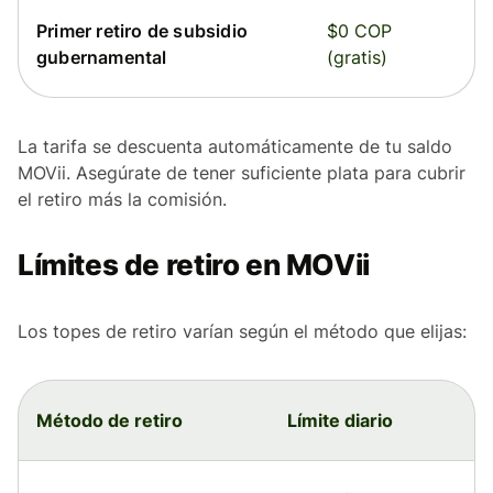
Primer retiro de subsidio
$0 COP
gubernamental
(gratis)
La tarifa se descuenta automáticamente de tu saldo
MOVii. Asegúrate de tener suficiente plata para cubrir
el retiro más la comisión.
Límites de retiro en MOVii
Los topes de retiro varían según el método que elijas:
Método de retiro
Límite diario