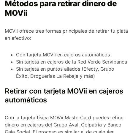
Métodos para retirar dinero de
MOVii
MOVii ofrece tres formas principales de retirar tu plata
en efectivo:
Con tarjeta MOVii en cajeros automáticos
Sin tarjeta en cajeros de la Red Verde Servibanca
Sin tarjeta en puntos aliados (Efecty, Grupo
Éxito, Droguerías La Rebaja y más)
Retirar con tarjeta MOVii en cajeros
automáticos
Con la tarjeta física MOVii MasterCard puedes retirar
dinero en cajeros del Grupo Aval, Colpatria y Banco
Caja Social. El proceso es similar al de cualquier