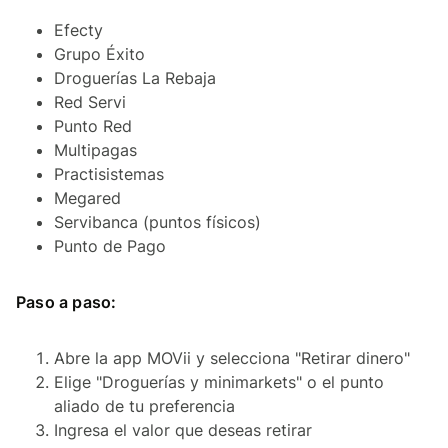
Efecty
Grupo Éxito
Droguerías La Rebaja
Red Servi
Punto Red
Multipagas
Practisistemas
Megared
Servibanca (puntos físicos)
Punto de Pago
Paso a paso:
Abre la app MOVii y selecciona "Retirar dinero"
Elige "Droguerías y minimarkets" o el punto
aliado de tu preferencia
Ingresa el valor que deseas retirar