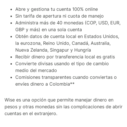
Abre y gestiona tu cuenta 100% online
Sin tarifa de apertura ni cuota de manejo
Administra más de 40 monedas (COP, USD, EUR,
GBP y más) en una sola cuenta
Obtén datos de cuenta local en Estados Unidos,
la eurozona, Reino Unido, Canadá, Australia,
Nueva Zelanda, Singapur y Hungría
Recibir dinero por transferencia local es gratis
Convierte divisas usando el tipo de cambio
medio del mercado
Comisiones transparentes cuando conviertas o
envíes dinero a Colombia**
Wise es una opción que permite manejar dinero en
pesos y otras monedas sin las complicaciones de abrir
cuentas en el extranjero.