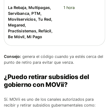
La Rebaja, Multipagas,
1 hora
Servibanca, PTM,
Movilservicios, Tu Red,
Megared,
Practisistemas, Refácil,
Be Móvil, Mi Pago
Consejo:
genera el código cuando ya estés cerca del
punto de retiro para evitar que venza.
¿Puedo retirar subsidios del
gobierno con MOVii?
Sí. MOVii es uno de los canales autorizados para
recibir y retirar subsidios gubernamentales como: