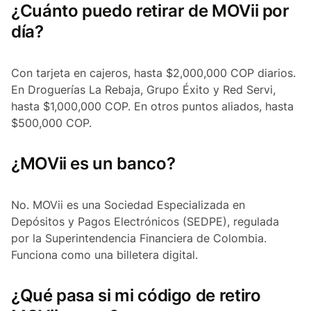
¿Cuánto puedo retirar de MOVii por
día?
Con tarjeta en cajeros, hasta $2,000,000 COP diarios.
En Droguerías La Rebaja, Grupo Éxito y Red Servi,
hasta $1,000,000 COP. En otros puntos aliados, hasta
$500,000 COP.
¿MOVii es un banco?
No. MOVii es una Sociedad Especializada en
Depósitos y Pagos Electrónicos (SEDPE), regulada
por la Superintendencia Financiera de Colombia.
Funciona como una billetera digital.
¿Qué pasa si mi código de retiro