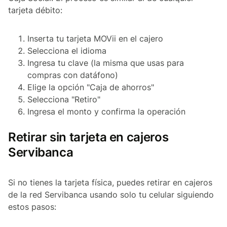
tarjeta débito:
Inserta tu tarjeta MOVii en el cajero
Selecciona el idioma
Ingresa tu clave (la misma que usas para
compras con datáfono)
Elige la opción "Caja de ahorros"
Selecciona "Retiro"
Ingresa el monto y confirma la operación
Retirar sin tarjeta en cajeros
Servibanca
Si no tienes la tarjeta física, puedes retirar en cajeros
de la red Servibanca usando solo tu celular siguiendo
estos pasos: