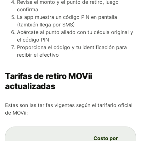
Revisa el monto y el punto de retiro, luego
confirma
La app muestra un código PIN en pantalla
(también llega por SMS)
Acércate al punto aliado con tu cédula original y
el código PIN
Proporciona el código y tu identificación para
recibir el efectivo
Tarifas de retiro MOVii
actualizadas
Estas son las tarifas vigentes según el tarifario oficial
de MOVii:
Costo por