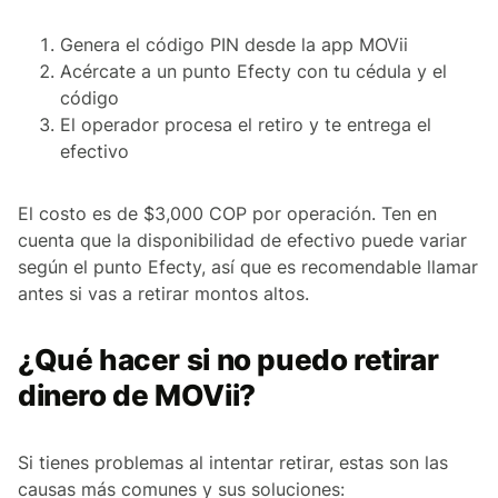
Genera el código PIN desde la app MOVii
Acércate a un punto Efecty con tu cédula y el
código
El operador procesa el retiro y te entrega el
efectivo
El costo es de $3,000 COP por operación. Ten en
cuenta que la disponibilidad de efectivo puede variar
según el punto Efecty, así que es recomendable llamar
antes si vas a retirar montos altos.
¿Qué hacer si no puedo retirar
dinero de MOVii?
Si tienes problemas al intentar retirar, estas son las
causas más comunes y sus soluciones: