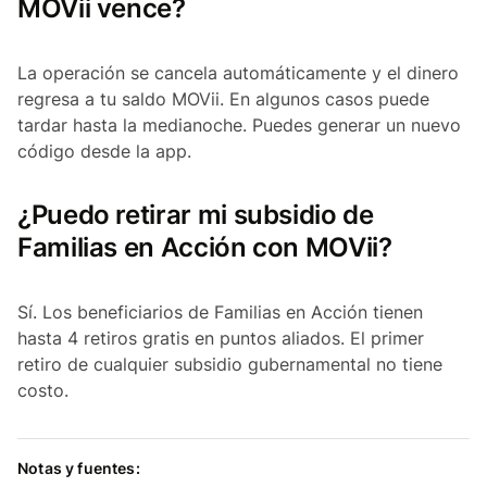
MOVii vence?
La operación se cancela automáticamente y el dinero
regresa a tu saldo MOVii. En algunos casos puede
tardar hasta la medianoche. Puedes generar un nuevo
código desde la app.
¿Puedo retirar mi subsidio de
Familias en Acción con MOVii?
Sí. Los beneficiarios de Familias en Acción tienen
hasta 4 retiros gratis en puntos aliados. El primer
retiro de cualquier subsidio gubernamental no tiene
costo.
Notas y fuentes: