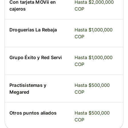
Con tarjeta MOVii en
Hasta $2,000,000
cajeros
COP
Droguerías La Rebaja
Hasta $1,000,000
COP
Grupo Éxito y Red Servi
Hasta $1,000,000
COP
Practisistemas y
Hasta $500,000
Megared
COP
Otros puntos aliados
Hasta $500,000
COP