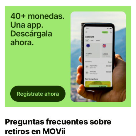
Preguntas frecuentes sobre
retiros en MOVii