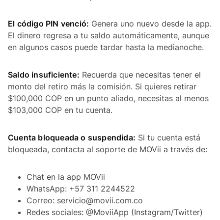
El código PIN venció:
Genera uno nuevo desde la app.
El dinero regresa a tu saldo automáticamente, aunque
en algunos casos puede tardar hasta la medianoche.
Saldo insuficiente:
Recuerda que necesitas tener el
monto del retiro más la comisión. Si quieres retirar
$100,000 COP en un punto aliado, necesitas al menos
$103,000 COP en tu cuenta.
Cuenta bloqueada o suspendida:
Si tu cuenta está
bloqueada, contacta al soporte de MOVii a través de:
Chat en la app MOVii
WhatsApp: +57 311 2244522
Correo: servicio@movii.com.co
Redes sociales: @MoviiApp (Instagram/Twitter)