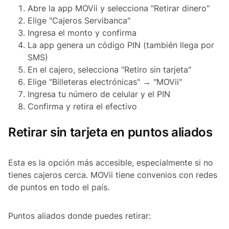
Abre la app MOVii y selecciona "Retirar dinero"
Elige "Cajeros Servibanca"
Ingresa el monto y confirma
La app genera un código PIN (también llega por
SMS)
En el cajero, selecciona "Retiro sin tarjeta"
Elige "Billeteras electrónicas" → "MOVii"
Ingresa tu número de celular y el PIN
Confirma y retira el efectivo
Retirar sin tarjeta en puntos aliados
Esta es la opción más accesible, especialmente si no
tienes cajeros cerca. MOVii tiene convenios con redes
de puntos en todo el país.
Puntos aliados donde puedes retirar: