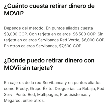
¿Cuánto cuesta retirar dinero de
MOVii?
Depende del método. En puntos aliados cuesta
$3,000 COP. Con tarjeta en cajeros, $6,500 COP. Sin
tarjeta en cajeros Servibanca Red Verde, $6,000 COP.
En otros cajeros Servibanca, $7,500 COP.
¿Dónde puedo retirar dinero con
MOVii sin tarjeta?
En cajeros de la red Servibanca y en puntos aliados
como Efecty, Grupo Éxito, Droguerías La Rebaja, Red
Servi, Punto Red, Multipagas, Practisistemas y
Megared, entre otros.