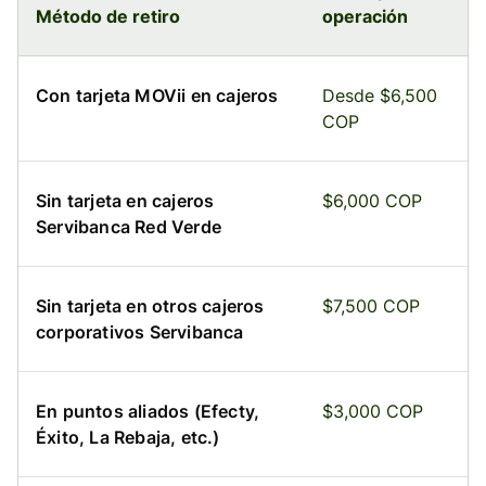
Método de retiro
operación
Con tarjeta MOVii en cajeros
Desde $6,500
COP
Sin tarjeta en cajeros
$6,000 COP
Servibanca Red Verde
Sin tarjeta en otros cajeros
$7,500 COP
corporativos Servibanca
En puntos aliados (Efecty,
$3,000 COP
Éxito, La Rebaja, etc.)