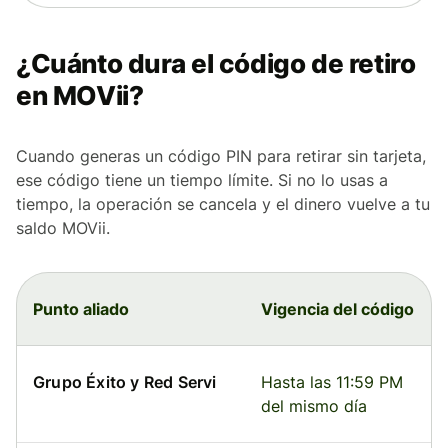
¿Cuánto dura el código de retiro
en MOVii?
Cuando generas un código PIN para retirar sin tarjeta,
ese código tiene un tiempo límite. Si no lo usas a
tiempo, la operación se cancela y el dinero vuelve a tu
saldo MOVii.
Punto aliado
Vigencia del código
Grupo Éxito y Red Servi
Hasta las 11:59 PM
del mismo día