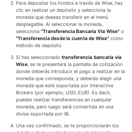
Para depositar los fondos a través de Wise, haz
clic en realizar un depósito y selecciona la
moneda que deseas transferir en el menú
desplegable. Al seleccionar la moneda,
selecciona
"Transferencia Bancaria Via Wise"
o
"Transferencia desde la cuenta de Wise"
como
método de depósito
Si has seleccionado
transferencia bancaria vía
Wise
, se te presentará la pantalla de cotización
donde deberás introducir el pago a realizar en la
moneda que corresponda, y deberás elegir una
moneda que esté soportada por Interactive
Brokers (por ejemplo, USD, EUR). Es decir,
puedes realizar transferencias en cualquier
moneda, pero luego será convertida en una
divisa soportada por IB.
Una vez confirmado, se te proporcionarán los