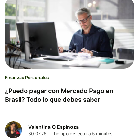
Finanzas Personales
¿Puedo pagar con Mercado Pago en
Brasil? Todo lo que debes saber
Valentina Q Espinoza
30.07.26
Tiempo de lectura 5 minutos