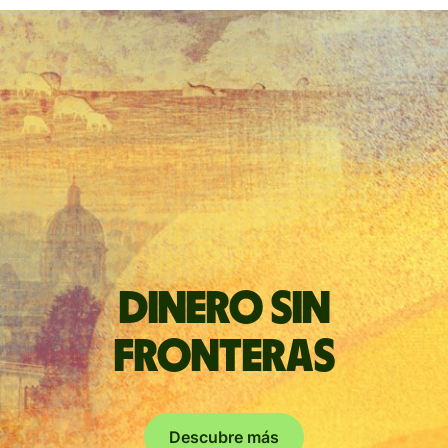
Dinero sin
fronteras
Descubre más