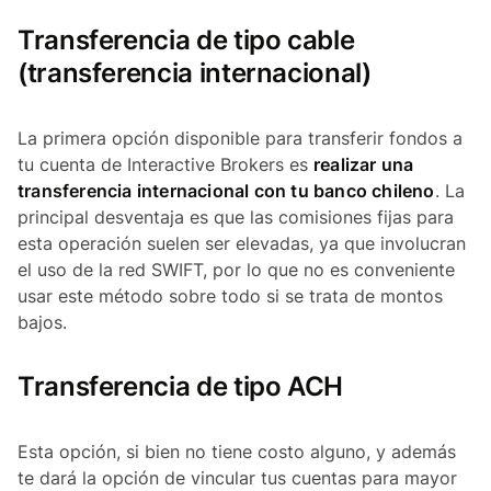
Transferencia de tipo cable
(transferencia internacional)
La primera opción disponible para transferir fondos a
tu cuenta de Interactive Brokers es
realizar una
transferencia internacional con tu banco chileno
. La
principal desventaja es que las comisiones fijas para
esta operación suelen ser elevadas, ya que involucran
el uso de la red SWIFT, por lo que no es conveniente
usar este método sobre todo si se trata de montos
bajos.
Transferencia de tipo ACH
Esta opción, si bien no tiene costo alguno, y además
te dará la opción de vincular tus cuentas para mayor