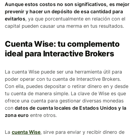
Aunque estos costos no son significativos, es mejor
prevenir y hacer un depósito de esa cantidad para
evitarlos
, ya que porcentualmente en relación con el
capital pueden causar una merma en tus resultados.
Cuenta Wise: tu complemento
ideal para Interactive Brokers
La cuenta Wise puede ser una herramienta útil para
poder operar con tu cuenta de Interactive Brokers.
Con ella, puedes depositar o retirar dinero en y desde
tu cuenta de manera simple. La clave de Wise es que
ofrece una cuenta para gestionar diversas monedas
con
datos de cuenta locales de Estados Unidos y la
zona euro
entre otros.
La
cuenta Wise
, sirve para enviar y recibir dinero de