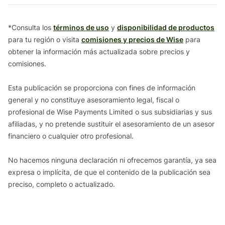
*Consulta los
términos de uso
y
disponibilidad de productos
para tu región o visita
comisiones y precios de Wise
para
obtener la información más actualizada sobre precios y
comisiones.
Esta publicación se proporciona con fines de información
general y no constituye asesoramiento legal, fiscal o
profesional de Wise Payments Limited o sus subsidiarias y sus
afiliadas, y no pretende sustituir el asesoramiento de un asesor
financiero o cualquier otro profesional.
No hacemos ninguna declaración ni ofrecemos garantía, ya sea
expresa o implícita, de que el contenido de la publicación sea
preciso, completo o actualizado.