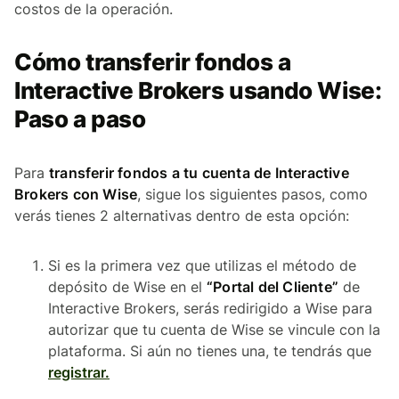
costos de la operación.
Cómo transferir fondos a
Interactive Brokers usando Wise:
Paso a paso
Para
transferir fondos a tu cuenta de Interactive
Brokers con Wise
, sigue los siguientes pasos, como
verás tienes 2 alternativas dentro de esta opción:
Si es la primera vez que utilizas el método de
depósito de Wise en el
“Portal del Cliente”
de
Interactive Brokers, serás redirigido a Wise para
autorizar que tu cuenta de Wise se vincule con la
plataforma. Si aún no tienes una, te tendrás que
registrar.