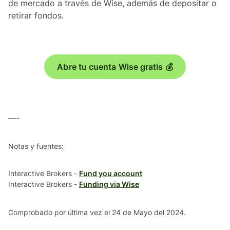
de mercado a través de Wise, además de depositar o
retirar fondos.
Abre tu cuenta Wise gratis 💰
—-
Notas y fuentes:
Interactive Brokers -
Fund you account
Interactive Brokers -
Funding via Wise
Comprobado por última vez el 24 de Mayo del 2024.