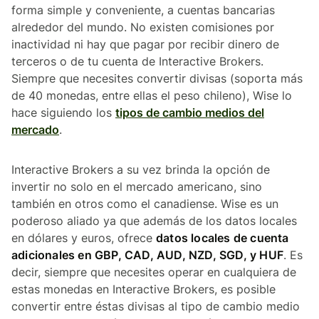
forma simple y conveniente, a cuentas bancarias
alrededor del mundo. No existen comisiones por
inactividad ni hay que pagar por recibir dinero de
terceros o de tu cuenta de Interactive Brokers.
Siempre que necesites convertir divisas (soporta más
de 40 monedas, entre ellas el peso chileno), Wise lo
hace siguiendo los
tipos de cambio medios del
mercado
.
Interactive Brokers a su vez brinda la opción de
invertir no solo en el mercado americano, sino
también en otros como el canadiense. Wise es un
poderoso aliado ya que además de los datos locales
en dólares y euros, ofrece
datos locales de cuenta
adicionales en GBP, CAD, AUD, NZD, SGD, y HUF
. Es
decir, siempre que necesites operar en cualquiera de
estas monedas en Interactive Brokers, es posible
convertir entre éstas divisas al tipo de cambio medio