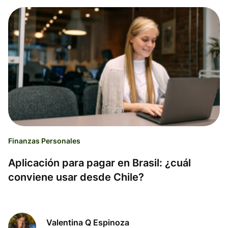
Finanzas Personales
Aplicación para pagar en Brasil: ¿cuál
conviene usar desde Chile?
Valentina Q Espinoza