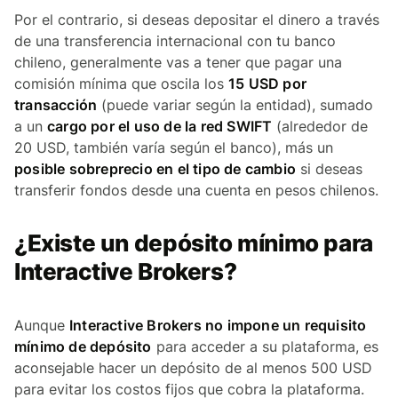
Por el contrario, si deseas depositar el dinero a través
de una transferencia internacional con tu banco
chileno, generalmente vas a tener que pagar una
comisión mínima que oscila los
15 USD por
transacción
(puede variar según la entidad), sumado
a un
cargo por el uso de la red SWIFT
(alrededor de
20 USD, también varía según el banco), más un
posible sobreprecio en el tipo de cambio
si deseas
transferir fondos desde una cuenta en pesos chilenos.
¿Existe un depósito mínimo para
Interactive Brokers?
Aunque
Interactive Brokers no impone un requisito
mínimo de depósito
para acceder a su plataforma, es
aconsejable hacer un depósito de al menos 500 USD
para evitar los costos fijos que cobra la plataforma.