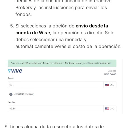
detalles de la cuenta bancaria de Interactive
Brokers y las instrucciones para enviar los
fondos.
Si seleccionas la opción de
envío desde la
cuenta de Wise
, la operación es directa. Solo
debes seleccionar una moneda y
automáticamente verás el costo de la operación.
Si tienes alguna duda respecto a los datos de