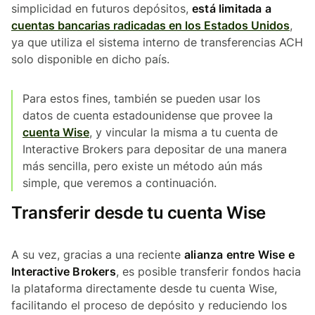
simplicidad en futuros depósitos,
está limitada a
cuentas bancarias radicadas en los Estados Unidos
,
ya que utiliza el sistema interno de transferencias ACH
solo disponible en dicho país.
Para estos fines, también se pueden usar los
datos de cuenta estadounidense que provee la
cuenta Wise
, y vincular la misma a tu cuenta de
Interactive Brokers para depositar de una manera
más sencilla, pero existe un método aún más
simple, que veremos a continuación.
Transferir desde tu cuenta Wise
A su vez, gracias a una reciente
alianza entre Wise e
Interactive Brokers
, es posible transferir fondos hacia
la plataforma directamente desde tu cuenta Wise,
facilitando el proceso de depósito y reduciendo los