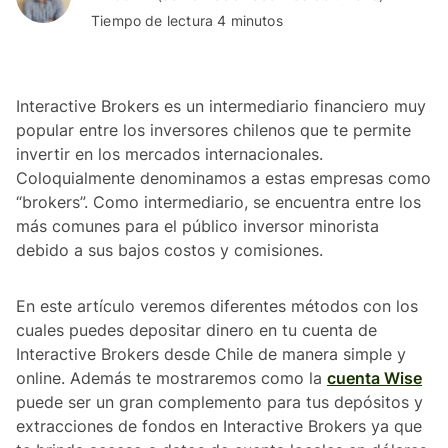
Tiempo de lectura 4 minutos
Interactive Brokers es un intermediario financiero muy
popular entre los inversores chilenos que te permite
invertir en los mercados internacionales.
Coloquialmente denominamos a estas empresas como
“brokers”. Como intermediario, se encuentra entre los
más comunes para el público inversor minorista
debido a sus bajos costos y comisiones.
En este artículo veremos diferentes métodos con los
cuales puedes depositar dinero en tu cuenta de
Interactive Brokers desde Chile de manera simple y
online. Además te mostraremos como la
cuenta Wise
puede ser un gran complemento para tus depósitos y
extracciones de fondos en Interactive Brokers ya que