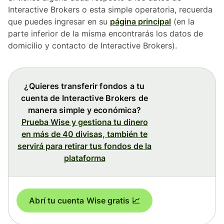
Interactive Brokers o esta simple operatoria, recuerda
que puedes ingresar en su
página principal
(en la
parte inferior de la misma encontrarás los datos de
domicilio y contacto de Interactive Brokers).
¿Quieres transferir fondos a tu
cuenta de Interactive Brokers de
manera simple y económica?
Prueba Wise y gestiona tu dinero
en más de 40 divisas, también te
servirá para retirar tus fondos de la
plataforma
Abrí tu cuenta Wise gratis 📈