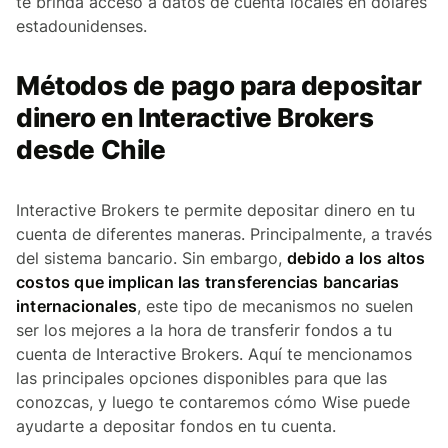
te brinda acceso a datos de cuenta locales en dólares
estadounidenses.
Métodos de pago para depositar
dinero en Interactive Brokers
desde Chile
Interactive Brokers te permite depositar dinero en tu
cuenta de diferentes maneras. Principalmente, a través
del sistema bancario. Sin embargo,
debido a los altos
costos que implican las transferencias bancarias
internacionales
, este tipo de mecanismos no suelen
ser los mejores a la hora de transferir fondos a tu
cuenta de Interactive Brokers. Aquí te mencionamos
las principales opciones disponibles para que las
conozcas, y luego te contaremos cómo Wise puede
ayudarte a depositar fondos en tu cuenta.