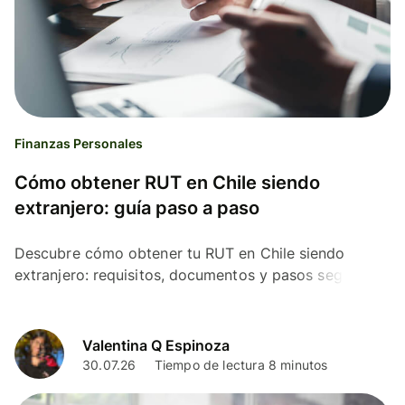
Finanzas Personales
Cómo obtener RUT en Chile siendo
extranjero: guía paso a paso
Descubre cómo obtener tu RUT en Chile siendo
extranjero: requisitos, documentos y pasos según tu
tipo de visa. Guía completa y actualizada.
Valentina Q Espinoza
30.07.26
Tiempo de lectura 8 minutos