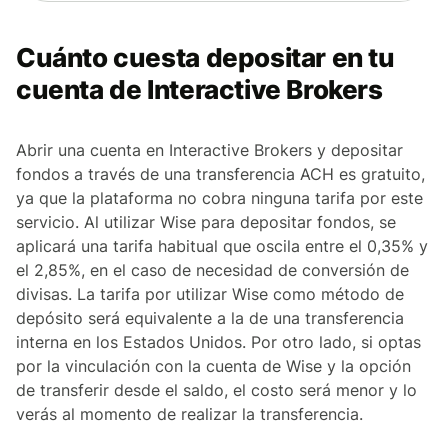
Cuánto cuesta depositar en tu
cuenta de Interactive Brokers
Abrir una cuenta en Interactive Brokers y depositar
fondos a través de una transferencia ACH es gratuito,
ya que la plataforma no cobra ninguna tarifa por este
servicio. Al utilizar Wise para depositar fondos, se
aplicará una tarifa habitual que oscila entre el 0,35% y
el 2,85%, en el caso de necesidad de conversión de
divisas. La tarifa por utilizar Wise como método de
depósito será equivalente a la de una transferencia
interna en los Estados Unidos. Por otro lado, si optas
por la vinculación con la cuenta de Wise y la opción
de transferir desde el saldo, el costo será menor y lo
verás al momento de realizar la transferencia.