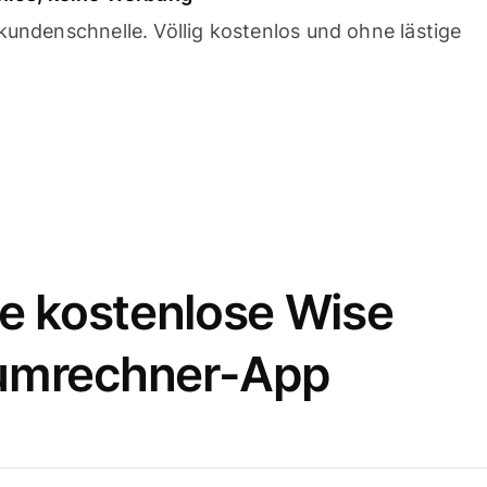
undenschnelle. Völlig kostenlos und ohne lästige
e kostenlose Wise
umrechner-App