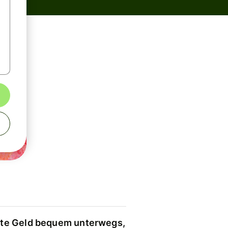
te Geld bequem unterwegs,