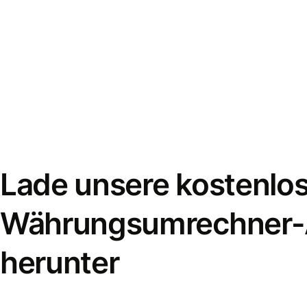
Lade unsere kostenlo
Währungsumrechner
herunter