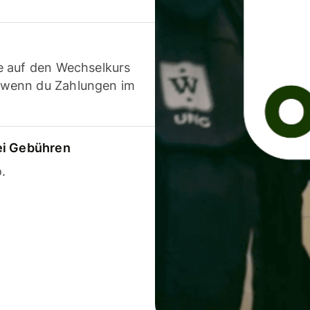
e auf den Wechselkurs
 wenn du Zahlungen im
ei Gebühren
.