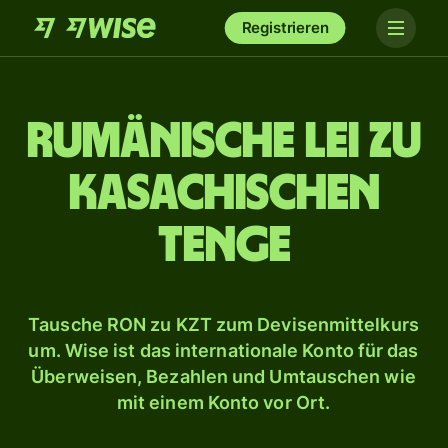
Registrieren
Rumänische Lei zu
kasachischen
Tenge
Tausche RON zu KZT zum Devisenmittelkurs
um. Wise ist das internationale Konto für das
Überweisen, Bezahlen und Umtauschen wie
mit einem Konto vor Ort.