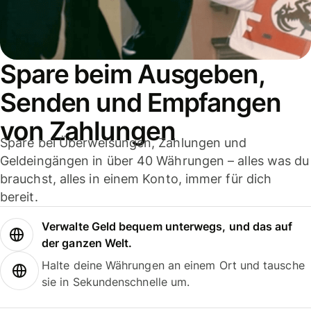
Spare beim Ausgeben,
Senden und Empfangen
von Zahlungen
Spare bei Überweisungen, Zahlungen und
Geldeingängen in über 40 Währungen – alles was du
brauchst, alles in einem Konto, immer für dich
bereit.
Verwalte Geld bequem unterwegs, und das auf
der ganzen Welt.
Halte deine Währungen an einem Ort und tausche
sie in Sekundenschnelle um.