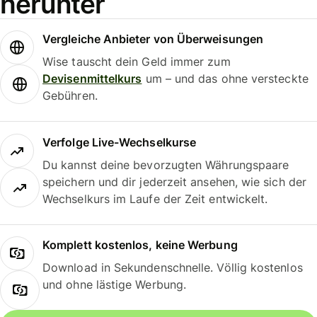
herunter
Vergleiche Anbieter von Überweisungen
Wise tauscht dein Geld immer zum
Devisenmittelkurs
um – und das ohne versteckte
Gebühren.
Verfolge Live-Wechselkurse
Du kannst deine bevorzugten Währungspaare
speichern und dir jederzeit ansehen, wie sich der
Wechselkurs im Laufe der Zeit entwickelt.
Komplett kostenlos, keine Werbung
Download in Sekundenschnelle. Völlig kostenlos
und ohne lästige Werbung.