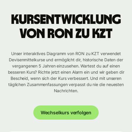
Kursentwicklung
von RON zu KZT
Unser interaktives Diagramm von RON zu KZT verwendet
Devisenmittelkurse und ermöglicht dir, historische Daten der
vergangenen 5 Jahren einzusehen. Wartest du auf einen
besseren Kurs? Richte jetzt einen Alarm ein und wir geben dir
Bescheid, wenn sich der Kurs verbessert. Und mit unseren
täglichen Zusammenfassungen verpasst du nie die neuesten
Nachrichten.
Wechselkurs verfolgen