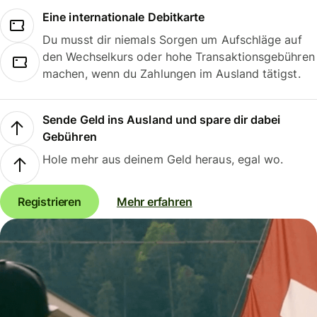
Eine internationale Debitkarte
Du musst dir niemals Sorgen um Aufschläge auf
den Wechselkurs oder hohe Transaktionsgebühren
machen, wenn du Zahlungen im Ausland tätigst.
Sende Geld ins Ausland und spare dir dabei
Gebühren
Hole mehr aus deinem Geld heraus, egal wo.
Registrieren
Mehr erfahren