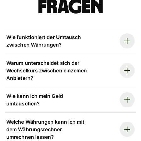
Fragen
Wie funktioniert der Umtausch
zwischen Währungen?
Warum unterscheidet sich der
Wechselkurs zwischen einzelnen
Anbietern?
Wie kann ich mein Geld
umtauschen?
Welche Währungen kann ich mit
dem Währungsrechner
umrechnen lassen?