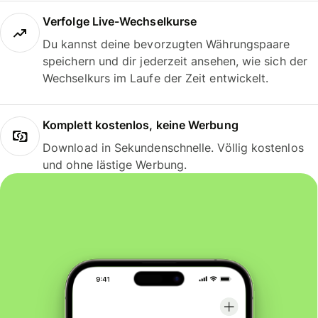
Verfolge Live-Wechselkurse
Du kannst deine bevorzugten Währungspaare
speichern und dir jederzeit ansehen, wie sich der
Wechselkurs im Laufe der Zeit entwickelt.
Komplett kostenlos, keine Werbung
Download in Sekundenschnelle. Völlig kostenlos
und ohne lästige Werbung.