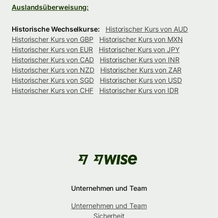
Auslandsüberweisung:
Historische Wechselkurse:
Historischer Kurs von AUD
Historischer Kurs von GBP
Historischer Kurs von MXN
Historischer Kurs von EUR
Historischer Kurs von JPY
Historischer Kurs von CAD
Historischer Kurs von INR
Historischer Kurs von NZD
Historischer Kurs von ZAR
Historischer Kurs von SGD
Historischer Kurs von USD
Historischer Kurs von CHF
Historischer Kurs von IDR
Unternehmen und Team
Unternehmen und Team
Sicherheit