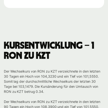
Kursentwicklung – 1
RON zu KZT
Der Wechselkurs von RON zu KZT verzeichnete in den letzten
30 Tagen ein Hoch von 104,3230 und ein Tief von 101,5550.
Somit lag der durchschnittliche Wechselkurs der letzten 30
Tage bei 103,1479. Die Kursänderung für den Umtausch von
RON zu KZT betrug 0.34.
Der Wechselkurs von RON zu KZT verzeichnete in den letzten
90 Tagen ein Hoch von 108,3900 und ein Tief von 101,5550.