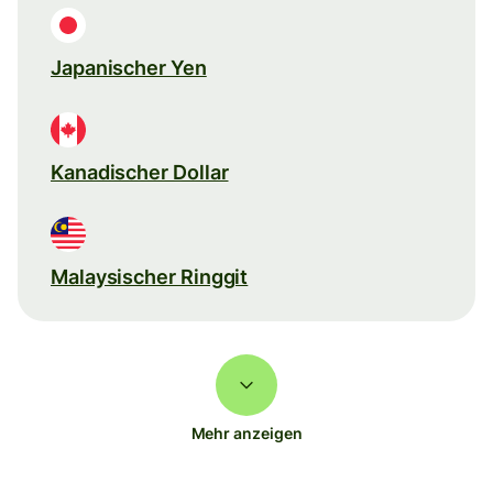
Japanischer Yen
Kanadischer Dollar
Malaysischer Ringgit
Mehr anzeigen