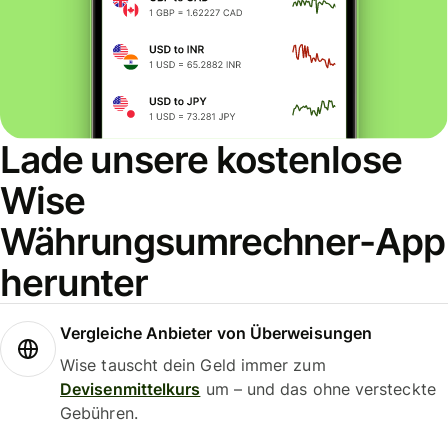
Lade unsere kostenlose
Wise
Währungsumrechner-App
herunter
Vergleiche Anbieter von Überweisungen
Wise tauscht dein Geld immer zum
Devisenmittelkurs
um – und das ohne versteckte
Gebühren.