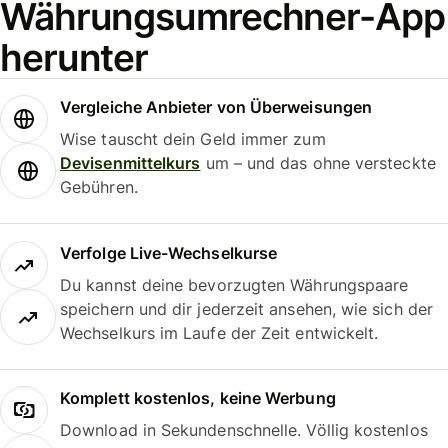
Währungsumrechner-App
herunter
Vergleiche Anbieter von Überweisungen
Wise tauscht dein Geld immer zum
Devisenmittelkurs
um – und das ohne versteckte
Gebühren.
Verfolge Live-Wechselkurse
Du kannst deine bevorzugten Währungspaare
speichern und dir jederzeit ansehen, wie sich der
Wechselkurs im Laufe der Zeit entwickelt.
Komplett kostenlos, keine Werbung
Download in Sekundenschnelle. Völlig kostenlos