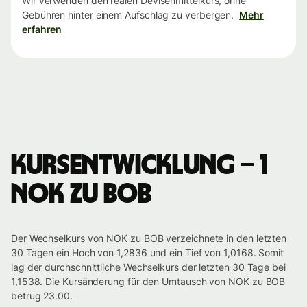
Wir verwenden den realen Devisenmittelkurs, ohne
Gebühren hinter einem Aufschlag zu verbergen.
Mehr
erfahren
Kursentwicklung – 1
NOK zu BOB
Der Wechselkurs von NOK zu BOB verzeichnete in den letzten
30 Tagen ein Hoch von 1,2836 und ein Tief von 1,0168. Somit
lag der durchschnittliche Wechselkurs der letzten 30 Tage bei
1,1538. Die Kursänderung für den Umtausch von NOK zu BOB
betrug 23.00.