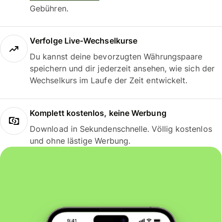
Gebühren.
Verfolge Live-Wechselkurse
Du kannst deine bevorzugten Währungspaare
speichern und dir jederzeit ansehen, wie sich der
Wechselkurs im Laufe der Zeit entwickelt.
Komplett kostenlos, keine Werbung
Download in Sekundenschnelle. Völlig kostenlos
und ohne lästige Werbung.