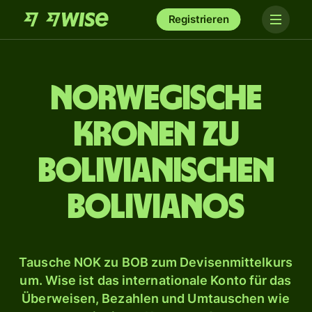
Registrieren
Norwegische
Kronen zu
bolivianischen
Bolivianos
Tausche NOK zu BOB zum Devisenmittelkurs
um. Wise ist das internationale Konto für das
Überweisen, Bezahlen und Umtauschen wie