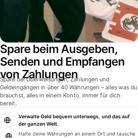
Spare beim Ausgeben,
Senden und Empfangen
von Zahlungen
Spare bei Überweisungen, Zahlungen und
Geldeingängen in über 40 Währungen – alles was du
brauchst, alles in einem Konto, immer für dich
bereit.
Verwalte Geld bequem unterwegs, und das auf
der ganzen Welt.
Halte deine Währungen an einem Ort und tausche