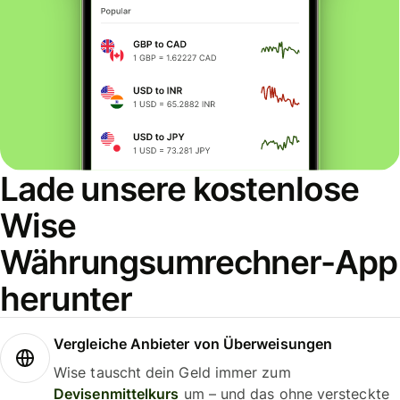
Lade unsere kostenlose
Wise
Währungsumrechner-App
herunter
Vergleiche Anbieter von Überweisungen
Wise tauscht dein Geld immer zum
Devisenmittelkurs
um – und das ohne versteckte