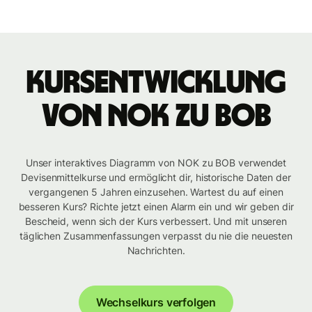
Kursentwicklung
von NOK zu BOB
Unser interaktives Diagramm von NOK zu BOB verwendet
Devisenmittelkurse und ermöglicht dir, historische Daten der
vergangenen 5 Jahren einzusehen. Wartest du auf einen
besseren Kurs? Richte jetzt einen Alarm ein und wir geben dir
Bescheid, wenn sich der Kurs verbessert. Und mit unseren
täglichen Zusammenfassungen verpasst du nie die neuesten
Nachrichten.
Wechselkurs verfolgen