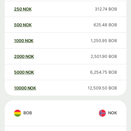
250
NOK
312.74
BOB
500
NOK
625.48
BOB
1000
NOK
1,250.95
BOB
2000
NOK
2,501.90
BOB
5000
NOK
6,254.75
BOB
10000
NOK
12,509.50
BOB
BOB
NOK