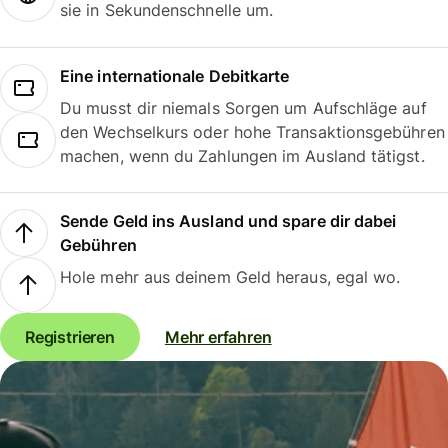
sie in Sekundenschnelle um.
Eine internationale Debitkarte
Du musst dir niemals Sorgen um Aufschläge auf
den Wechselkurs oder hohe Transaktionsgebühren
machen, wenn du Zahlungen im Ausland tätigst.
Sende Geld ins Ausland und spare dir dabei
Gebühren
Hole mehr aus deinem Geld heraus, egal wo.
Registrieren
Mehr erfahren