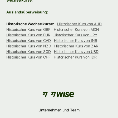
Wechselkurse:
Auslandsüberweisung:
Historische Wechselkurse:
Historischer Kurs von AUD
Historischer Kurs von GBP
Historischer Kurs von MXN
Historischer Kurs von EUR
Historischer Kurs von JPY
Historischer Kurs von CAD
Historischer Kurs von INR
Historischer Kurs von NZD
Historischer Kurs von ZAR
Historischer Kurs von SGD
Historischer Kurs von USD
Historischer Kurs von CHF
Historischer Kurs von IDR
Unternehmen und Team