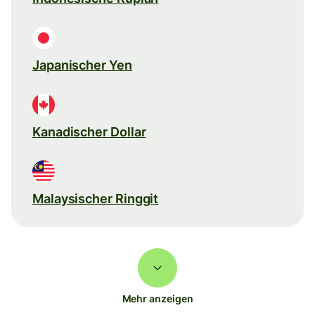
Japanischer Yen
Kanadischer Dollar
Malaysischer Ringgit
Mehr anzeigen