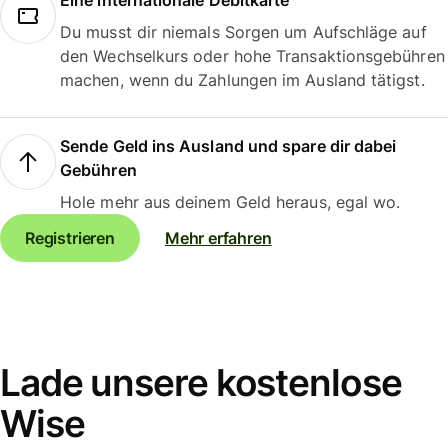
Eine internationale Debitkarte
Du musst dir niemals Sorgen um Aufschläge auf
den Wechselkurs oder hohe Transaktionsgebühren
machen, wenn du Zahlungen im Ausland tätigst.
Sende Geld ins Ausland und spare dir dabei
Gebühren
Hole mehr aus deinem Geld heraus, egal wo.
Registrieren
Mehr erfahren
Lade unsere kostenlose
Wise