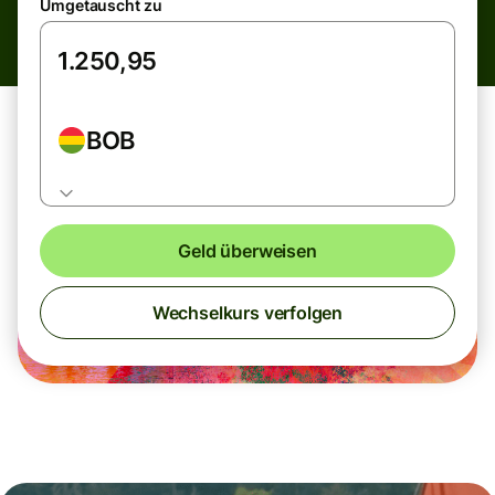
Umgetauscht zu
BOB
Geld überweisen
Wechselkurs verfolgen