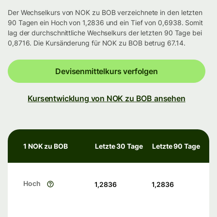
Der Wechselkurs von NOK zu BOB verzeichnete in den letzten
90 Tagen ein Hoch von 1,2836 und ein Tief von 0,6938. Somit
lag der durchschnittliche Wechselkurs der letzten 90 Tage bei
0,8716. Die Kursänderung für NOK zu BOB betrug 67.14.
Devisenmittelkurs verfolgen
Kursentwicklung von NOK zu BOB ansehen
1 NOK zu BOB
Letzte 30 Tage
Letzte 90 Tage
Hoch
1,2836
1,2836