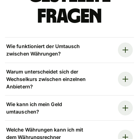
Fragen
Wie funktioniert der Umtausch
zwischen Währungen?
Warum unterscheidet sich der
Wechselkurs zwischen einzelnen
Anbietern?
Wie kann ich mein Geld
umtauschen?
Welche Währungen kann ich mit
dem Währungsrechner